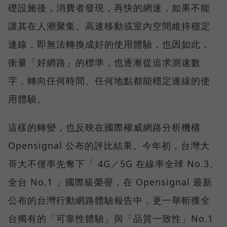
礎設施後，消費者發現，再快的網速，如果不能
讓其在人潮聚集、高速移動或室內空間維持穩定
連線，即無法轉換成好的使用體驗，也因如此，
衡量「好網路」的標準，也逐漸從追求測速數
字，轉向任何時間、任何地點都能穩定連線的使
用體驗。
這樣的轉變，也反映在國際權威網路分析機構
Opensignal 公布的評比結果。今年初，台灣大
哥大不僅率先奪下「 4G／5G 在線率全球 No.3、
全台 No.1 」國際級榮譽，在 Opensignal 最新
公布的台灣行動網路體驗報告中，更一舉斬獲全
台獨有的「可靠性體驗」與「品質一致性」No.1