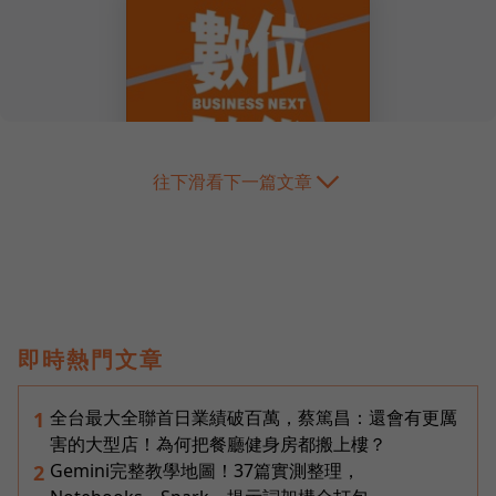
往下滑看下一篇文章
即時熱門文章
全台最大全聯首日業績破百萬，蔡篤昌：還會有更厲
1
害的大型店！為何把餐廳健身房都搬上樓？
Gemini完整教學地圖！37篇實測整理，
2