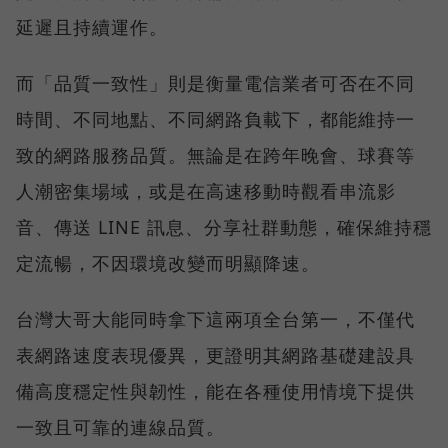
延遲且持續運作。
而「品質一致性」則是衡量電信業者可否在不同
時間、不同地點、不同網路負載下，都能維持一
致的網路服務品質。無論是在跨年晚會、球賽等
人潮密集場域，或是在高速移動時觀看串流影
音、傳送 LINE 訊息、分享社群動態，確保維持穩
定流暢，不因環境改變而明顯降速。
台灣大哥大能同時拿下這兩項全台第一，不僅代
表網路速度表現優異，更證明其網路基礎建設具
備高度穩定性與韌性，能在各種使用情境下提供
一致且可靠的連線品質。