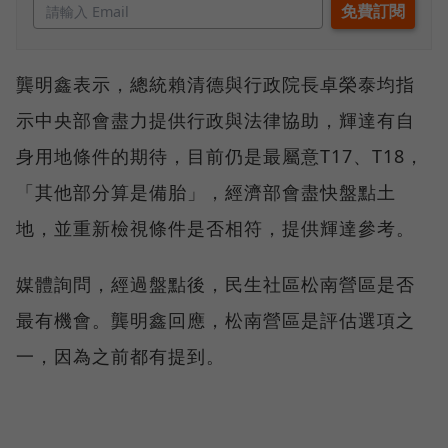
龔明鑫表示，總統賴清德與行政院長卓榮泰均指
示中央部會盡力提供行政與法律協助，輝達有自
身用地條件的期待，目前仍是最屬意T17、T18，
「其他部分算是備胎」，經濟部會盡快盤點土
地，並重新檢視條件是否相符，提供輝達參考。
媒體詢問，經過盤點後，民生社區松南營區是否
最有機會。龔明鑫回應，松南營區是評估選項之
一，因為之前都有提到。