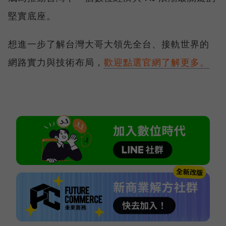
堅實底座。
想進一步了解台灣大哥大領先全台、接軌世界的
網路實力與技術布局，
歡迎點選官網了解更多。