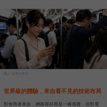
圖／ 台灣大哥大
世界級的體驗，來自看不見的技術布局
對使用者來說，網路很好用是一種感覺，但對電