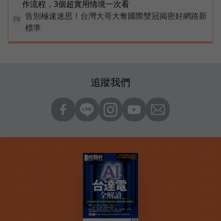
作流程，3個超實用情境一次看
告別極速迷思！台灣大哥大奪國際雙冠揭密好網路新
PR
標準
追蹤我們