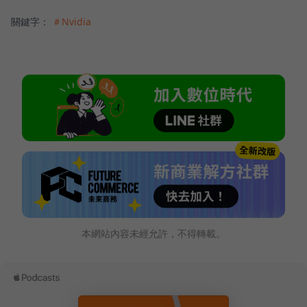
關鍵字：
＃Nvidia
本網站內容未經允許，不得轉載。