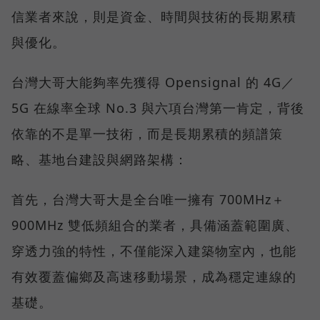
信業者來說，則是資金、時間與技術的長期累積
與優化。
台灣大哥大能夠率先獲得 Opensignal 的 4G／
5G 在線率全球 No.3 與六項台灣第一肯定，背後
依靠的不是單一技術，而是長期累積的頻譜策
略、基地台建設與網路架構：
首先，台灣大哥大是全台唯一擁有 700MHz＋
900MHz 雙低頻組合的業者，具備涵蓋範圍廣、
穿透力強的特性，不僅能深入建築物室內，也能
有效覆蓋偏鄉及高速移動場景，成為穩定連線的
基礎。