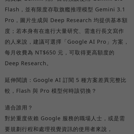
Flash，並有限度存取旗艦推理模型 Gemini 3.1
Pro，圖片生成與 Deep Research 均提供基本額
度；若本身有在進行大量研究、需進行長文寫作
的人來說，建議可選擇「Google AI Pro」方案，
每月收費為 NT$650 元，可取得更高額度的
Deep Research。
延伸閱讀：Google AI 訂閱 5 種方案差異完整比
較，Flash 與 Pro 模型何時該切換？
適合誰用？
對於重度依賴 Google 服務的職場人士，或是需
要規劃行程和處理視覺資訊的使用者來說，