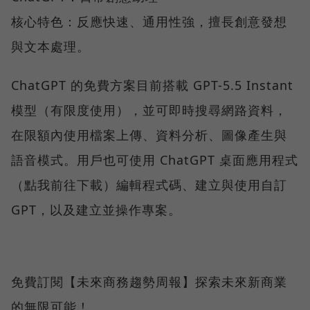
核心特色：反應快速、通用性強，擅長創意發想
與文本處理。
ChatGPT 的免費方案目前搭載 GPT-5.5 Instant
模型（有限度使用），並可即時搜尋網路資料，
在限額內使用檔案上傳、資料分析、圖像產生與
語音模式。用戶也可使用 ChatGPT 桌面應用程式
（點我前往下載）編輯程式碼、建立與使用自訂
GPT，以及建立並操作專案。
免費訂閱【未來商務趨勢周報】探索未來新商業
的無限可能！