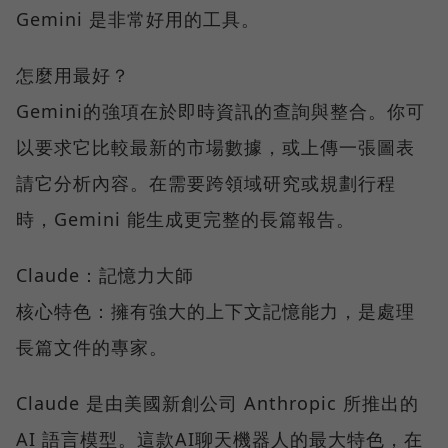
Gemini 是非常好用的工具。
怎麼用最好？
Gemini的強項在於即時資訊的查詢與整合。你可
以要求它比較最新的市場數據，或上傳一張圖表
請它分析內容。在需要跨領域研究或規劃行程
時，Gemini 能生成更完整的長篇報告。
Claude：記憶力大師
核心特色：擁有強大的上下文記憶能力，是處理
長篇文件的專家。
Claude 是由美國新創公司 Anthropic 所推出的
AI 語言模型。這款AI聊天機器人的最大特色，在