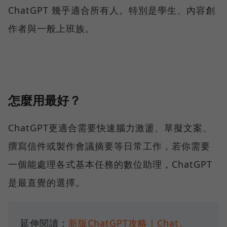
ChatGPT 幾乎適合所有人。特別是學生、內容創
作者與一般上班族。
怎麼用最好？
ChatGPT更適合需要快速腦力激盪、草擬文案、
撰寫信件或製作會議摘要等日常工作，若你需要
一個能處理各式基本任務的數位助理，ChatGPT
是最直覺的選擇。
延伸閱讀：
新版ChatGPT攻略｜Chat、