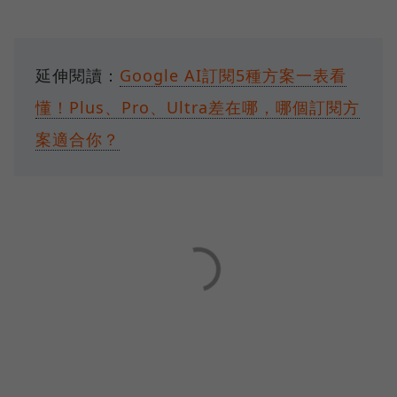
延伸閱讀：
Google AI訂閱5種方案一表看
懂！Plus、Pro、Ultra差在哪，哪個訂閱方
案適合你？