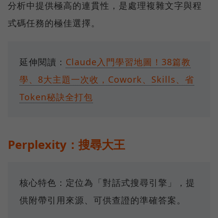
分析中提供極高的連貫性，是處理複雜文字與程
式碼任務的極佳選擇。
延伸閱讀：
Claude入門學習地圖！38篇教
學、8大主題一次收，Cowork、Skills、省
Token秘訣全打包
Perplexity：搜尋大王
核心特色：定位為「對話式搜尋引擎」，提
供附帶引用來源、可供查證的準確答案。