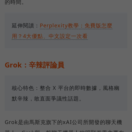
的時間。
延伸閱讀：
Perplexity教學：免費版怎麼
用？4大優點、中文設定一次看
Grok：辛辣評論員
核心特色：整合 X 平台的即時數據，風格幽
默辛辣，敢直面爭議性話題。
Grok是由馬斯克旗下的xAI公司所開發的聊天機