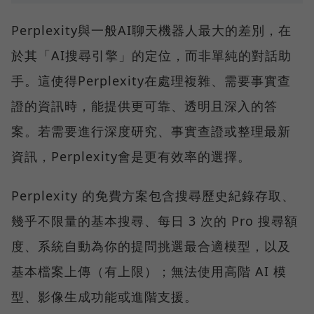
Perplexity與一般AI聊天機器人最大的差別，在
於其「AI搜尋引擎」的定位，而非單純的對話助
手。這使得Perplexity在處理複雜、需要事實查
證的資訊時，能提供更可靠、透明且深入的答
案。若需要進行深度研究、事實查證或整理最新
資訊，Perplexity會是更有效率的選擇。
Perplexity 的免費方案包含搜尋歷史紀錄存取、
幾乎不限量的基本搜尋、每日 3 次的 Pro 搜尋額
度、系統自動為你的提問挑選最合適模型，以及
基本檔案上傳（有上限）；無法使用高階 AI 模
型、影像生成功能或進階支援。