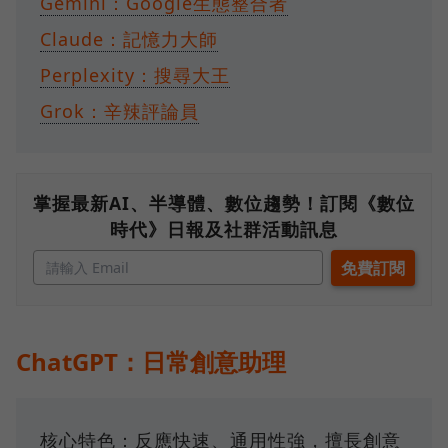
Gemini：Google生態整合者
Claude：記憶力大師
Perplexity：搜尋大王
Grok：辛辣評論員
掌握最新AI、半導體、數位趨勢！訂閱《數位
時代》日報及社群活動訊息
ChatGPT：日常創意助理
核心特色：反應快速、通用性強，擅長創意