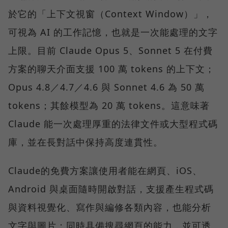
於它的「上下文視窗（Context Window）」，
可視為 AI 的工作記憶，也就是一次能處理的文字
上限。目前 Claude Opus 5、Sonnet 5 在付費
方案的聊天介面支援 100 萬 tokens 的上下文；
Opus 4.8／4.7／4.6 與 Sonnet 4.6 為 50 萬
tokens；其餘模型為 20 萬 tokens。這意味著
Claude 能一次處理厚重的法律文件或大型程式碼
庫，並在長對話中保持高度連貫性。
Claude的免費方案讓使用者能在網頁、iOS、
Android 與桌面隨時開啟對話，支援產生程式碼
與資料視覺化、寫作與編修各類內容，也能分析
文字與圖片；同時具備搜尋網頁的能力，並可透