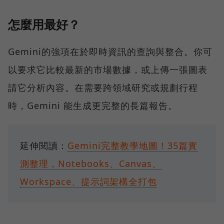
怎麼用最好？
Gemini的強項在於即時資訊的查詢與整合。你可
以要求它比較最新的市場數據，或上傳一張圖表
請它分析內容。在需要跨領域研究或規劃行程
時，Gemini 能生成更完整的長篇報告。
延伸閱讀：
Gemini完整教學地圖！35篇實
測整理，Notebooks、Canvas、
Workspace、提示詞架構全打包