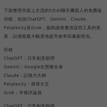
下面整理市面上主流的5大AI聊天機器人的免費版
功能，包括ChatGPT、Gemini、Claude、
Perplexity及Grok，協助讀者釐清這些工具的差
異，以便能最大幅度地提升效率與兼顧荷包。
目錄
ChatGPT：日常創意助理
Gemini：Google生態整合者
Claude：記憶力大師
Perplexity：搜尋大王
Grok：辛辣評論員
ChatGPT：日常創意助理