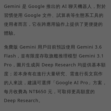
Gemini 是 Google 推出的 AI 聊天機器人，對於
習慣使用 Google 文件、試算表等生態系工具的
使用者而言，它在跨應用協作上提供了更便捷的
體驗。
免費版 Gemini 用戶目前預設使用 Gemini 3.6
Flash，並有限度存取旗艦推理模型 Gemini 3.1
Pro，圖片生成與 Deep Research 均提供基本額
度；若本身有在進行大量研究、需進行長文寫作
的人來說，建議可選擇「Google AI Pro」方案，
每月收費為 NT$650 元，可取得更高額度的
Deep Research。