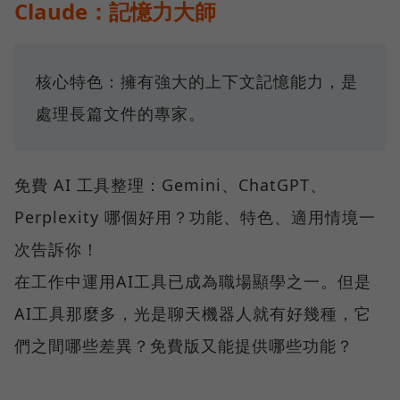
Claude：記憶力大師
核心特色：擁有強大的上下文記憶能力，是
處理長篇文件的專家。
免費 AI 工具整理：Gemini、ChatGPT、
Perplexity 哪個好用？功能、特色、適用情境一
次告訴你！
在工作中運用AI工具已成為職場顯學之一。但是
AI工具那麼多，光是聊天機器人就有好幾種，它
們之間哪些差異？免費版又能提供哪些功能？