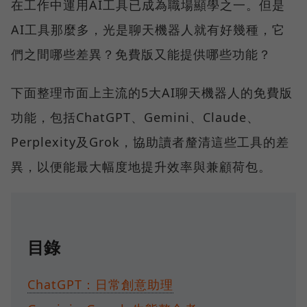
在工作中運用AI工具已成為職場顯學之一。但是
AI工具那麼多，光是聊天機器人就有好幾種，它
們之間哪些差異？免費版又能提供哪些功能？
下面整理市面上主流的5大AI聊天機器人的免費版
功能，包括ChatGPT、Gemini、Claude、
Perplexity及Grok，協助讀者釐清這些工具的差
異，以便能最大幅度地提升效率與兼顧荷包。
目錄
ChatGPT：日常創意助理