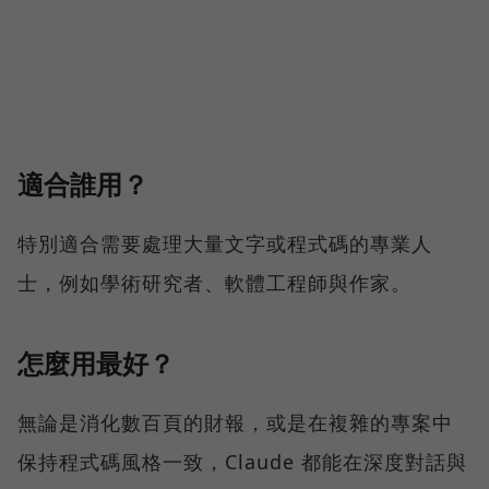
適合誰用？
特別適合需要處理大量文字或程式碼的專業人
士，例如學術研究者、軟體工程師與作家。
怎麼用最好？
無論是消化數百頁的財報，或是在複雜的專案中
保持程式碼風格一致，Claude 都能在深度對話與