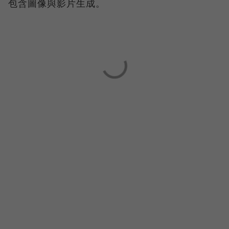
包含圖像與影片生成。