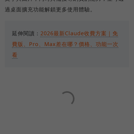
過桌面擴充功能解鎖更多使用體驗。
延伸閱讀：
2026最新Claude收費方案｜免
費版、Pro、Max差在哪？價格、功能一次
看