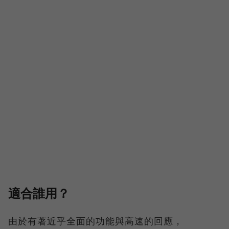
適合誰用？
由於有著近乎全面的功能與高速的回應，