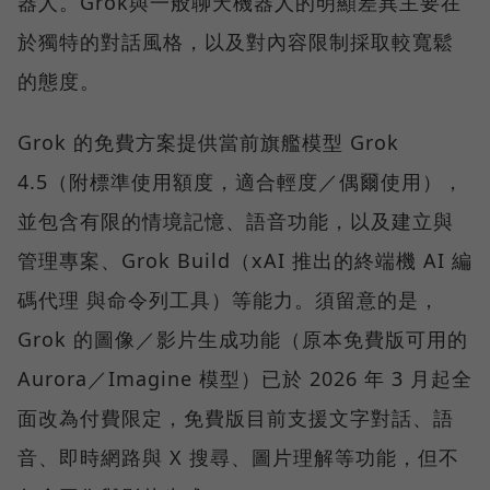
器人。Grok與一般聊天機器人的明顯差異主要在
於獨特的對話風格，以及對內容限制採取較寬鬆
的態度。
Grok 的免費方案提供當前旗艦模型 Grok
4.5（附標準使用額度，適合輕度／偶爾使用），
並包含有限的情境記憶、語音功能，以及建立與
管理專案、Grok Build（xAI 推出的終端機 AI 編
碼代理 與命令列工具）等能力。須留意的是，
Grok 的圖像／影片生成功能（原本免費版可用的
Aurora／Imagine 模型）已於 2026 年 3 月起全
面改為付費限定，免費版目前支援文字對話、語
音、即時網路與 X 搜尋、圖片理解等功能，但不