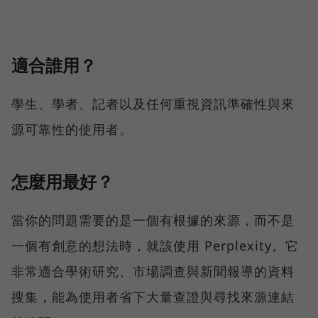
適合誰用？
學生、學者、記者以及任何重視資訊準確性與來
源可靠性的使用者。
怎麼用最好？
當你的問題需要的是一個有根據的來源，而不是
一個有創意的想法時，就該使用 Perplexity。它
非常適合學術研究、市場調查與新聞報導的資料
搜集，能為使用者省下大量查證與尋找來源連結