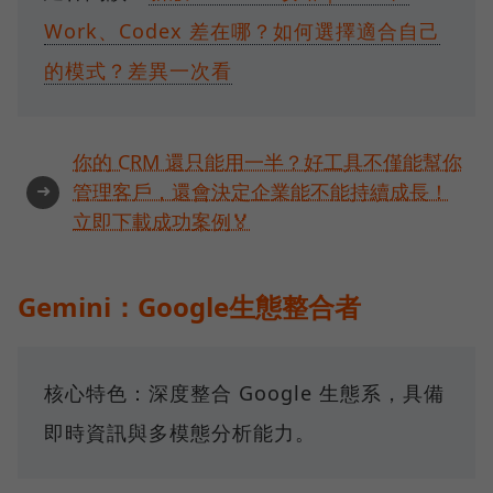
Work、Codex 差在哪？如何選擇適合自己
的模式？差異一次看
你的 CRM 還只能用一半？好工具不僅能幫你
➜
管理客戶，還會決定企業能不能持續成長！
立即下載成功案例🏅
Gemini：Google生態整合者
核心特色：深度整合 Google 生態系，具備
即時資訊與多模態分析能力。