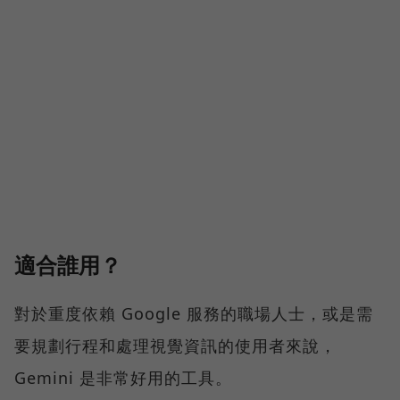
適合誰用？
對於重度依賴 Google 服務的職場人士，或是需
要規劃行程和處理視覺資訊的使用者來說，
Gemini 是非常好用的工具。