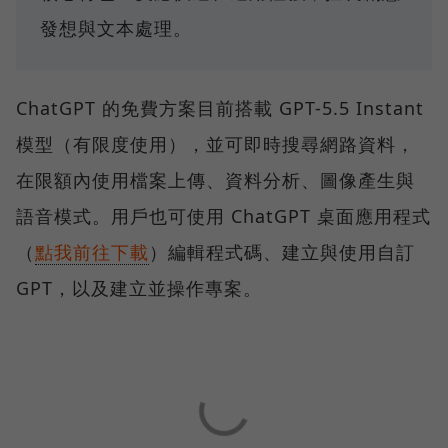
發想與文本處理。
ChatGPT 的免費方案目前搭載 GPT-5.5 Instant
模型（有限度使用），並可即時搜尋網路資料，
在限額內使用檔案上傳、資料分析、圖像產生與
語音模式。用戶也可使用 ChatGPT 桌面應用程式
（
點我前往下載
）編輯程式碼、建立與使用自訂
GPT，以及建立並操作專案。