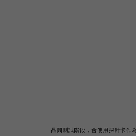
晶圓測試階段，會使用探針卡作