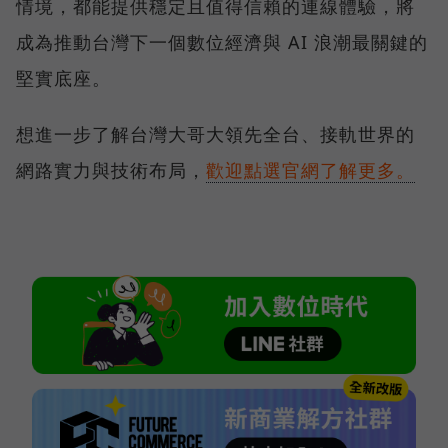
情境，都能提供穩定且值得信賴的連線體驗，將
成為推動台灣下一個數位經濟與 AI 浪潮最關鍵的
堅實底座。
想進一步了解台灣大哥大領先全台、接軌世界的
網路實力與技術布局，
歡迎點選官網了解更多。