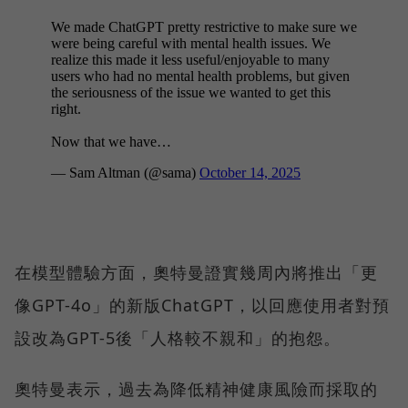
在模型體驗方面，奧特曼證實幾周內將推出「更
像GPT-4o」的新版ChatGPT，以回應使用者對預
設改為GPT-5後「人格較不親和」的抱怨。
奧特曼表示，過去為降低精神健康風險而採取的