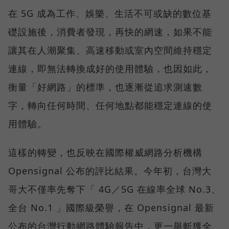
在 5G 成為工作、娛樂、生活不可或缺的數位基
礎設施後，消費者發現，再快的網速，如果不能
讓其在人潮聚集、高速移動或室內空間維持穩定
連線，即無法轉換成好的使用體驗，也因如此，
衡量「好網路」的標準，也逐漸從追求測速數
字，轉向任何時間、任何地點都能穩定連線的使
用體驗。
這樣的轉變，也反映在國際權威網路分析機構
Opensignal 公布的評比結果。今年初，台灣大
哥大不僅率先奪下「 4G／5G 在線率全球 No.3、
全台 No.1 」國際級榮譽，在 Opensignal 最新
公布的台灣行動網路體驗報告中，更一舉斬獲全