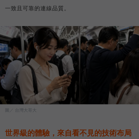
一致且可靠的連線品質。
圖／ 台灣大哥大
世界級的體驗，來自看不見的技術布局