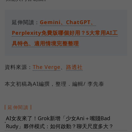
延伸閱讀：
Gemini、ChatGPT、
Perplexity免費版哪個好用？5大常用AI工
具特色、適用情境完整整理
資料來源：
The Verge
、
路透社
本文初稿為AI編撰，整理．編輯/ 李先泰
延伸閱讀
AI女友來了！Grok新增「少女Ani＋嘴賤Bad
●
Rudy」夥伴模式：如何啟動？聊天尺度多大？