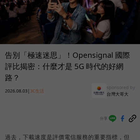
告別「極速迷思」！Opensignal 國際
評比揭密：什麼才是 5G 時代的好網
路？
sponsored by
2026.08.03
|
3C生活
台灣大哥大
分享
過去，下載速度是評價電信服務的重要指標，但