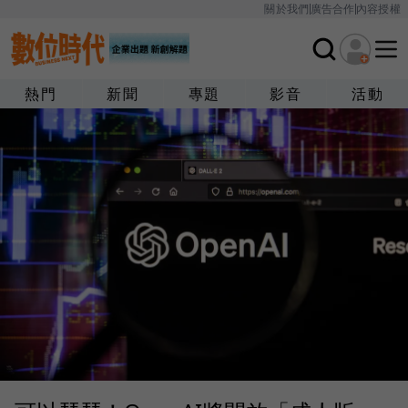
關於我們
廣告合作
內容授權
熱門
新聞
專題
影音
活動