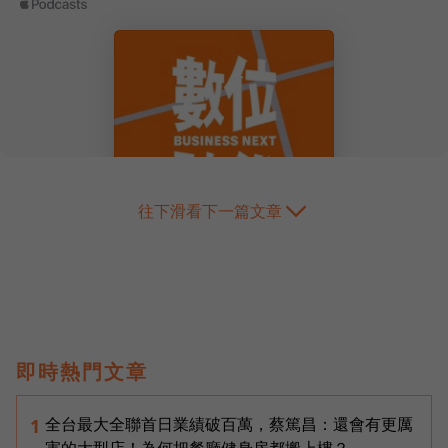
往下滑看下一篇文章
即時熱門文章
全台最大全聯首日業績破百萬，蔡篤昌：還會有更厲
1