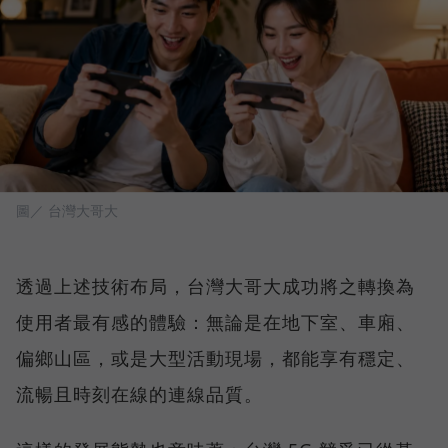
圖／ 台灣大哥大
透過上述技術布局，台灣大哥大成功將之轉換為
使用者最有感的體驗：無論是在地下室、車廂、
偏鄉山區，或是大型活動現場，都能享有穩定、
流暢且時刻在線的連線品質。