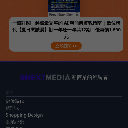
一鍵訂閱，解鎖最完整的 AI 與商業實戰指南 | 數位時
代【夏日閱讀展】訂一年送一年共12期，優惠價1,690
元
立即訂閱 >>
新商業的領航者
媒體
數位時代
經理人
Shopping Design
創業小聚