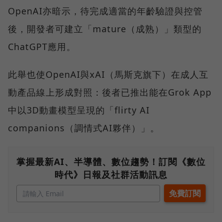
OpenAI亦暗示，待完成適當的年齡驗證與控管
後，開發者可建立「mature（成熟）」類型的
ChatGPT應用。
此舉也使OpenAI與xAI（馬斯克旗下）在成人互
動產品線上形成對照：後者已推出能在Grok App
中以3D動畫模型呈現的「flirty AI
companions（調情式AI夥伴）」。
掌握最新AI、半導體、數位趨勢！訂閱《數位
時代》日報及社群活動訊息