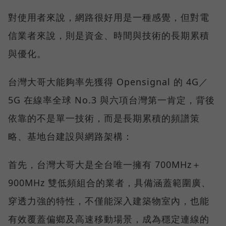
對使用者來說，網路很好用是一種感覺，但對電
信業者來說，則是資金、時間與技術的長期累積
與優化。
台灣大哥大能夠率先獲得 Opensignal 的 4G／
5G 在線率全球 No.3 與六項台灣第一肯定，背後
依靠的不是單一技術，而是長期累積的頻譜策
略、基地台建設與網路架構：
首先，台灣大哥大是全台唯一擁有 700MHz＋
900MHz 雙低頻組合的業者，具備涵蓋範圍廣、
穿透力強的特性，不僅能深入建築物室內，也能
有效覆蓋偏鄉及高速移動場景，成為穩定連線的