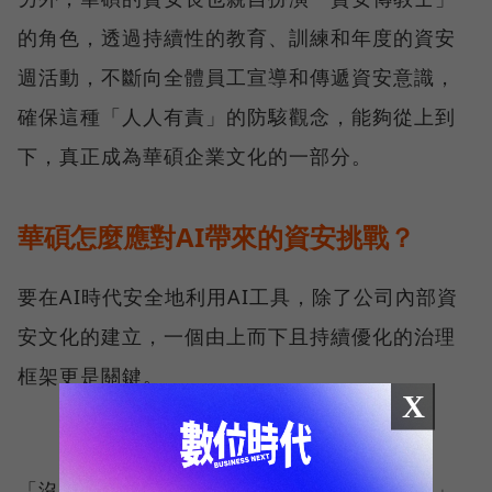
的角色，透過持續性的教育、訓練和年度的資安
週活動，不斷向全體員工宣導和傳遞資安意識，
確保這種「人人有責」的防駭觀念，能夠從上到
下，真正成為華碩企業文化的一部分。
華碩怎麼應對AI帶來的資安挑戰？
要在AI時代安全地利用AI工具，除了公司內部資
安文化的建立，一個由上而下且持續優化的治理
框架更是關鍵。
X
「沒有任何企業能保證永遠不發生資安事故，」