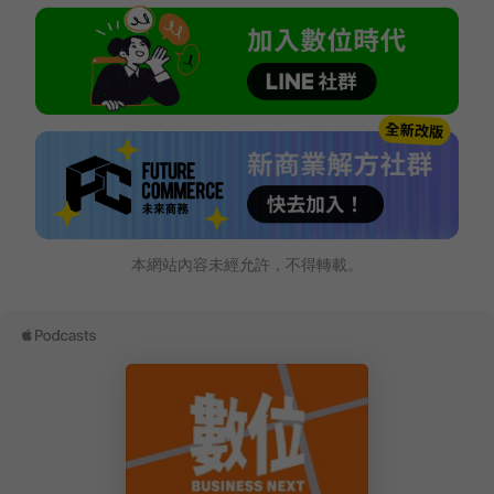
本網站內容未經允許，不得轉載。