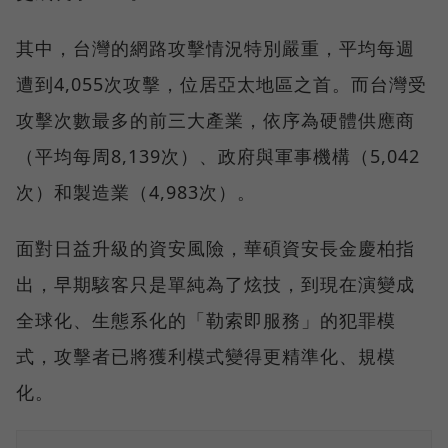
其中，台灣的網路攻擊情況特別嚴重，平均每週
遭到4,055次攻擊，位居亞太地區之首。而台灣受
攻擊次數最多的前三大產業，依序為硬體供應商
（平均每周8,139次）、政府與軍事機構（5,042
次）和製造業（4,983次）。
面對日益升級的資安風險，華碩資安長金慶柏指
出，早期駭客只是單純為了炫技，到現在演變成
全球化、生態系化的「勒索即服務」的犯罪模
式，攻擊者已將獲利模式變得更精準化、規模
化。