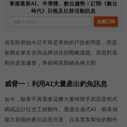
掌握最新AI、半導體、數位趨勢！訂閱《數位
時代》日報及社群活動訊息
資安防禦如今已不再是單純的IT技術問題，而是
攸關企業生存與品牌信任的戰略議題。而面對當
前的資安威脅，華碩將其歸納為兩大類：
威脅一：利用AI大量產出釣魚訊息
如今，駭客不再需要花費大量時間手寫惡意程式
碼或設計社交工程郵件。透過生成式AI，駭客就
能大規模的產出語意完美，且高度客製化的郵件