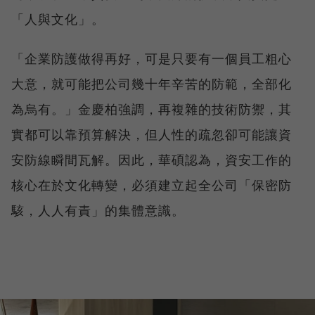
「人與文化」。
「企業防護做得再好，可是只要有一個員工粗心
大意，就可能把公司幾十年辛苦的防範，全部化
為烏有。」金慶柏強調，再複雜的技術防禦，其
實都可以靠預算解決，但人性的疏忽卻可能讓資
安防線瞬間瓦解。因此，華碩認為，資安工作的
核心在於文化轉變，必須建立起全公司「保密防
駭，人人有責」的集體意識。