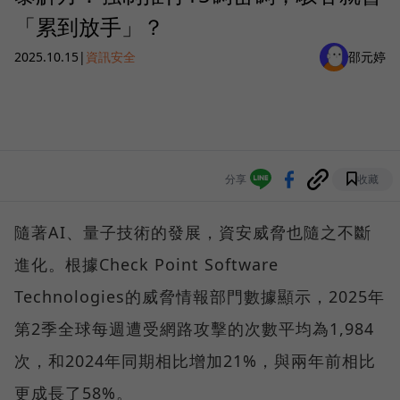
「累到放手」？
2025.10.15
|
資訊安全
邵元婷
分享
收藏
隨著AI、量子技術的發展，資安威脅也隨之不斷
進化。根據Check Point Software
Technologies的威脅情報部門數據顯示，2025年
第2季全球每週遭受網路攻擊的次數平均為1,984
次，和2024年同期相比增加21%，與兩年前相比
更成長了58%。