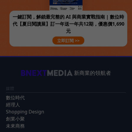
一鍵訂閱，解鎖最完整的 AI 與商業實戰指南 | 數位時
代【夏日閱讀展】訂一年送一年共12期，優惠價1,690
元
立即訂閱 >>
新商業的領航者
媒體
數位時代
經理人
Shopping Design
創業小聚
未來商務