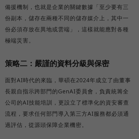
備援機制，也就是企業的關鍵數據「至少要有三
份副本，儲存在兩種不同的儲存媒介上，其中一
份必須存放在異地或雲端」，這樣就能應對各種
極端災害。
策略二：嚴謹的資料分級與保密
面對AI時代的來臨，華碩在2024年成立了由董事
長親自指示跨部門的GenAI委員會，負責統籌全
公司的AI技能培訓，更設立了標準化的資安審查
流程，要求任何部門導入第三方AI服務都必須通
過評估，從源頭保障企業機密。