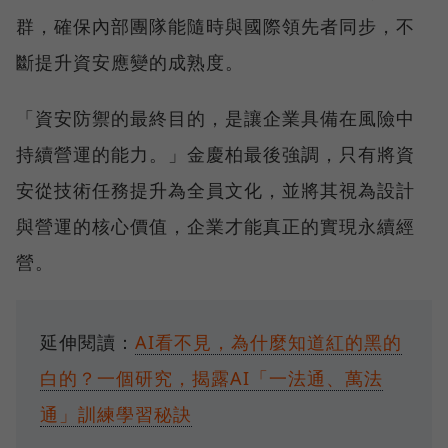
群，確保內部團隊能隨時與國際領先者同步，不
斷提升資安應變的成熟度。
「資安防禦的最終目的，是讓企業具備在風險中
持續營運的能力。」金慶柏最後強調，只有將資
安從技術任務提升為全員文化，並將其視為設計
與營運的核心價值，企業才能真正的實現永續經
營。
延伸閱讀：
AI看不見，為什麼知道紅的黑的
白的？一個研究，揭露AI「一法通、萬法
通」訓練學習秘訣