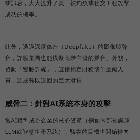
或訊息，大大提升了員工被釣魚或社交工程攻擊
成功的機率。
此外，透過深度偽造（Deepfake）的影像與聲
音，詐騙集團也能模擬高階主管的聲音、外貌，
發動「變臉詐騙」，直接鎖定財務或供應鏈人
員，造成難以追回的巨大財損。
威脅二：針對AI系統本身的攻擊
當AI模型成為企業的核心資產（例如內部知識庫
LLM或智慧生產系統），駭客的目標也開始轉向