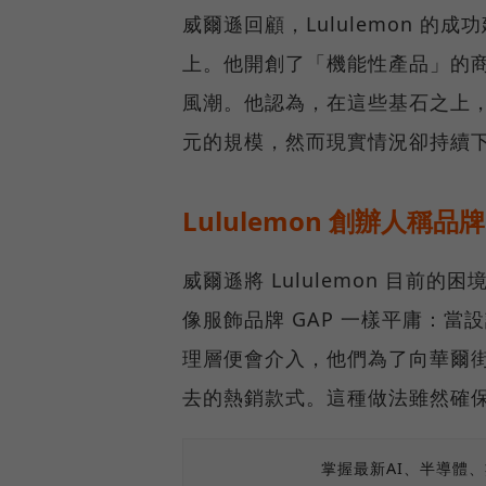
威爾遜回顧，Lululemon 
上。他開創了「機能性產品」的
風潮。他認為，在這些基石之上，Lul
元的規模，然而現實情況卻持續
Lululemon 創辦人稱品
威爾遜將 Lululemon 目前的困
像服飾品牌 GAP 一樣平庸：
理層便會介入，他們為了向華爾
去的熱銷款式。這種做法雖然確
掌握最新AI、半導體