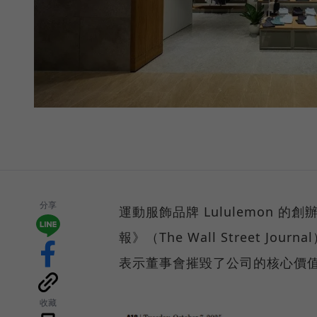
分享
運動服飾品牌 Lululemon 的
報》（The Wall Street Jo
表示董事會摧毀了公司的核心價
收藏