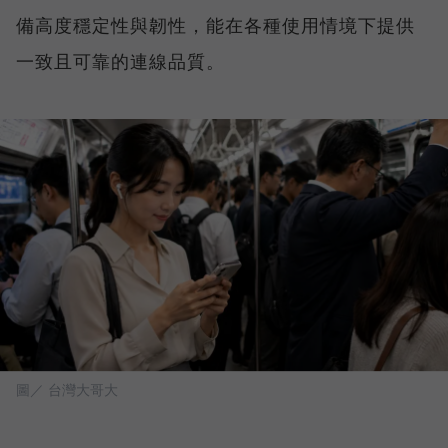
備高度穩定性與韌性，能在各種使用情境下提供
一致且可靠的連線品質。
圖／ 台灣大哥大