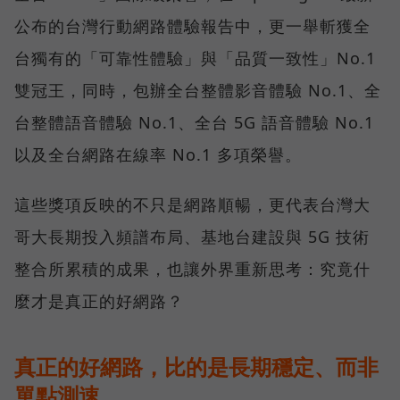
公布的台灣行動網路體驗報告中，更一舉斬獲全
台獨有的「可靠性體驗」與「品質一致性」No.1
雙冠王，同時，包辦全台整體影音體驗 No.1、全
台整體語音體驗 No.1、全台 5G 語音體驗 No.1
以及全台網路在線率 No.1 多項榮譽。
這些獎項反映的不只是網路順暢，更代表台灣大
哥大長期投入頻譜布局、基地台建設與 5G 技術
整合所累積的成果，也讓外界重新思考：究竟什
麼才是真正的好網路？
真正的好網路，比的是長期穩定、而非
單點測速