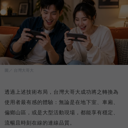
圖／ 台灣大哥大
透過上述技術布局，台灣大哥大成功將之轉換為
使用者最有感的體驗：無論是在地下室、車廂、
偏鄉山區，或是大型活動現場，都能享有穩定、
流暢且時刻在線的連線品質。