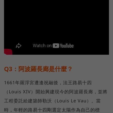
Q3：阿波羅長廊是什麼？
1661年羅浮宮遭逢祝融後，法王路易十四
（Louis XIV）開始興建現今的阿波羅長廊，並將
工程委託給建築師勒沃（Louis Le Vau）。當
時，年輕的路易十四剛選定太陽作為自己的標