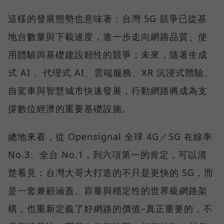
這樣的發展態勢也意味著：台灣 5G 競爭已從基
地台數量與下載速度，進一步走向網路品質、使
用體驗與基礎建設韌性的競爭；未來，隨著生成
式 AI 、代理式 AI、雲端服務、XR 沉浸式體驗、
自駕車與智慧城市快速發展，行動網路將成為支
撐數位經濟的重要基礎設施。
總地來看，從 Opensignal 全球 4G／5G 在線率
No.3、全台 No.1，到六項第一的肯定，可以清
楚看見：台灣大哥大打造的不只是更快的 5G，而
是一套兼顧涵蓋、容量與穩定性的世界級網路架
構，也重新定義了好網路的價值–真正重要的，不