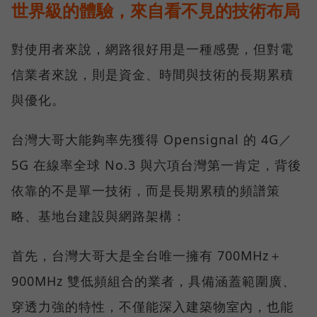
世界級的體驗，來自看不見的技術布局
對使用者來說，網路很好用是一種感覺，但對電
信業者來說，則是資金、時間與技術的長期累積
與優化。
台灣大哥大能夠率先獲得 Opensignal 的 4G／
5G 在線率全球 No.3 與六項台灣第一肯定，背後
依靠的不是單一技術，而是長期累積的頻譜策
略、基地台建設與網路架構：
首先，台灣大哥大是全台唯一擁有 700MHz＋
900MHz 雙低頻組合的業者，具備涵蓋範圍廣、
穿透力強的特性，不僅能深入建築物室內，也能