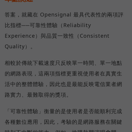
答案，就藏在 Opensignal 最具代表性的兩項評
比指標──可靠性體驗（Reliability
Experience）與品質一致性（Consistent
Quality）。
相較於傳統下載速度只反映單一時間、單一地點
的網路表現，這兩項指標更重視使用者在真實生
活中的整體體驗，因此也是最能反映電信業者網
路實力、最難取得的獎項。
「可靠性體驗」衡量的是使用者是否能順利完成
各種數位應用，因此，考驗的是網路服務在關鍵