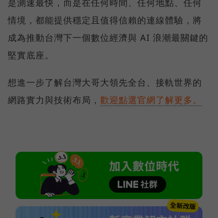
是測速最快，而是在任何時間、任何地點、任何
情境，都能提供穩定且值得信賴的連線體驗，將
成為推動台灣下一個數位經濟與 AI 浪潮最關鍵的
堅實底座。
想進一步了解台灣大哥大領先全台、接軌世界的
網路實力與技術布局，
歡迎點選官網了解更多。