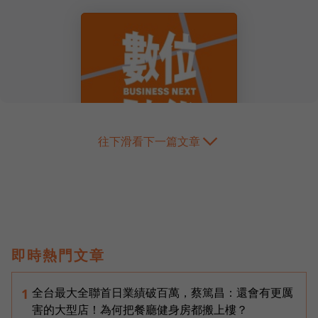
往下滑看下一篇文章
即時熱門文章
全台最大全聯首日業績破百萬，蔡篤昌：還會有更厲
1
害的大型店！為何把餐廳健身房都搬上樓？