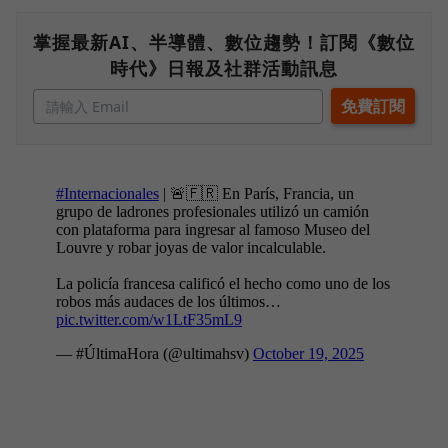
掌握最新AI、半導體、數位趨勢！訂閱《數位
時代》日報及社群活動訊息