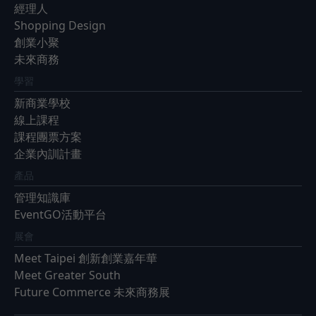
經理人
Shopping Design
創業小聚
未來商務
學習
新商業學校
線上課程
課程團票方案
企業內訓計畫
產品
管理知識庫
EventGO活動平台
展會
Meet Taipei 創新創業嘉年華
Meet Greater South
Future Commerce 未來商務展