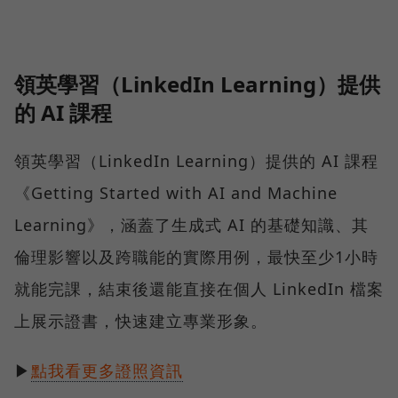
領英學習（LinkedIn Learning）提供
的 AI 課程
領英學習（LinkedIn Learning）提供的 AI 課程
《Getting Started with AI and Machine
Learning》，涵蓋了生成式 AI 的基礎知識、其
倫理影響以及跨職能的實際用例，最快至少1小時
就能完課，結束後還能直接在個人 LinkedIn 檔案
上展示證書，快速建立專業形象。
▶
點我看更多證照資訊