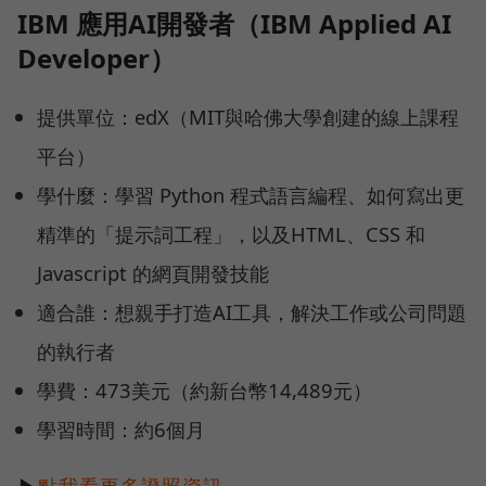
IBM 應用AI開發者（IBM Applied AI
Developer）
提供單位：edX（MIT與哈佛大學創建的線上課程
平台）
學什麼：學習 Python 程式語言編程、如何寫出更
精準的「提示詞工程」，以及HTML、CSS 和
Javascript 的網頁開發技能
適合誰：想親手打造AI工具，解決工作或公司問題
的執行者
學費：473美元（約新台幣14,489元）
學習時間：約6個月