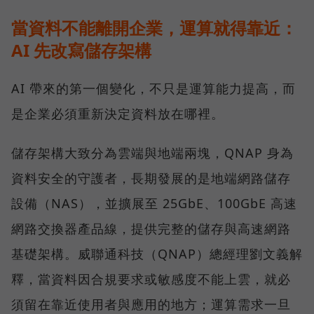
當資料不能離開企業，運算就得靠近：
AI 先改寫儲存架構
AI 帶來的第一個變化，不只是運算能力提高，而
是企業必須重新決定資料放在哪裡。
儲存架構大致分為雲端與地端兩塊，QNAP 身為
資料安全的守護者，長期發展的是地端網路儲存
設備（NAS），並擴展至 25GbE、100GbE 高速
網路交換器產品線，提供完整的儲存與高速網路
基礎架構。威聯通科技（QNAP）總經理劉文義解
釋，當資料因合規要求或敏感度不能上雲，就必
須留在靠近使用者與應用的地方；運算需求一旦