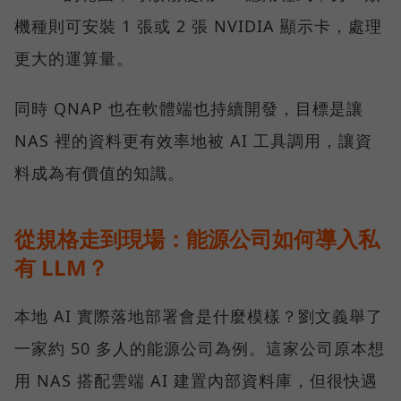
機種則可安裝 1 張或 2 張 NVIDIA 顯示卡，處理
更大的運算量。
同時 QNAP 也在軟體端也持續開發，目標是讓
NAS 裡的資料更有效率地被 AI 工具調用，讓資
料成為有價值的知識。
從規格走到現場：能源公司如何導入私
有 LLM？
本地 AI 實際落地部署會是什麼模樣？劉文義舉了
一家約 50 多人的能源公司為例。這家公司原本想
用 NAS 搭配雲端 AI 建置內部資料庫，但很快遇