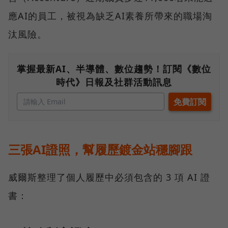
應AI的員工，被視為缺乏AI素養所帶來的職場淘
汰風險。
掌握最新AI、半導體、數位趨勢！訂閱《數位
時代》日報及社群活動訊息
三張AI證照，幫履歷鍍金站穩腳跟
威爾斯整理了個人履歷中必須包含的 3 項 AI 證
書：