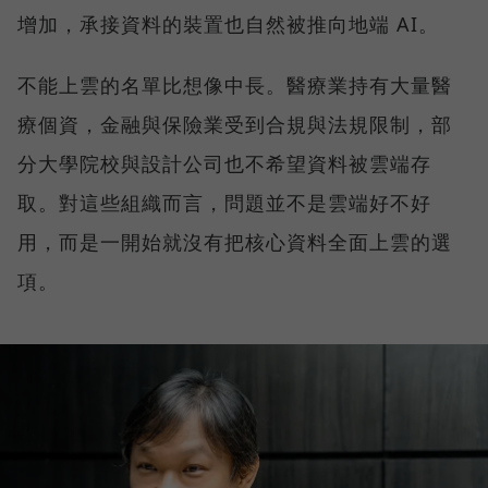
增加，承接資料的裝置也自然被推向地端 AI。
不能上雲的名單比想像中長。醫療業持有大量醫
療個資，金融與保險業受到合規與法規限制，部
分大學院校與設計公司也不希望資料被雲端存
取。對這些組織而言，問題並不是雲端好不好
用，而是一開始就沒有把核心資料全面上雲的選
項。