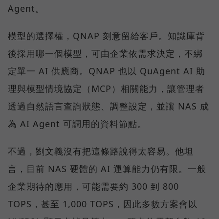
Agent。
模型的選擇權，QNAP 刻意留給客戶。知識庫背
後採用哪一個模型，可由企業依需求決定，不綁
定單一 AI 供應商。QNAP 也以 QuAgent AI 助
理與模型情境協定（MCP）相關能力，讓管理者
透過自然語言查詢狀態、調整設定，並讓 NAS 成
為 AI Agent 可調用的資料節點。
不過，劉文義沒有把這條路說得太容易。他坦
言，目前 NAS 硬體的 AI 運算能力仍有限。一般
企業期待的應用，可能需要約 300 到 800
TOPS，甚至 1,000 TOPS，因此多數方案會以