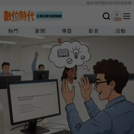
關於我們
廣告合作
內容授權
熱門
新聞
專題
影音
活動