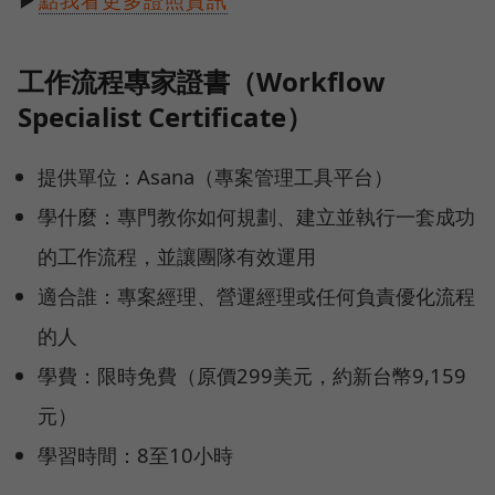
▶
點我看更多證照資訊
工作流程專家證書（Workflow
Specialist Certificate）
提供單位：Asana（專案管理工具平台）
學什麼：專門教你如何規劃、建立並執行一套成功
的工作流程，並讓團隊有效運用
適合誰：專案經理、營運經理或任何負責優化流程
的人
學費：限時免費（原價299美元，約新台幣9,159
元）
學習時間：8至10小時