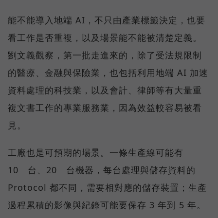
能不能導入地端 AI，不只由產業標籤決定，也要
看工作是否重複，以及場景能不能被清楚定義。
劉文義觀察，第一批走進來的，除了受法規限制
的醫療、金融與保險業，也包括利用地端 AI 加速
資料處理的科技業，以及會計、律師等有大量重
複文書工作的專業服務業，因為效益較容易被看
見。
工廠也是可預期的場景。一條生產線可能有
10 台、20 台機器，每台處理與儲存資料的
Protocol 都不同，需要相對應的儲存裝置；生產
過程累積的影像與紀錄可能要保存 3 年到 5 年。