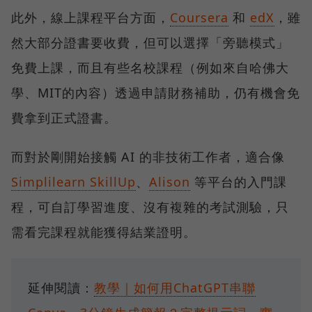
此外，線上課程平台方面，
Coursera
和
edX
，雖
然大部分證書要收費，但可以選擇「旁聽模式」
免費上課，而且有些名校課程（例如來自哈佛大
學、MIT的內容）透過申請財務補助，仍有機會免
費拿到正式證書。
而對於剛開始接觸 AI 的非技術工作者，適合像
Simplilearn SkillUp
、
Alison
等平台的入門課
程，可自訂學習進度、沒有複雜的考試測驗，只
需看完課程就能獲得結業證明。
延伸閱讀：
教學｜如何用ChatGPT串聯