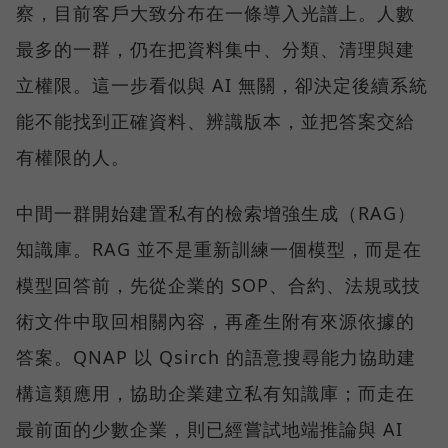
察，目前客戶大致分布在一條導入光譜上。人數
最多的一群，仍在把資料集中、分類、清理與建
立權限。這一步看似與 AI 無關，卻決定後續系統
能不能找到正確資料、辨識版本，並把答案交給
有權限的人。
中間一群開始建置私有的檢索增強生成（RAG）
知識庫。RAG 並不是重新訓練一個模型，而是在
模型回答前，先從企業的 SOP、合約、法規或技
術文件中取回相關內容，再產生附有來源依據的
答案。QNAP 以 Qsirch 的語意搜尋能力協助建
構這類應用，協助企業建立私有知識庫；而走在
最前面的少數企業，則已經嘗試地端推論與 AI