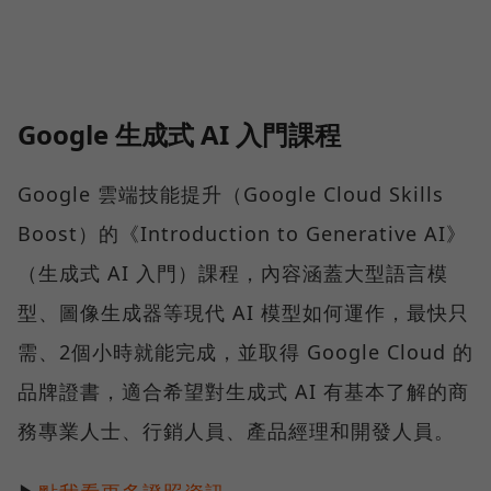
Google 生成式 AI 入門課程
Google 雲端技能提升（Google Cloud Skills
Boost）的《Introduction to Generative AI》
（生成式 AI 入門）課程，內容涵蓋大型語言模
型、圖像生成器等現代 AI 模型如何運作，最快只
需、2個小時就能完成，並取得 Google Cloud 的
品牌證書，適合希望對生成式 AI 有基本了解的商
務專業人士、行銷人員、產品經理和開發人員。