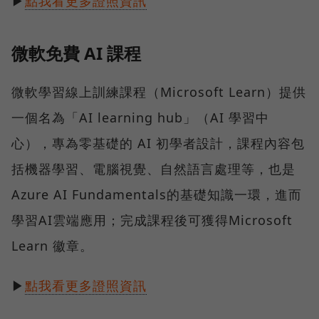
▶
點我看更多證照資訊
微軟免費 AI 課程
微軟學習線上訓練課程（Microsoft Learn）提供
一個名為「AI learning hub」（AI 學習中
心），專為零基礎的 AI 初學者設計，課程內容包
括機器學習、電腦視覺、自然語言處理等，也是
Azure AI Fundamentals的基礎知識一環，進而
學習AI雲端應用；完成課程後可獲得Microsoft
Learn 徽章。
▶
點我看更多證照資訊