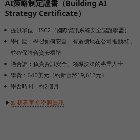
AI策略制定證書（Building AI
Strategy Certificate）
提供單位：ISC2（國際資訊系統安全認證聯盟）
學什麼：學習如何安全、有道德地在公司推動AI，
並確保符合資安標準
適合誰：負責資訊安全、領導決策的專業人士
學費：640美元（約新台幣19,613元）
學習時間：約2個月
▶
點我看更多證照資訊