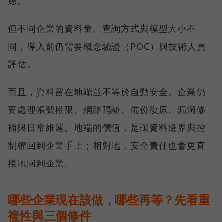
應。
但不同企業的資料量、查詢方式與模型大小不
同，導入前仍需要概念驗證（POC）與技術人員
評估。
而且，資料留在地端並不等於自動安全。企業仍
要處理帳號權限、網路隔離、備份復原、漏洞修
補與日常維運。地端的價值，是讓資料邊界與控
制權回到企業手上；相對地，安全責任也會更直
接地回到企業。
哪些企業現在該做，哪些再等？先看重
複性與三個條件