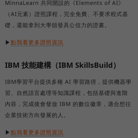
MinnaLearn 共同開設的《Elements of AI》
（AI元素）證照課程，完全免費、不要求程式基
礎，還能拿到大學頒發具公信力的證書。
▶
點我看更多證照資訊
IBM 技能建構（IBM SkillsBuild）
IBM學習平台提供多種 AI 學習路徑，提供機器學
習、自然語言處理等知識課程，包括基礎與進階
內容，完成後會發放 IBM 的數位徽章，適合想往
企業技術方向發展的人。
▶
點我看更多證照資訊