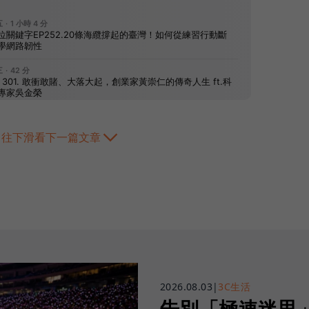
往下滑看下一篇文章
2026.08.03
|
3C生活
告別「極速迷思」！