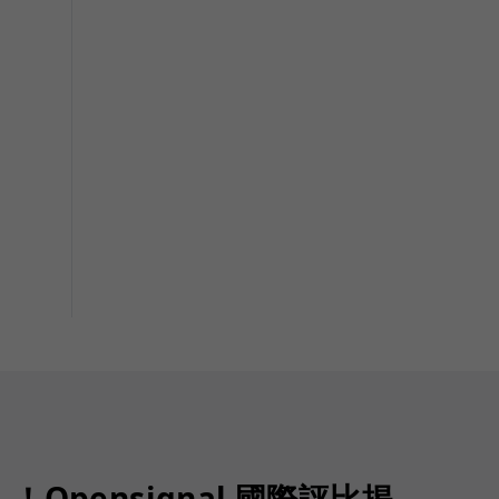
Opensignal 國際評比揭