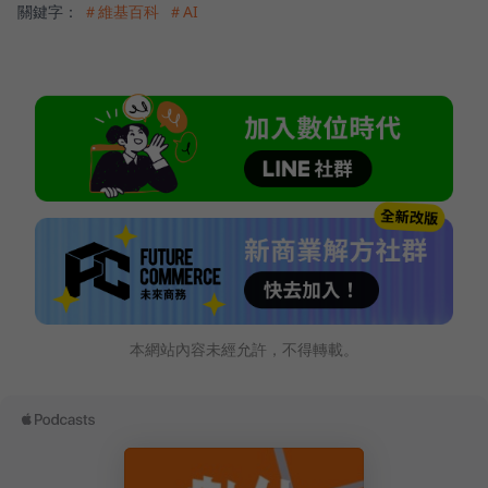
關鍵字：
＃維基百科
＃AI
本網站內容未經允許，不得轉載。