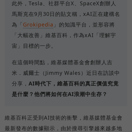
此外，Tesla、社群平台X、SpaceX創辦人
馬斯克在9月30日的貼文稱，xAI正在建構名
為「
Grokipedia
」的知識平台，並形容將
「大幅改善」維基百科，作為xAI「理解宇
宙」目標的一步。
在這個時間點，維基媒體基金會創辦人吉
米．威爾士（Jimmy Wales）近日在訪談中
分享，
AI時代下，維基百科的真正價值究竟
是什麼？他們將如何在AI浪潮中生存？
維基百科正受到AI技術的衝擊，維基媒體基金會
最新發布的數據顯示，由於搜尋引擎越來越多地