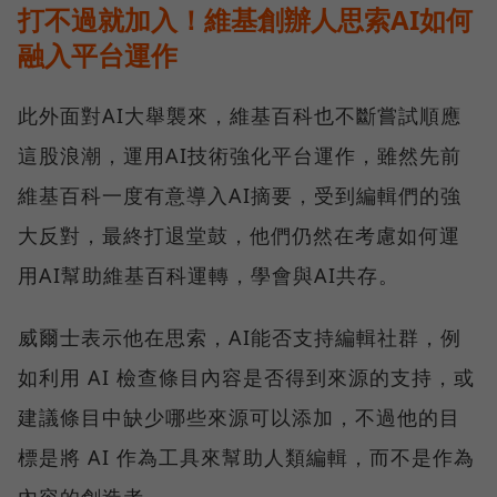
打不過就加入！維基創辦人思索AI如何
融入平台運作
此外面對AI大舉襲來，維基百科也不斷嘗試順應
這股浪潮，運用AI技術強化平台運作，雖然先前
維基百科一度有意導入AI摘要，受到編輯們的強
大反對，最終打退堂鼓，他們仍然在考慮如何運
用AI幫助維基百科運轉，學會與AI共存。
威爾士表示他在思索，AI能否支持編輯社群，例
如利用 AI 檢查條目內容是否得到來源的支持，或
建議條目中缺少哪些來源可以添加，不過他的目
標是將 AI 作為工具來幫助人類編輯，而不是作為