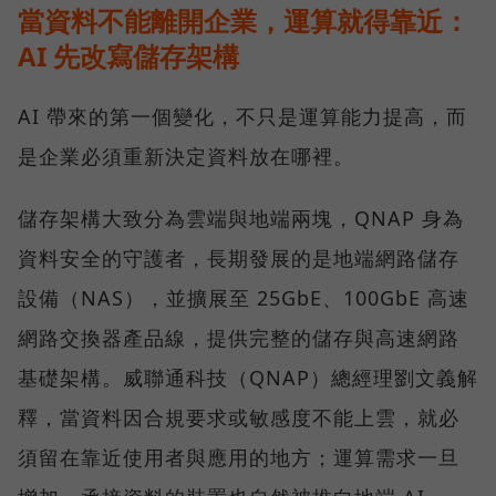
當資料不能離開企業，運算就得靠近：
AI 先改寫儲存架構
AI 帶來的第一個變化，不只是運算能力提高，而
是企業必須重新決定資料放在哪裡。
儲存架構大致分為雲端與地端兩塊，QNAP 身為
資料安全的守護者，長期發展的是地端網路儲存
設備（NAS），並擴展至 25GbE、100GbE 高速
網路交換器產品線，提供完整的儲存與高速網路
基礎架構。威聯通科技（QNAP）總經理劉文義解
釋，當資料因合規要求或敏感度不能上雲，就必
須留在靠近使用者與應用的地方；運算需求一旦