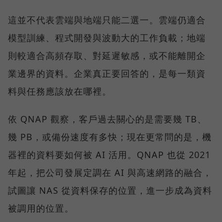
這並不代表雲端與地端只能二選一。雲端仍適合
模型訓練、程式開發與波動大的工作負載；地端
則較適合高頻存取、對延遲敏感，或不能離開企
業邊界的資料。企業真正要回答的，是每一類資
料與任務應該放在哪裡。
依 QNAP 觀察，客戶過去關心的是需要幾 TB、
幾 PB，或備份速度有多快；現在更常問的是，機
器裡的資料要如何被 AI 活用。QNAP 也從 2021
年起，把公司發展定調在 AI 與高速網路的融合，
試圖讓 NAS 從資料保存的位置，進一步成為資料
被調用的位置。