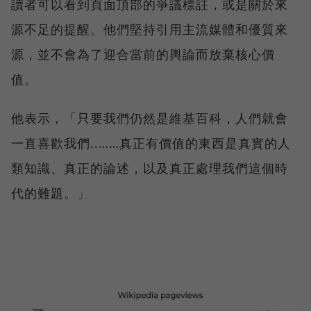
讀者可以看到頁面頂部的爭議標註，或是關於來
源不足的提醒。他們堅持引用主流媒體和優質來
源，並不會為了迎合當前的輿論而放棄核心價
值。
他表示，「只要我們仍然是維基百科，人們就會
一直喜歡我們..……真正有價值的東西是真實的人
類知識、真正的論述，以及真正處理我們這個時
代的難題。」