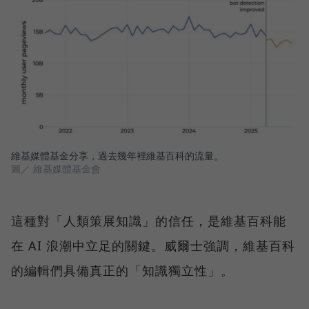
維基媒體基金分享，過去幾年裡維基百科的流量。
圖／ 維基媒體基金會
這種對「人類策展知識」的信任，是維基百科能
在 AI 浪潮中立足的關鍵。威爾士強調，維基百科
的編輯們具備真正的「知識獨立性」。