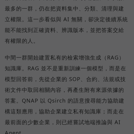
最多的一群，仍在把資料集中、分類、清理與建
立權限。這一步看似與 AI 無關，卻決定後續系統
能不能找到正確資料、辨識版本，並把答案交給
有權限的人。
中間一群開始建置私有的檢索增強生成（RAG）
知識庫。RAG 並不是重新訓練一個模型，而是在
模型回答前，先從企業的 SOP、合約、法規或技
術文件中取回相關內容，再產生附有來源依據的
答案。QNAP 以 Qsirch 的語意搜尋能力協助建
構這類應用，協助企業建立私有知識庫；而走在
最前面的少數企業，則已經嘗試地端推論與 AI
Agent。