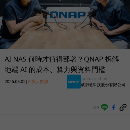
AI NAS 何時才值得部署？QNAP 拆解
地端 AI 的成本、算力與資料門檻
sponsored by
2026.08.05
|
AI與大數據
威聯通科技股份有限公司
分享