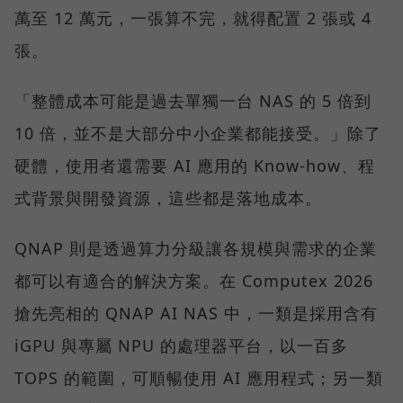
萬至 12 萬元，一張算不完，就得配置 2 張或 4
張。
「整體成本可能是過去單獨一台 NAS 的 5 倍到
10 倍，並不是大部分中小企業都能接受。」除了
硬體，使用者還需要 AI 應用的 Know-how、程
式背景與開發資源，這些都是落地成本。
QNAP 則是透過算力分級讓各規模與需求的企業
都可以有適合的解決方案。在 Computex 2026
搶先亮相的 QNAP AI NAS 中，一類是採用含有
iGPU 與專屬 NPU 的處理器平台，以一百多
TOPS 的範圍，可順暢使用 AI 應用程式；另一類