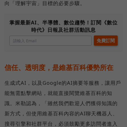
向「理解宇宙」目標的必要步驟。
掌握最新AI、半導體、數位趨勢！訂閱《數位
時代》日報及社群活動訊息
信任、透明度，是維基百科優勢所在
生成式AI，以及Google的AI摘要等服務，讓用戶
能無需點擊網站，就能直接閱覽維基百科的知
識。米勒認為，「雖然我們歡迎人們獲得知識的
新方式，但使用維基百科內容的AI聊天機器人、
搜尋引擎和社群平台，必須鼓勵更多訪問者進入