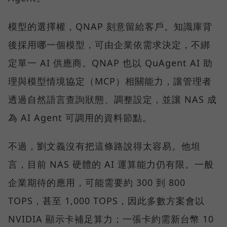
模型的選擇權，QNAP 刻意留給客戶。知識庫背
後採用哪一個模型，可由企業依需求決定，不綁
定單一 AI 供應商。QNAP 也以 QuAgent AI 助
理與模型情境協定（MCP）相關能力，讓管理者
透過自然語言查詢狀態、調整設定，並讓 NAS 成
為 AI Agent 可調用的資料節點。
不過，劉文義沒有把這條路說得太容易。他坦
言，目前 NAS 硬體的 AI 運算能力仍有限。一般
企業期待的應用，可能需要約 300 到 800
TOPS，甚至 1,000 TOPS，因此多數方案會以
NVIDIA 顯示卡補足算力；一張卡約需新台幣 10