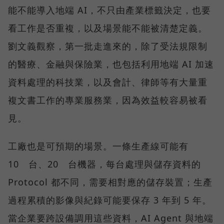
能不能導入地端 AI，不只由產業標籤決定，也要
看工作是否重複，以及場景能不能被清楚定義。
劉文義觀察，第一批走進來的，除了受法規限制
的醫療、金融與保險業，也包括利用地端 AI 加速
資料處理的科技業，以及會計、律師等有大量重
複文書工作的專業服務業，因為效益較容易被看
見。
工廠也是可預期的場景。一條生產線可能有
10 台、20 台機器，每台處理與儲存資料的
Protocol 都不同，需要相對應的儲存裝置；生產
過程累積的影像與紀錄可能要保存 3 年到 5 年。
當企業要跨設備調用這些資料，AI Agent 與地端