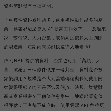
資料節點就有發揮空間。
「重複性資料處理越多，或重複性動作越多的產
業，越容易透過導入 AI 提高工作效率。」反過來
說，較傳統、人力密集，或仍高度依賴人工判斷
的製造業，短期內未必能快速導入地端 AI。
依 QNAP 提供的資料，企業也可用「高頻、大
量、敏感」三個條件做第一輪判斷：資料是否被
頻繁調用？規模是否大到雲端傳輸與長期費用開
始變得明顯？內容是否涉及個資、法規、智慧財
產或商業機密？三個條件愈集中，地端部署愈值
得評估；三者都不成立時，使用雲端 API 往往更