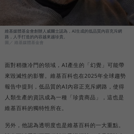
維基媒體基金會創辦人威爾士認為，AI生成的低品質內容充斥網
路，人手打造的內容越來越珍貴。
圖／ 維基媒體基金會
面對稍微冷門的領域，AI產生的「幻覺」可能帶
來毀滅性的影響。維基百科也在2025年全球趨勢
報告中提到，低品質的AI內容正充斥網路，使得
人類生產的資訊成為一種「珍貴商品」，這也是
維基百科的獨特性所在。
另外，他認為透明度也是維基百科的一大重點。