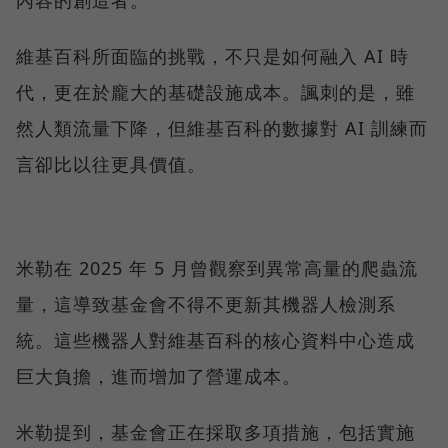
內容的創造者。
維基百科所面臨的挑戰，不只是如何融入 AI 時
代，更在於龐大的基礎設施成本。諷刺的是，雖
然人類流量下降，但維基百科的數據對 AI 訓練而
言卻比以往更具價值。
米勒在 2025 年 5 月曾觀察到異常高量的爬蟲流
量，這導致基金會不得不更新其機器人檢測系
統。這些機器人對維基百科的核心資料中心造成
巨大負擔，進而增加了營運成本。
米勒提到，基金會正在採取多項措施，包括實施