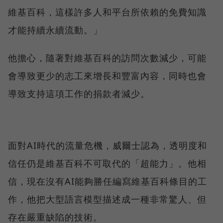
維基百科，這樣許多人和平台所依賴的免費知識
才能持續永續流動。」
他擔心，隨著對維基百科的訪問次數減少，可能
會導致更少的志工來增長和豐富內容，同時也會
導致支持這項工作的捐款者減少。
面對AI時代的流量危機，威爾士認為，透明度和
信任仍是維基百科不可取代的「超能力」。他相
信，現在沒有AI能夠勝任編寫維基百科條目的工
作，他把大型語言模型描述成一種非常驚人、但
存在嚴重缺陷的技術。