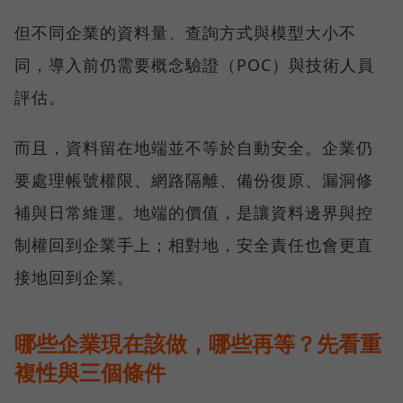
但不同企業的資料量、查詢方式與模型大小不
同，導入前仍需要概念驗證（POC）與技術人員
評估。
而且，資料留在地端並不等於自動安全。企業仍
要處理帳號權限、網路隔離、備份復原、漏洞修
補與日常維運。地端的價值，是讓資料邊界與控
制權回到企業手上；相對地，安全責任也會更直
接地回到企業。
哪些企業現在該做，哪些再等？先看重
複性與三個條件