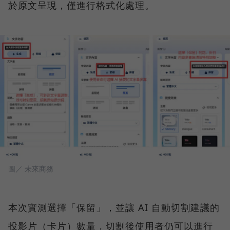
於原文呈現，僅進行格式化處理。
圖／ 未來商務
本次實測選擇「保留」，並讓 AI 自動切割建議的
投影片（卡片）數量，切割後使用者仍可以進行