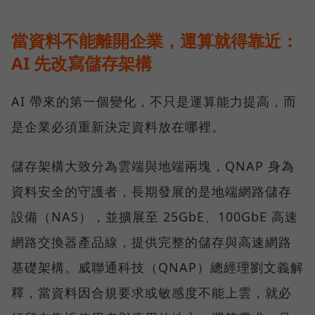
當資料不能離開企業，運算就得靠近：
AI 先改寫儲存架構
AI 帶來的第一個變化，不只是運算能力提高，而
是企業必須重新決定資料放在哪裡。
儲存架構大致分為雲端與地端兩塊，QNAP 身為
資料安全的守護者，長期發展的是地端網路儲存
設備（NAS），並擴展至 25GbE、100GbE 高速
網路交換器產品線，提供完整的儲存與高速網路
基礎架構。威聯通科技（QNAP）總經理劉文義解
釋，當資料因合規要求或敏感度不能上雲，就必