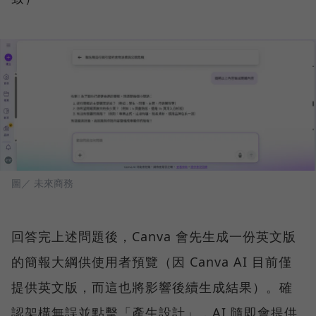
圖／ 未來商務
回答完上述問題後，Canva 會先生成一份英文版
的簡報大綱供使用者預覽（因 Canva AI 目前僅
提供英文版，而這也將影響後續生成結果）。確
認架構無誤並點擊「產生設計」，AI 隨即會提供