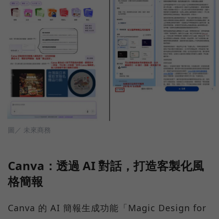
圖／ 未來商務
Canva：透過 AI 對話，打造客製化風
格簡報
Canva 的 AI 簡報生成功能「Magic Design for