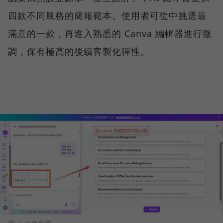
四款不同風格的簡報範本。使用者可從中挑選最
滿意的一款，再進入熟悉的 Canva 編輯器進行微
調，保有極高的後續客製化彈性。