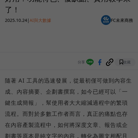
了！
2025.10.24
|
AI與大數據
FC未來商務
分享
收藏
隨著 AI 工具的迅速發展，從最初僅可做到內容生
成、內容摘要、企劃書撰寫，如今已經可以「一
鍵生成簡報」，幫使用者大大縮減過程中的繁瑣
流程。而對於多數工作者而言，真正的痛點也存
在內容產製流程中，如何將深度文章、報告或企
劃書等原本是純文字的內容，轉化為圖文相配且