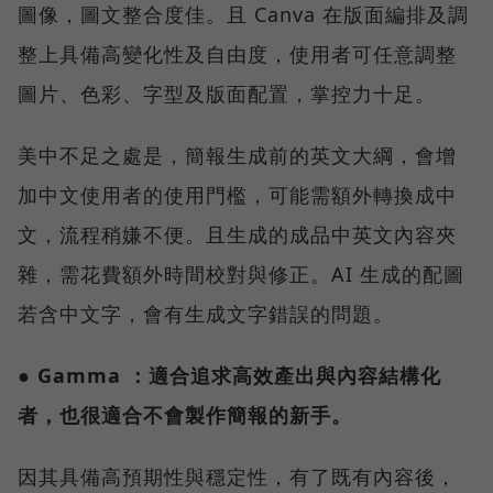
圖像，圖文整合度佳。且 Canva 在版面編排及調
整上具備高變化性及自由度，使用者可任意調整
圖片、色彩、字型及版面配置，掌控力十足。
美中不足之處是，簡報生成前的英文大綱，會增
加中文使用者的使用門檻，可能需額外轉換成中
文，流程稍嫌不便。且生成的成品中英文內容夾
雜，需花費額外時間校對與修正。AI 生成的配圖
若含中文字，會有生成文字錯誤的問題。
● Gamma ：適合追求高效產出與內容結構化
者，也很適合不會製作簡報的新手。
因其具備高預期性與穩定性，有了既有內容後，