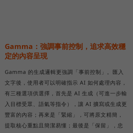
Gamma：強調事前控制，追求高效穩
定的內容呈現
Gamma 的生成邏輯更強調「事前控制」。匯入
文字後，使用者可以明確指示 AI 如何處理內容，
有三種選項供選擇，首先是 AI 生成（可進一步輸
入目標受眾、語氣等指令），讓 AI 擴寫或生成更
豐富的內容；再來是「緊縮」，可將原文精簡，
提取核心重點且簡潔易懂；最後是「保留」，忠