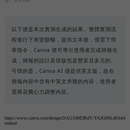
圖／ 未來商務
以下便是本次實測生成的結果。整體實測流
程進行下來蠻順暢，提供文本後，僅需下簡
單指令，Canva 便可導引使用者完成簡報生
成，簡報的設計及排版也是豐富且多元的。
可惜的是，Canva AI 僅提供英文版，故在
簡報內容中含有中英文夾雜的內容，使用者
需再花費心力調整內容。