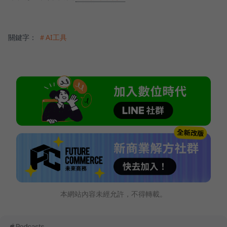
關鍵字：
＃AI工具
本網站內容未經允許，不得轉載。