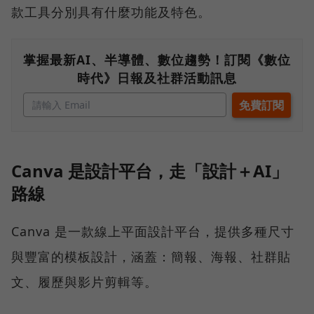
款工具分別具有什麼功能及特色。
掌握最新AI、半導體、數位趨勢！訂閱《數位
時代》日報及社群活動訊息
Canva 是設計平台，走「設計＋AI」
路線
Canva 是一款線上平面設計平台，提供多種尺寸
與豐富的模板設計，涵蓋：簡報、海報、社群貼
文、履歷與影片剪輯等。