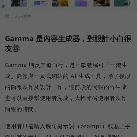
圖／ 未來商務
Gamma 是內容生成器，對設計小白很
友善
Gamma 則反其道而行，是一款號稱可「一鍵生
成」簡報與一頁式網站的 AI 生成工具，除了後段
的簡報製作及設計工作，連前段的簡報內容生成
也可以直接幫使用者完成，大幅節省使用者製作
簡報的時間。
使用者只需輸入幾句提示詞（prompt）或貼上手
邊現有的素材，AI 即可自動產出一份具邏輯結