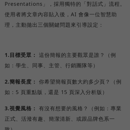
Presentations」，採用獨特的「對話式」流程。
使用者將文章內容貼入後，AI 會像一位智慧助
理，主動拋出三個關鍵問題來引導設定：
1.目標受眾：
這份簡報的主要觀眾是誰？（例
如：學生、同事、主管、行銷團隊等）
2.簡報長度：
你希望簡報頁數大約多少頁？（例
如：5 頁重點版，還是 15 頁深入分析版）
3.視覺風格：
有沒有想要的風格？（例如：專業
正式、活潑有趣、簡潔清新、或跟品牌色系一
致）