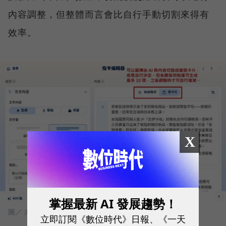
內容調整，但整體而言會比自行手動切割來得有
效率。
X
掌握最新 AI 發展趨勢！
圖／ 未來商務
立即訂閱《數位時代》日報、《一天