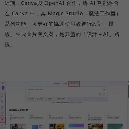
近期，Canva與 OpenAI 合作，將 AI 功能融合
進 Canva 中，其 Magic Studio（魔法工作室）
系列功能，可更好的協助使用者進行設計、排
版、生成圖片與文案，是典型的「設計＋AI」路
線。