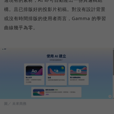
構。且已排版好的投影片初稿。對沒有設計背景
或沒有時間排版的使用者而言，Gamma 的學習
曲線幾乎為零。
圖／ 未來商務