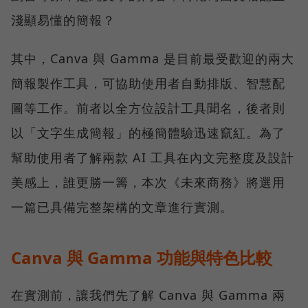
淺顯易懂的簡報？
其中，Canva 與 Gamma 是目前最受歡迎的兩大
簡報製作工具，可協助使用者自動排版、智慧配
圖等工作。前者以全方位設計工具聞名，後者則
以「文字生成簡報」的極簡體驗迅速竄紅。為了
幫助使用者了解兩款 AI 工具在內文完整度及設計
美感上，誰更勝一籌，本次《未來商務》將選用
一篇已具備完整架構的文章進行實測。
Canva 與 Gamma 功能與特色比較
在實測前，讓我們先了解 Canva 與 Gamma 兩