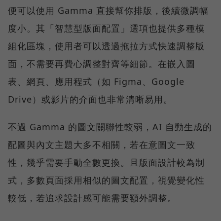
便可以使用 Gamma 直接幫你排版，後續微調幅
度小。其「智慧型版面配置」選項也提供多種模
組化區塊，使用者可以透過拖拉方式快速調整版
面，不需要再費心調整對齊等細節。在嵌入圖
表、網頁、應用程式（如 Figma、Google
Drive）或影片的介面也非常清晰易用。
不過 Gamma 的圖文關聯性較弱，AI 自動生成的
配圖與內文主題大多不相關，若在意圖文一致
性，幾乎需要手動全數更換。且版面設計較為制
式，多數頁面採用相似的圖文配置，視覺變化性
較低，若追求設計感可能需要額外調整。