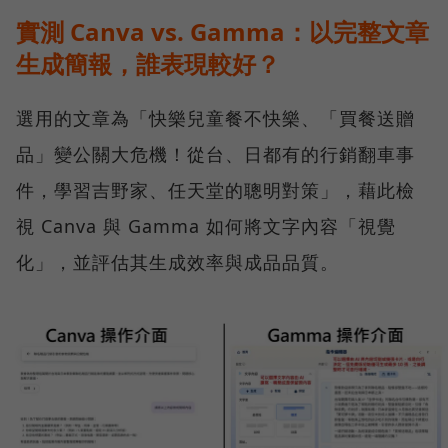
實測 Canva vs. Gamma：以完整文章
生成簡報，誰表現較好？
選用的文章為「快樂兒童餐不快樂、「買餐送贈
品」變公關大危機！從台、日都有的行銷翻車事
件，學習吉野家、任天堂的聰明對策」，藉此檢
視 Canva 與 Gamma 如何將文字內容「視覺
化」，並評估其生成效率與成品品質。