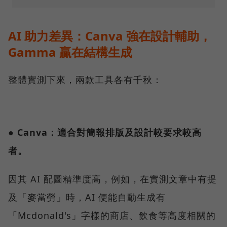
AI 助力差異：Canva 強在設計輔助，
Gamma 贏在結構生成
整體實測下來，兩款工具各有千秋：
● Canva：適合對簡報排版及設計較要求較高
者。
因其 AI 配圖精準度高，例如，在實測文章中有提
及「麥當勞」時，AI 便能自動生成有
「Mcdonald's」字樣的商店、飲食等高度相關的