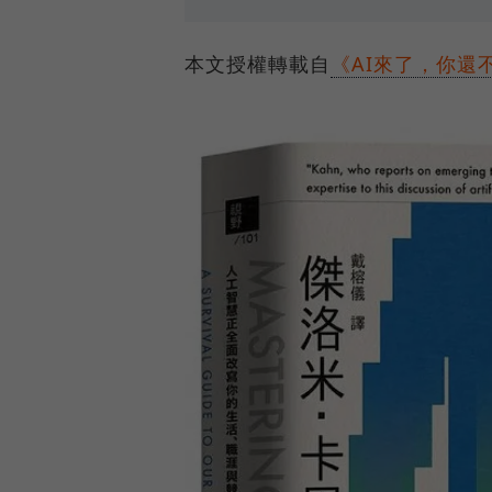
本文授權轉載自
《AI來了，你還