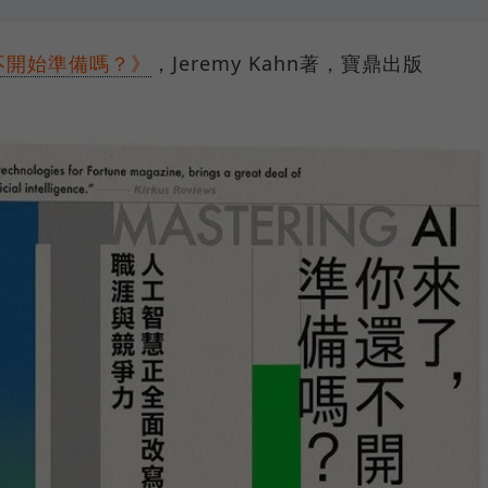
不開始準備嗎？》
，Jeremy Kahn著，寶鼎出版