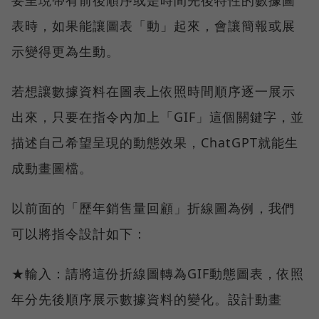
要呈現帶有前後順序或是時間先後特性的數據圖
表時，如果能讓圖表「動」起來，會讓簡報或展
示變得更為生動。
若想讓數據資料在圖表上依照時間順序逐一展示
出來，只要在指令內加上「GIF」這個關鍵字，並
描述自己希望呈現的動態效果，ChatGPT就能生
成動畫圖檔。
以前面的「歷年銷售量回顧」折線圖為例，我們
可以將指令設計如下：
★輸入：請將這份折線圖轉為GIF動態圖表，依照
年分先後順序展示數據資料的變化。設計動畫