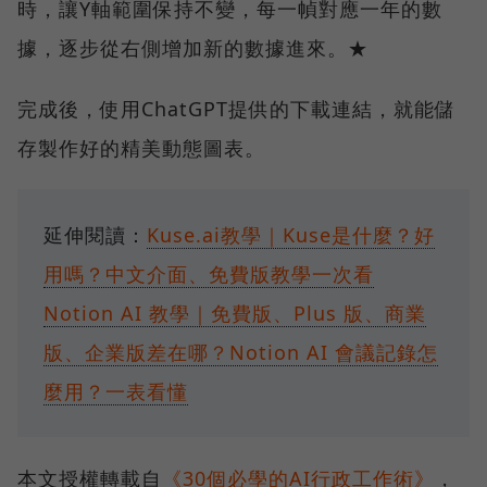
時，讓Y軸範圍保持不變，每一幀對應一年的數
據，逐步從右側增加新的數據進來。★
完成後，使用ChatGPT提供的下載連結，就能儲
存製作好的精美動態圖表。
延伸閱讀：
Kuse.ai教學｜Kuse是什麼？好
用嗎？中文介面、免費版教學一次看
Notion AI 教學｜免費版、Plus 版、商業
版、企業版差在哪？Notion AI 會議記錄怎
麼用？一表看懂
本文授權轉載自
《30個必學的AI行政工作術》
，