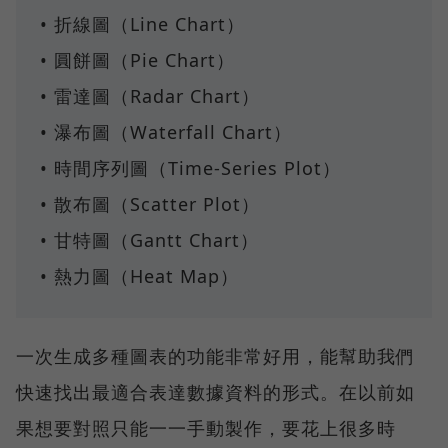
• 折線圖（Line Chart）
• 圓餅圖（Pie Chart）
• 雷達圖（Radar Chart）
• 瀑布圖（Waterfall Chart）
• 時間序列圖（Time-Series Plot）
• 散布圖（Scatter Plot）
• 甘特圖（Gantt Chart）
• 熱力圖（Heat Map）
一次生成多種圖表的功能非常好用，能幫助我們
快速找出最適合表達數據資料的形式。在以前如
果想要對照只能一一手動製作，要花上很多時