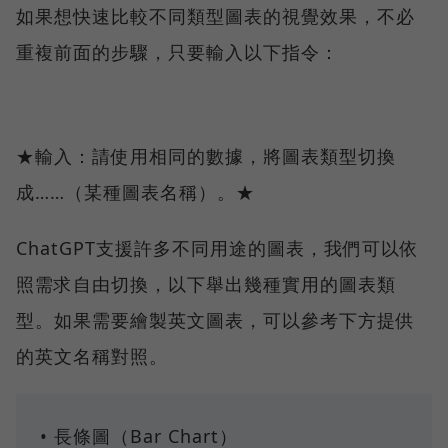
如果想快速比較不同類型圖表的視覺效果，不必
重複前面的步驟，只要輸入以下指令：
★輸入：請使用相同的數據，將圖表類型切換
成……（某種圖表名稱）。★
ChatGPT支援許多不同用途的圖表，我們可以依
照需求自由切換，以下舉出幾種實用的圖表類
型。如果需要繪製英文圖表，可以參考下方提供
的英文名稱對照。
• 長條圖（Bar Chart）