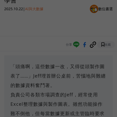
2025.10.22
|
AI與大數據
數位書選
分享
收藏
「頭痛啊，這些數據一改，又得從頭製作圖
表了……」Jeff埋首辦公桌前，苦惱地與難纏
的數據資料奮鬥著。
負責公司各類市場調查的Jeff，經常使用
Excel整理數據與製作圖表。雖然功能操作
難不倒他，但每當數據更新或主管臨時要求