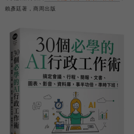
賴彥廷著，商周出版