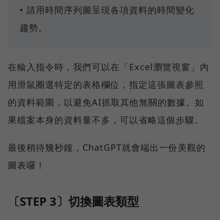
• 請用時間序列圖呈現各項資料的時間變化
趨勢。
在輸入指令時，我們可以在「Excel瀏覽視窗」內
用滑鼠圈選特定的表格欄位，指定這張圖表參照
的資料範圍，以避免AI抓取其他無關的數據。如
果檔案本身的資料量不多，可以省略這個步驟。
最後稍待幾秒鐘，ChatGPT就會端出一份美觀的
圖表囉！
〔STEP 3〕切換圖表類型