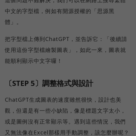
中文的字型檔，例如有開源授權的「思源黑
體」。
把字型檔上傳到ChatGPT，並告訴它：「後續請
使用這份字型檔繪製圖表」，如此一來，圖表就
能順利顯示中文字囉！
〔STEP 5〕調整格式與設計
ChatGPT生成圖表的速度雖然很快，設計也美
觀，但還是有一些小缺陷，像是標題文字太小，
或是圖例沒有正常顯示等。遇到這些情況，我們
又無法像在Excel那樣用手動調整，該怎麼辦呢？