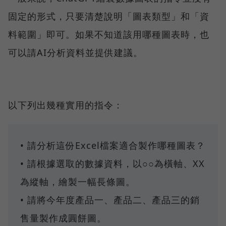
固定的形式，只要清楚說明「圖表類型」和「資
料範圍」即可。如果不知道該用哪種圖表時，也
可以請AI分析資料並提供建議。
以下列出幾種實用的指令：
• 請分析這份Excel檔案適合製作哪種圖表？
• 請根據選取的數據資料，以○○為橫軸、XX
為縱軸，繪製一幅長條圖。
• 請將今年度產品一、產品二、產品三的銷
售量製作成圓餅圖。