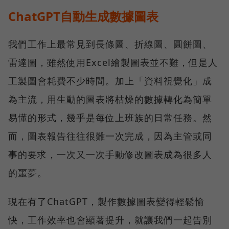
ChatGPT自動生成數據圖表
我們工作上最常見到長條圖、折線圖、圓餅圖、
雷達圖，雖然使用Excel繪製圖表並不難，但是人
工製圖會耗費不少時間。加上「資料視覺化」成
為主流，用生動的圖表將枯燥的數據轉化為簡單
易懂的形式，幾乎是每位上班族的日常任務。然
而，圖表報告往往很難一次完成，因為主管或同
事的要求，一次又一次手動修改圖表成為很多人
的噩夢。
現在有了ChatGPT，製作數據圖表變得輕鬆愉
快，工作效率也會顯著提升，就讓我們一起告別