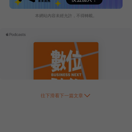
本網站內容未經允許，不得轉載。
往下滑看下一篇文章