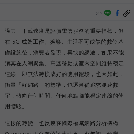
分享
過去，下載速度是評價電信服務的重要指標，但
在 5G 成為工作、娛樂、生活不可或缺的數位基
礎設施後，消費者發現，再快的網速，如果不能
讓其在人潮聚集、高速移動或室內空間維持穩定
連線，即無法轉換成好的使用體驗，也因如此，
衡量「好網路」的標準，也逐漸從追求測速數
字，轉向任何時間、任何地點都能穩定連線的使
用體驗。
這樣的轉變，也反映在國際權威網路分析機構
Opensignal 公布的評比結果。今年初，台灣大