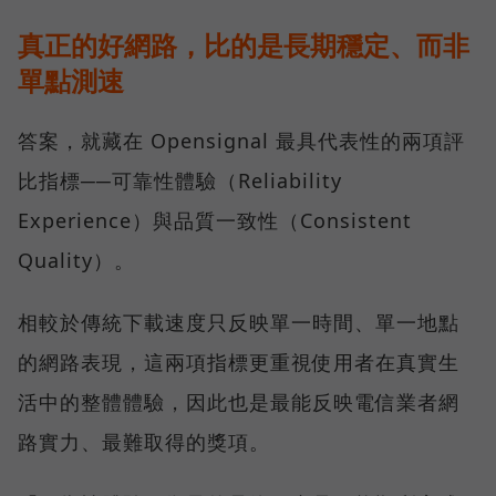
真正的好網路，比的是長期穩定、而非
單點測速
答案，就藏在 Opensignal 最具代表性的兩項評
比指標──可靠性體驗（Reliability
Experience）與品質一致性（Consistent
Quality）。
相較於傳統下載速度只反映單一時間、單一地點
的網路表現，這兩項指標更重視使用者在真實生
活中的整體體驗，因此也是最能反映電信業者網
路實力、最難取得的獎項。