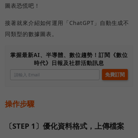
圖表恐慌吧！
接著就來介紹如何運用「ChatGPT」自動生成不
同類型的數據圖表。
掌握最新AI、半導體、數位趨勢！訂閱《數位
時代》日報及社群活動訊息
操作步驟
〔STEP 1〕優化資料格式，上傳檔案