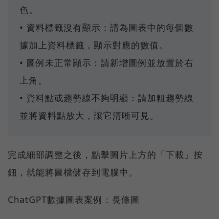
色。
• 資料標籤沒有顯示：請為圖表中的每個數
據加上資料標籤，顯示對應的數值。
• 圖例未正常顯示：請新增圖例並放置於右
上角。
• 資料點或趨勢線不夠明顯：請加粗趨勢線
並將資料點放大，讓它清晰可見。
完成細部調整之後，點擊圖片上方的「下載」按
鈕，就能將圖檔儲存到電腦中。
ChatGPT數據圖表案例：長條圖