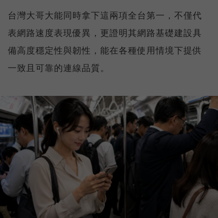
台灣大哥大能同時拿下這兩項全台第一，不僅代
表網路速度表現優異，更證明其網路基礎建設具
備高度穩定性與韌性，能在各種使用情境下提供
一致且可靠的連線品質。