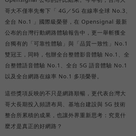
哥大不僅率先奪下「 4G／5G 在線率全球 No.3、
全台 No.1 」國際級榮譽，在 Opensignal 最新
公布的台灣行動網路體驗報告中，更一舉斬獲全
台獨有的「可靠性體驗」與「品質一致性」No.1
雙冠王，同時，包辦全台整體影音體驗 No.1、全
台整體語音體驗 No.1、全台 5G 語音體驗 No.1
以及全台網路在線率 No.1 多項榮譽。
這些獎項反映的不只是網路順暢，更代表台灣大
哥大長期投入頻譜布局、基地台建設與 5G 技術
整合所累積的成果，也讓外界重新思考：究竟什
麼才是真正的好網路？