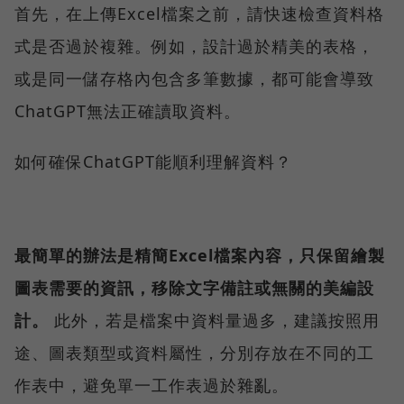
首先，在上傳Excel檔案之前，請快速檢查資料格
式是否過於複雜。例如，設計過於精美的表格，
或是同一儲存格內包含多筆數據，都可能會導致
ChatGPT無法正確讀取資料。
如何確保ChatGPT能順利理解資料？
最簡單的辦法是精簡Excel檔案內容，只保留繪製
圖表需要的資訊，移除文字備註或無關的美編設
計。
此外，若是檔案中資料量過多，建議按照用
途、圖表類型或資料屬性，分別存放在不同的工
作表中，避免單一工作表過於雜亂。