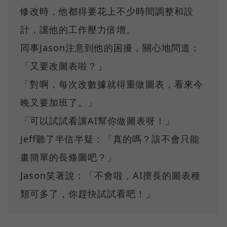
修改時，他都得要花上不少時間調整和設
計，讓他的工作壓力倍增。
同事Jason注意到他的困擾，關心地問道：
「又要改圖表啦？」
「對啊，每次改數據就得重做圖表，看來今
晚又要加班了。」
「可以試試看讓AI幫你做圖表呀！」
Jeff聽了半信半疑：「真的嗎？該不會只能
畫簡單的長條圖吧？」
Jason笑著說：「不會啦，AI擅長的圖表種
類可多了，你趕快試試看吧！」