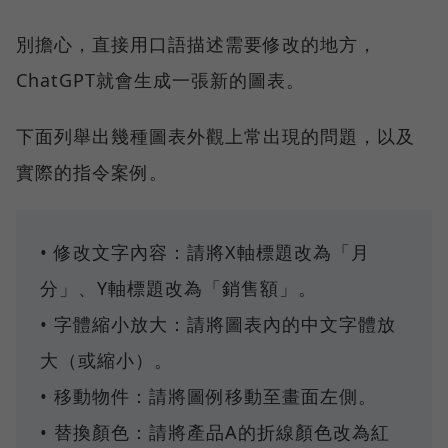
別擔心，直接用口語描述需要修改的地方，
ChatGPT就會生成一張新的圖表。
下面列舉出幾種圖表外觀上常出現的問題，以及
實際的指令案例。
• 修改文字內容：請將X軸標題改為「月
分」、Y軸標題改為「銷售額」。
• 字體縮小放大：請將圖表內的中文字體放
大（或縮小）。
• 移動物件：請將圖例移動至畫面左側。
• 替換顏色：請將產品A的折線顏色改為紅