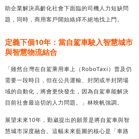
助企業解決高齡化社會下面臨的司機人力短缺問
題，同時，商用客戶開始絡繹不絕地找上門。
定義下個10年：當自駕車駛入智慧城市
與智慧物流結合
「雖然台灣在自駕乘用車上（RoboTaxi）普及仍
需要一段時日，但在公共運輸、封閉或半封閉場
域的自動化，將會更快發生，因為自駕車能解決
目前社會最迫切的人力問題。」林映帆強調。
展望未來10年，勤崴提出的願景是將自駕車與智
慧城市深度融合。這幅未來藍圖的核心是「車路