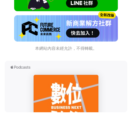
本網站內容未經允許，不得轉載。