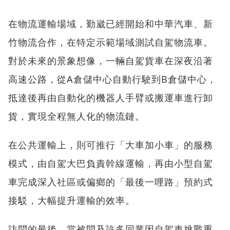
在物流運輸場域，勤崴已經開始和中華汽車、新
竹物流合作，在特定示範場域測試自駕物流車。
對於未來的景象想像，一輛自駕貨車在深夜沿著
高速公路，從A倉儲中心自動行駛到B倉儲中心，
抵達後再由自動化的機器人手臂或搬運車進行卸
貨，實現全程無人化的物流鏈。
在公共運輸上，則可推行「大車加小車」的服務
模式，由自駕大巴負責幹線運輸，再由小型自駕
車完成深入社區或偏鄉的「最後一哩路」預約式
接駁，大幅提升運輸的效率。
訪問的最後，當被問及許多同業因自駕車挑戰重