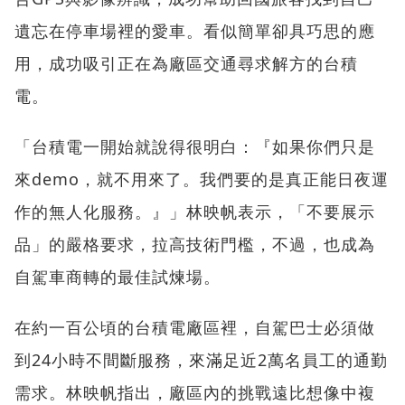
遺忘在停車場裡的愛車。看似簡單卻具巧思的應
用，成功吸引正在為廠區交通尋求解方的台積
電。
「台積電一開始就說得很明白：『如果你們只是
來demo，就不用來了。我們要的是真正能日夜運
作的無人化服務。』」林映帆表示，「不要展示
品」的嚴格要求，拉高技術門檻，不過，也成為
自駕車商轉的最佳試煉場。
在約一百公頃的台積電廠區裡，自駕巴士必須做
到24小時不間斷服務，來滿足近2萬名員工的通勤
需求。林映帆指出，廠區內的挑戰遠比想像中複