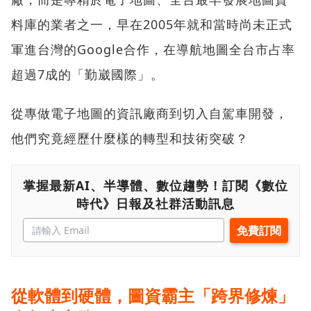
料庫的業者之一，早在2005年就和當時尚未正式
軍進台灣的Google合作，在導航地圖全台市占率
超過7成的「勤崴國際」。
從專做電子地圖的資訊廠商到切入自駕車開發，
他們究竟經歷什麼樣的轉型和技術突破？
掌握最新AI、半導體、數位趨勢！訂閱《數位
時代》日報及社群活動訊息
從軟體到硬體，圖資霸主「跨界修煉」