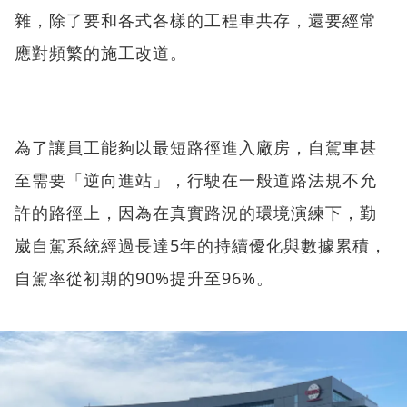
雜，除了要和各式各樣的工程車共存，還要經常
應對頻繁的施工改道。
為了讓員工能夠以最短路徑進入廠房，自駕車甚
至需要「逆向進站」，行駛在一般道路法規不允
許的路徑上，因為在真實路況的環境演練下，勤
崴自駕系統經過長達5年的持續優化與數據累積，
自駕率從初期的90%提升至96%。