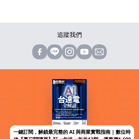
追蹤我們
一鍵訂閱，解鎖最完整的 AI 與商業實戰指南 | 數位時