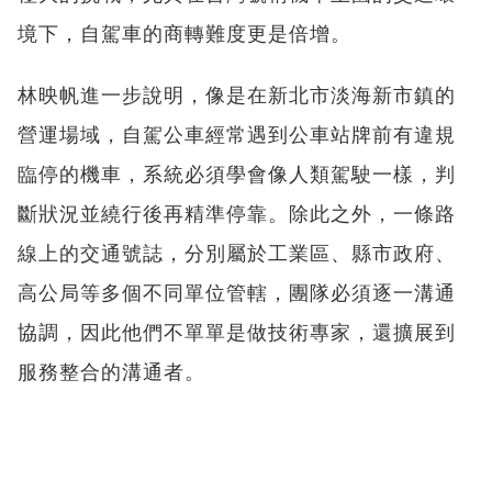
境下，自駕車的商轉難度更是倍增。
林映帆進一步說明，像是在新北市淡海新市鎮的
營運場域，自駕公車經常遇到公車站牌前有違規
臨停的機車，系統必須學會像人類駕駛一樣，判
斷狀況並繞行後再精準停靠。除此之外，一條路
線上的交通號誌，分別屬於工業區、縣市政府、
高公局等多個不同單位管轄，團隊必須逐一溝通
協調，因此他們不單單是做技術專家，還擴展到
服務整合的溝通者。