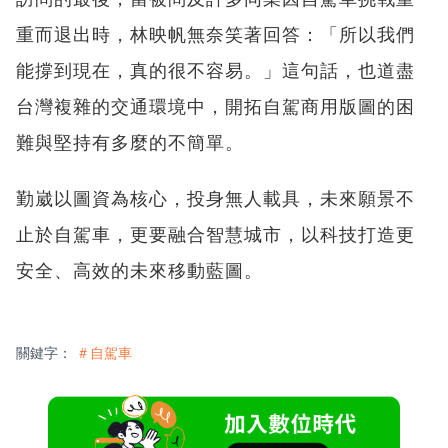
重而退出時，林映帆無奈笑著回答：「所以我們
能撐到現在，真的很不容易。」這句話，也道盡
台灣複雜的交通環境中，開拓自駕商用版圖的困
難與堅持有多麼的不簡單。
勤崴以圖資為核心，投身無人載具，未來願景不
止於自駕車，更要融合智慧城市，以科技打造更
安全、高效的未來移動藍圖。
關鍵字：
＃自駕車