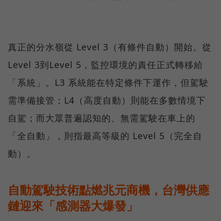
真正的分水嶺從 Level 3（有條件自動）開始。從
Level 3到Level 5，監控環境的責任正式轉移給
「系統」。L3 系統能在特定條件下運作，但駕駛
需準備接管；L4（高度自動）則能在多數情境下
自駕；而大眾普遍認知的、無需駕駛在車上的
「全自動」，則指最高等級的 Level 5（完全自
動）。
自動駕駛技術點燃兆元商機，台灣供應
鏈迎來「感測器大爆發」