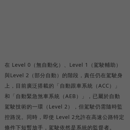
在 Level 0（無自動化）、Level 1（駕駛輔助）
與Level 2（部分自動）的階段，責任仍在駕駛身
上，目前廣泛搭載的「自動跟車系統（ACC）」
和「自動緊急煞車系統（AEB）」，已屬於自動
駕駛技術的一環（Level 2），但駕駛仍需隨時監
控路況。同時，即使 Level 2允許在高速公路特定
條件下短暫放手，駕駛依然是系統的監督者。