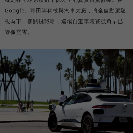
Google、豐田等科技與汽車大廠，將全自動駕駛
視為下一個關鍵戰略，這場自駕車競賽號角早已
響徹雲霄。