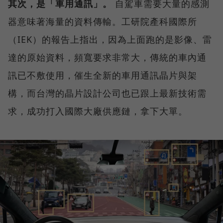
其次，是「車用通訊」。
自駕車需要大量的感測
器意味著海量的資料傳輸。工研院產科國際所
（IEK）的報告上指出，因為上面跑的是影像、雷
達的原始資料，頻寬要求非常大，傳統的車內通
訊已不敷使用，催生全新的車用通訊晶片與架
構，而台灣的晶片設計公司也已跟上最新技術需
求，成功打入國際大廠供應鏈，拿下大單。