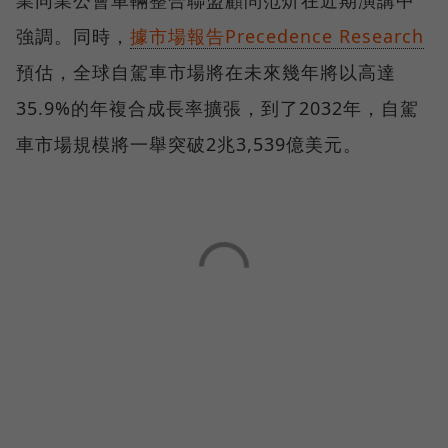
強調。同時，
據市場報告Precedence Research
預估，全球自駕車市場將在未來幾年將以高達
35.9%的年複合成長率擴張，到了2032年，自駕
車市場規模將一舉突破2兆3,539億美元。