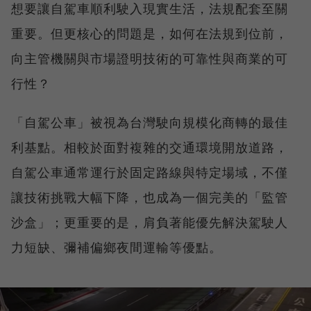
想要讓自駕車順利駛入現實生活，法規配套至關
重要。但更核心的問題是，如何在法規到位前，
向主管機關與市場證明技術的可靠性與商業的可
行性？
「自駕公車」被視為台灣駛向規模化商轉的最佳
利基點。相較於面對複雜的交通環境開放道路，
自駕公車通常運行於固定路線與特定場域，不僅
讓技術挑戰大幅下降，也成為一個完美的「監管
沙盒」；更重要的是，肩負著能優先解決駕駛人
力短缺、彌補偏鄉夜間運輸等優點。