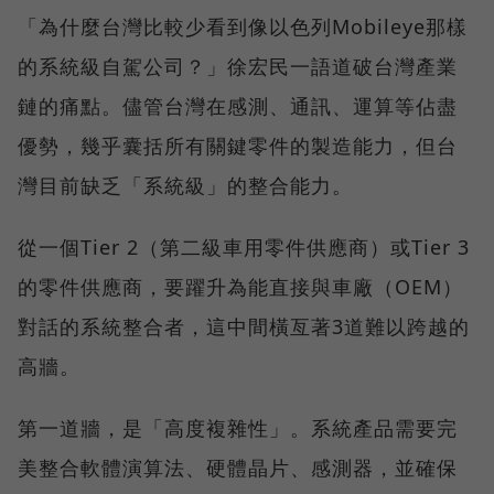
「為什麼台灣比較少看到像以色列Mobileye那樣
的系統級自駕公司？」徐宏民一語道破台灣產業
鏈的痛點。儘管台灣在感測、通訊、運算等佔盡
優勢，幾乎囊括所有關鍵零件的製造能力，但台
灣目前缺乏「系統級」的整合能力。
從一個Tier 2（第二級車用零件供應商）或Tier 3
的零件供應商，要躍升為能直接與車廠（OEM）
對話的系統整合者，這中間橫亙著3道難以跨越的
高牆。
第一道牆，是「高度複雜性」。系統產品需要完
美整合軟體演算法、硬體晶片、感測器，並確保