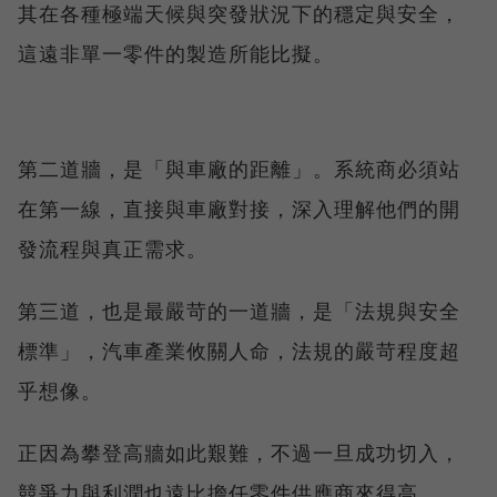
其在各種極端天候與突發狀況下的穩定與安全，
這遠非單一零件的製造所能比擬。
第二道牆，是「與車廠的距離」。系統商必須站
在第一線，直接與車廠對接，深入理解他們的開
發流程與真正需求。
第三道，也是最嚴苛的一道牆，是「法規與安全
標準」，汽車產業攸關人命，法規的嚴苛程度超
乎想像。
正因為攀登高牆如此艱難，不過一旦成功切入，
競爭力與利潤也遠比擔任零件供應商來得高。