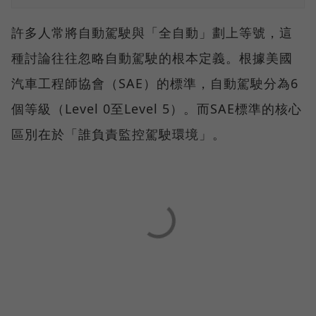
許多人常將自動駕駛與「全自動」劃上等號，這
種討論往往忽略自動駕駛的根本定義。根據美國
汽車工程師協會（SAE）的標準，自動駕駛分為6
個等級（Level 0至Level 5）。而SAE標準的核心
區別在於「誰負責監控駕駛環境」。