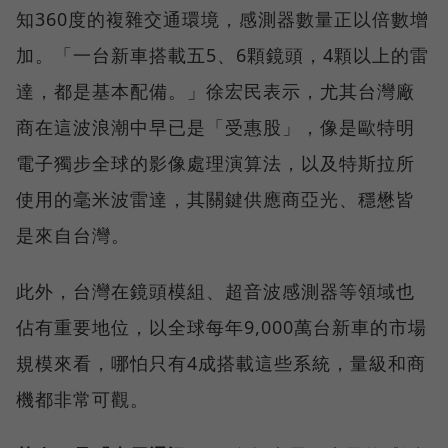
知360度的複雜交通環境，感測器數量正以倍數增
加。「一台新車搭載五5、6顆鏡頭，4顆以上的雷
達，都是基本配備。」徐宏民表示，尤其台灣廠
商在這波浪潮中早已是「受惠股」，像是歐特明
電子獨步全球的影像處理演算法，以及特斯拉所
使用的毫米波雷達，其關鍵供應商亞光、穩懋皆
是來自台灣。
此外，台灣在鏡頭模組、超音波感測器等領域也
佔有重要地位，以全球每年9,000萬台新車的市場
規模來看，哪怕只有4成搭載這些系統，量級和商
機都非常可觀。