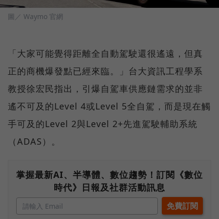
圖／ Waymo 官網
「大家可能覺得距離全自動駕駛還很遙遠，但真
正的商機爆發點已經來臨。」台大資訊工程學系
教授徐宏民指出，引爆自駕車供應鏈需求的並非
遙不可及的Level 4或Level 5全自駕，而是現在觸
手可及的Level 2與Level 2+先進駕駛輔助系統
（ADAS）。
掌握最新AI、半導體、數位趨勢！訂閱《數位
時代》日報及社群活動訊息