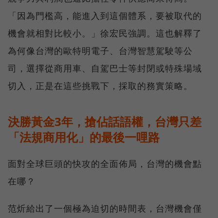
「因為門檻高，能進入到這個體系，要被取代的
機會就相對比較小。」徐宏民強調。這也解釋了
為何像台灣的歐特明電子、台灣智慧駕駛等公
司，選擇從商用車、自駕巴士等封閉或特殊場域
切入，正是在這些挑戰下，採取的務實策略。
決勝黃金3年，搶佔話語權，台灣只差
「法規商用化」的最後一哩路
面對全球巨頭的快攻的全面佈局，台灣的機會點
在哪？
范炘給出了一個極為迫切的時間表，台灣機會僅