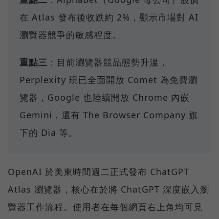
在 Atlas 發布後收跌約 2%，顯示市場對 AI
瀏覽器競爭的敏感程度。
重點三
：目前瀏覽器競品態勢升溫，
Perplexity 現已全面開放 Comet 為免費瀏
覽器，Google 也陸續開放 Chrome 內嵌
Gemini，還有 The Browser Company 旗
下的 Dia 等。
OpenAI 於美東時間週二正式發布 ChatGPT
Atlas 瀏覽器，核心在於將 ChatGPT 深度嵌入瀏
覽器工作流程。使用者在每個網頁右上角均可見