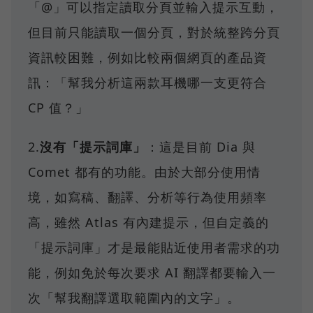
「@」可以指定讀取分頁並輸入提示互動，
但目前只能讀取一個分頁，對於統整跨分頁
資訊較困難，例如比較兩個網頁的產品資
訊：「幫我分析這兩款耳機哪一支更符合
CP 值？」
2.
沒有「提示詞庫」
：這是目前 Dia 與
Comet 都有的功能。由於大部分使用情
境，如寫稿、翻譯、分析等行為使用頻率
高，雖然 Atlas 有內建提示，但自定義的
「提示詞庫」才是最能貼近使用者需求的功
能，例如免於每次要求 AI 翻譯都要輸入一
次「幫我翻譯選取範圍內的文字」。