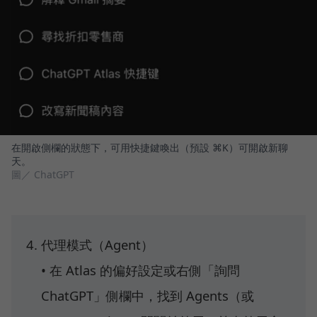
在開啟側欄的狀態下，可用快捷鍵喚出（預設 ⌘K）可開啟新聊
天。
圖／ ChatGPT
代理模式（Agent）
• 在 Atlas 的偏好設定或右側「詢問
ChatGPT」側欄中，找到 Agents（或