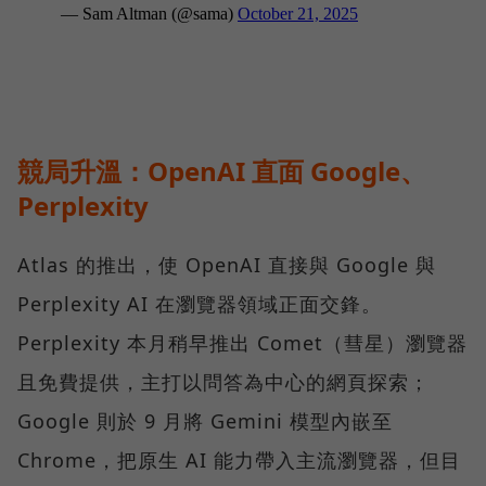
競局升溫：OpenAI 直面 Google、
Perplexity
Atlas 的推出，使 OpenAI 直接與 Google 與
Perplexity AI 在瀏覽器領域正面交鋒。
Perplexity 本月稍早推出 Comet（彗星）瀏覽器
且免費提供，主打以問答為中心的網頁探索；
Google 則於 9 月將 Gemini 模型內嵌至
Chrome，把原生 AI 能力帶入主流瀏覽器，但目