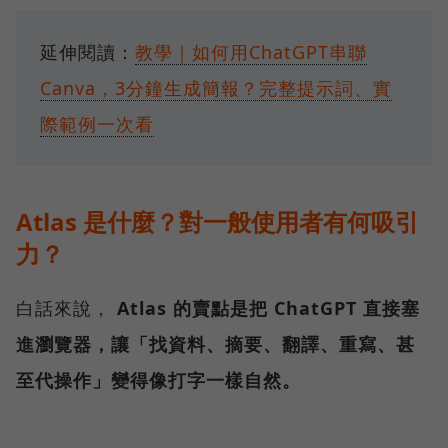
延伸閱讀：
教學｜如何用ChatGPT串聯
Canva，3分鐘生成簡報？完整提示詞、實
際範例一次看
Atlas 是什麼？對一般使用者有何吸引
力？
白話來說，
Atlas 的賣點是把 ChatGPT 直接塞
進瀏覽器，讓「找資料、摘要、翻譯、重寫、甚
至代操作」變得像打字一樣自然。