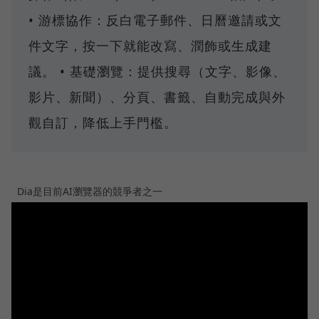
• 游標協作：反白電子郵件、日曆邀請或文
件文字，按一下就能改寫、潤飾或生成建
議。 • 基礎瀏覽：提供搜尋（文字、影像、
影片、新聞）、分頁、書籤、自動完成與外
觀自訂，降低上手門檻。
Dia是目前AI瀏覽器的競爭者之一