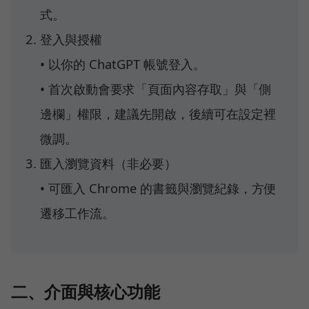
式。
登入與授權
• 以你的 ChatGPT 帳號登入。
• 首次啟動會要求「頁面內容存取」與「側
邊欄」權限，建議先開啟，後續可在設定裡
微調。
匯入瀏覽資料（非必要）
• 可匯入 Chrome 的書籤與瀏覽紀錄，方便
遷移工作流。
二、介面與核心功能