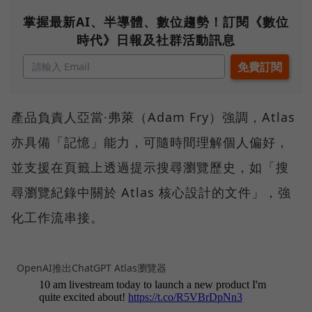
掌握最新AI、半導體、數位趨勢！訂閱《數位
時代》日報及社群活動訊息
產品負責人亞當·弗萊（Adam Fry）強調，Atlas
亦具備「記憶」能力，可隨時間理解個人偏好，
並支援在頁籤上透過提示搜尋瀏覽歷史，如「搜
尋瀏覽紀錄中關於 Atlas 核心設計的文件」，強
化工作流串接。
OpenAI推出ChatGPT Atlas瀏覽器