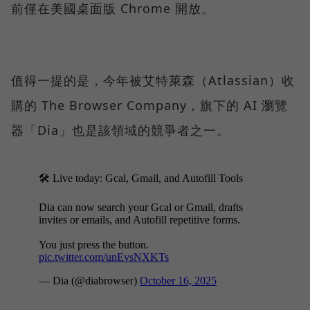
前僅在美國桌面版 Chrome 開放。
值得一提的是，今年被艾特萊森（Atlassian）收
購的 The Browser Company，旗下的 AI 瀏覽
器「Dia」也是該領域的競爭者之一。