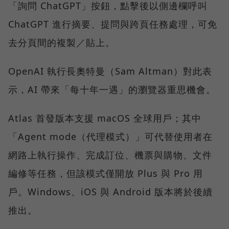
「詢問 ChatGPT」按鈕，點擊後以側邊欄呼叫
ChatGPT 進行摘要、提問與跨頁任務處理，可免
去分頁間的複製／貼上。
OpenAI 執行長奧特曼（Sam Altman）對此表
示，AI 帶來「每十年一遇」的瀏覽器重思機會。
Atlas 首發版本支援 macOS 全球用戶；其中
「Agent mode（代理模式）」可代替使用者在
網路上執行操作、完成訂位、機票與購物、文件
編修等任務，但該模式僅開放 Plus 與 Pro 用
戶。Windows、iOS 與 Android 版本將於後續
推出。