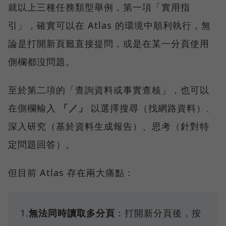
就以上三種任務類型舉例，第一項「實用指
引」，確實可以在 Atlas 的環境中順利執行，無
論是打開新頁籤直接提問，或是在某一分頁使用
側欄都沒問題。
至於第二項的「查詢資料或事實查核」，也可以
在側欄輸入
「／」
以選擇搜尋（找網路資料）、
深入研究（基於資料生成報告）、思考（針對特
定問題回答）。
但目前 Atlas 存在兩大痛點：
1.
無法同時讀取多分頁
：打開新分頁後，按