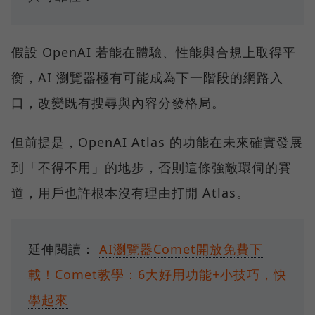
假設 OpenAI 若能在體驗、性能與合規上取得平
衡，AI 瀏覽器極有可能成為下一階段的網路入
口，改變既有搜尋與內容分發格局。
但前提是，OpenAI Atlas 的功能在未來確實發展
到「不得不用」的地步，否則這條強敵環伺的賽
道，用戶也許根本沒有理由打開 Atlas。
延伸閱讀：
AI瀏覽器Comet開放免費下
載！Comet教學：6大好用功能+小技巧，快
學起來