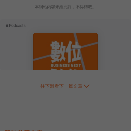
本網站內容未經允許，不得轉載。
往下滑看下一篇文章