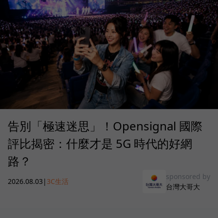
告別「極速迷思」！Opensignal 國際
評比揭密：什麼才是 5G 時代的好網
路？
sponsored by
2026.08.03
|
3C生活
台灣大哥大