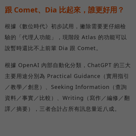
跟 Comet、Dia 比起來，誰更好用？
根據《數位時代》初步試用，撇除需要更仔細檢
驗的「代理人功能」，現階段 Atlas 的功能可以
說暫時還比不上前輩 Dia 跟 Comet。
根據 OpenAI 內部自動化分類，ChatGPT 的三大
主要用途分別為 Practical Guidance（實用指引
／教學／創意）、Seeking Information（查詢
資料／事實／比較）、Writing（寫作／編修／翻
譯／摘要），三者合計占所有訊息量近八成。