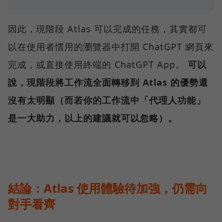
因此，現階段 Atlas 可以完成的任務，其實都可
以在使用者慣用的瀏覽器中打開 ChatGPT 網頁來
完成，或直接使用終端的 ChatGPT App。
可以
說，現階段將工作流全面轉移到 Atlas 的優勢還
沒有太明顯（而若你的工作流中「代理人功能」
是一大助力，以上的建議就可以忽略）。
結論：Atlas 使用體驗待加強，仍需向
對手看齊