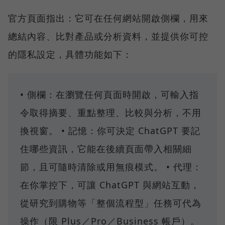
官方頁面指出：它可在任何網站開啟側欄，用來
總結內容、比對產品或分析資料，並提供你可控
的隱私設定，具體功能如下：
• 側欄：在瀏覽任何頁面時開啟，可輸入指
令取得摘要、重點整理、比較與分析，不用
換視窗。 • 記憶：你可決定 ChatGPT 要記
住哪些資訊，它能在後續頁面帶入相關細
節，且可隨時清除或用無痕模式。 • 代理：
在你掌控下，可讓 ChatGPT 與網站互動，
從研究到購物等「整個流程型」任務可代為
操作（限 Plus／Pro／Business 帳戶）。