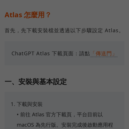
Atlas 怎麼用？
首先，先下載安裝檔並透過以下步驟設定 Atlas。
ChatGPT Atlas 下載頁面：請點
「傳送門」
一、安裝與基本設定
下載與安裝
• 前往 Atlas 官方下載頁，平台目前以
macOS 為先行版。安裝完成後啟動應用程