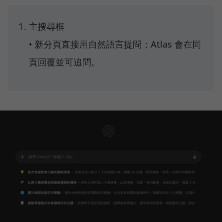
主搜尋框
• 新分頁直接用自然語言提問；Atlas 會在同
頁回覆並可追問。