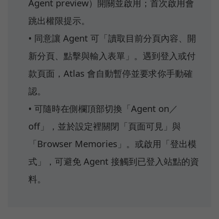
Agent preview）開關並啟用；首次啟用會
跳出權限提示。
• 同意讓 Agent 可「讀取目前分頁內容、開
新分頁、點擊與輸入表單」。遇到登入或付
款頁面，Atlas 會自動暫停並要求你手動確
認。
• 可隨時在側欄頂部切換「Agent on／
off」，並於設定裡關閉「頁面可見」與
「Browser Memories」。或啟用「登出模
式」，可避免 Agent 接觸到已登入站點的資
料。