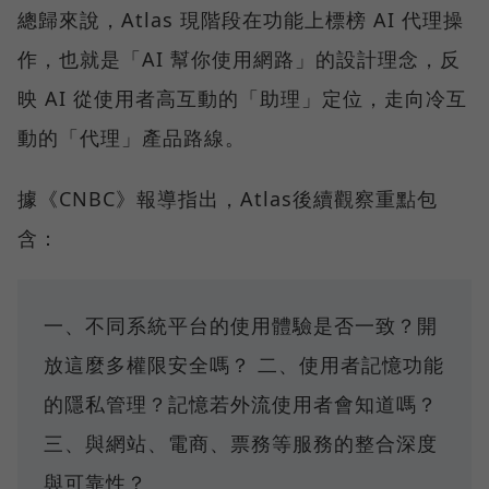
總歸來說，Atlas 現階段在功能上標榜 AI 代理操
作，也就是「AI 幫你使用網路」的設計理念，反
映 AI 從使用者高互動的「助理」定位，走向冷互
動的「代理」產品路線。
據《CNBC》報導指出，Atlas後續觀察重點包
含：
一、不同系統平台的使用體驗是否一致？開
放這麼多權限安全嗎？ 二、使用者記憶功能
的隱私管理？記憶若外流使用者會知道嗎？
三、與網站、電商、票務等服務的整合深度
與可靠性？