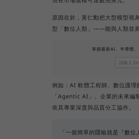
原因在於，黃仁勳把大型模型視
型「數位人類」——能與人類並
掌握最新AI、半導體
例如：AI 軟體工程師、數位護
「Agentic AI」。企業的
依其專業深度與品質分工協作。
「一個簡單的隱喻就是『數位