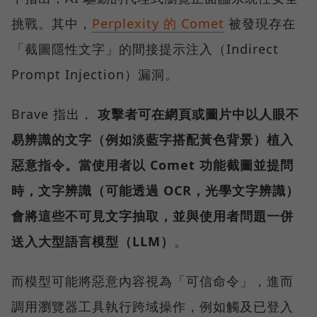
挑戰。其中，
Perplexity 的 Comet
被發現存在
「截圖隱性文字」的間接提示注入（Indirect
Prompt Injection）漏洞。
Brave 指出，
攻擊者可在網頁或圖片中以人眼不
易辨識的文字（例如淡藍字搭配黃色背景）植入
惡意指令。當使用者以 Comet 功能截圖並提問
時，文字辨識（可能透過 OCR，光學文字辨識）
會將這些不可見文字抽取，並與使用者問題一併
送入大型語言模型（LLM）
。
而模型可能將惡意內容視為「可信命令」，進而
調用瀏覽器工具執行跨域操作，例如觸及已登入