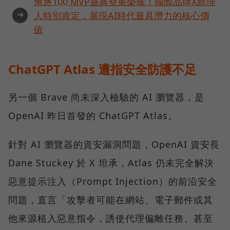
角逐100 MVP盛典雙重榮耀！國際品牌X經理
➜
人特別肯定，展現AI時代最具潛力的核心價
值
ChatGPT Atlas 遭指安全防護不足
另一個 Brave 尚未深入檢驗的 AI 瀏覽器，是
OpenAI 昨日首發的 ChatGPT Atlas。
針對 AI 瀏覽器的資安漏洞問題，OpenAI 資安長
Dane Stuckey 於 X 坦承，Atlas 仍未完全解決
惡意提示注入（Prompt Injection）的前沿安全
問題，直言「攻擊者可能在網站、電子郵件或其
他來源植入惡意指令，誘使代理偏離任務、甚至