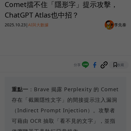
Comet擋不住「隱形字」提示攻擊，
ChatGPT Atlas也中招？
2025.10.23
|
AI與大數據
李先泰
分享
收藏
重點一
：Brave 揭露 Perplexity 的 Comet
存在「截圖隱性文字」的間接提示注入漏洞
（Indirect Prompt Injection）。攻擊者
可藉由 OCR 抽取「看不見的文字」，並指