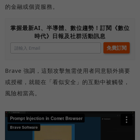
的金融或個資服務。
掌握最新AI、半導體、數位趨勢！訂閱《數位
時代》日報及社群活動訊息
Brave 強調，這類攻擊無需使用者同意額外摘要
或授權，就能在「看似安全」的互動中被觸發，
風險相當高。