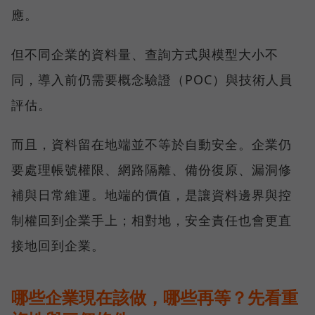
應。
但不同企業的資料量、查詢方式與模型大小不
同，導入前仍需要概念驗證（POC）與技術人員
評估。
而且，資料留在地端並不等於自動安全。企業仍
要處理帳號權限、網路隔離、備份復原、漏洞修
補與日常維運。地端的價值，是讓資料邊界與控
制權回到企業手上；相對地，安全責任也會更直
接地回到企業。
哪些企業現在該做，哪些再等？先看重