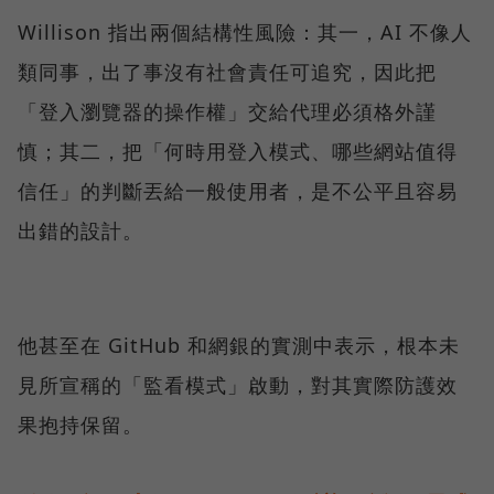
Willison 指出兩個結構性風險：其一，AI 不像人
類同事，出了事沒有社會責任可追究，因此把
「登入瀏覽器的操作權」交給代理必須格外謹
慎；其二，把「何時用登入模式、哪些網站值得
信任」的判斷丟給一般使用者，是不公平且容易
出錯的設計。
他甚至在 GitHub 和網銀的實測中表示，根本未
見所宣稱的「監看模式」啟動，對其實際防護效
果抱持保留。