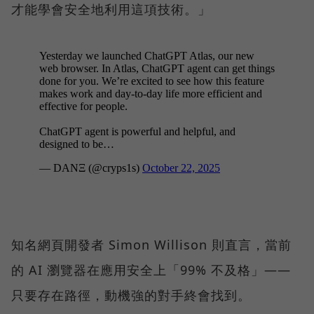
才能學會安全地利用這項技術。」
知名網頁開發者 Simon Willison 則直言，當前
的 AI 瀏覽器在應用安全上「99% 不及格」——
只要存在路徑，動機強的對手終會找到。