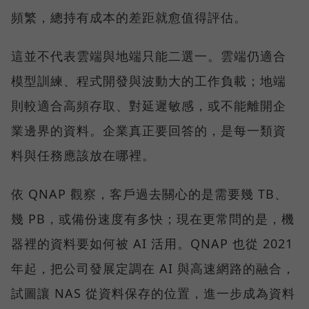
頻繁，總持有成本的差距就愈值得評估。
這並不代表雲端與地端只能二選一。雲端仍適合
模型訓練、程式開發與波動大的工作負載；地端
則較適合高頻存取、對延遲敏感，或不能離開企
業邊界的資料。企業真正要回答的，是每一類資
料與任務應該放在哪裡。
依 QNAP 觀察，客戶過去關心的是需要幾 TB、
幾 PB，或備份速度有多快；現在更常問的是，機
器裡的資料要如何被 AI 活用。QNAP 也從 2021
年起，把公司發展定調在 AI 與高速網路的融合，
試圖讓 NAS 從資料保存的位置，進一步成為資料