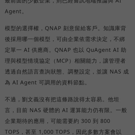
最前面的少數企業，則已經嘗試地端推論與 AI
Agent。
模型的選擇權，QNAP 刻意留給客戶。知識庫背
後採用哪一個模型，可由企業依需求決定，不綁
定單一 AI 供應商。QNAP 也以 QuAgent AI 助
理與模型情境協定（MCP）相關能力，讓管理者
透過自然語言查詢狀態、調整設定，並讓 NAS 成
為 AI Agent 可調用的資料節點。
不過，劉文義沒有把這條路說得太容易。他坦
言，目前 NAS 硬體的 AI 運算能力仍有限。一般
企業期待的應用，可能需要約 300 到 800
TOPS，甚至 1,000 TOPS，因此多數方案會以