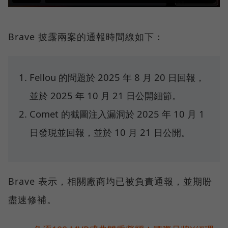
Brave 披露兩案的通報時間線如下：
Fellou 的問題於 2025 年 8 月 20 日回報，
並於 2025 年 10 月 21 日公開細節。
Comet 的截圖注入漏洞於 2025 年 10 月 1
日發現並回報，並於 10 月 21 日公開。
Brave 表示，相關廠商均已被負責通報，並期盼
盡速修補。