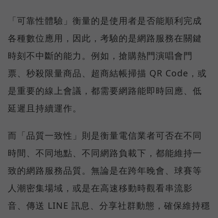
「可靠性體驗」衡量的是使用者是否能順利完成
各種數位應用，因此，考驗的是網路服務在關鍵
時刻不中斷的能力。例如，搶購熱門演唱會門
票、秒殺限量商品、超商結帳掃描 QR Code，或
是重要的線上會議，都需要網路能即時回應、低
延遲且持續運作。
而「品質一致性」則是衡量電信業者可否在不同
時間、不同地點、不同網路負載下，都能維持一
致的網路服務品質。無論是在跨年晚會、球賽等
人潮密集場域，或是在高速移動時觀看串流影
音、傳送 LINE 訊息、分享社群動態，確保維持穩