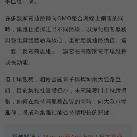
率已達三成。
在多數家電通路轉向OMO整合與線上銷售的同
時，集雅社選擇走出不同路線，以深化顧客服務
與強化實體體驗為核心，重新定義通路價值。這
一套「反電商思維」，讓它在高階家電市場維持
成長動能。
但市場觀察，相較全國電子與燦坤兩大通路巨
頭，目前集雅社量體仍小，未來隨著門市持續擴
張，如何在維持高服務品質的同時，向大眾市場
延伸，將成為集雅社能否持續增長的關鍵。
延伸閱讀：
Mercari新App上線！日本電商