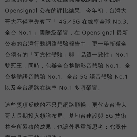
Opensignal 公布的評比結果。今年初，台灣大
哥大不僅率先奪下「 4G／5G 在線率全球 No.3、
全台 No.1 」國際級榮譽，在 Opensignal 最新
公布的台灣行動網路體驗報告中，更一舉斬獲全
台獨有的「可靠性體驗」與「品質一致性」No.1
雙冠王，同時，包辦全台整體影音體驗 No.1、全
台整體語音體驗 No.1、全台 5G 語音體驗 No.1
以及全台網路在線率 No.1 多項榮譽。
這些獎項反映的不只是網路順暢，更代表台灣大
哥大長期投入頻譜布局、基地台建設與 5G 技術
整合所累積的成果，也讓外界重新思考：究竟什