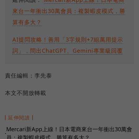
來台一年衝出30萬會員：複製蝦皮模式，勝
算有多大？
AI提問攻略！善用「3字規則+7組萬用提示
詞」，問出ChatGPT、Gemini專業級回覆
責任編輯：李先泰
本文不開放轉載
延伸閱讀
Mercari新App上線！日本電商來台一年衝出30萬會
●
員：複製蝦皮模式，勝算有多大？