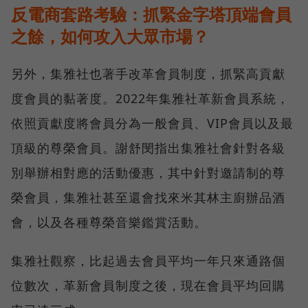
反電商套路考驗：抓緊金字塔頂端會員
之餘，如何攻入大眾市場？
另外，集雅社也著手改革會員制度，抓緊高貢獻
度會員的黏著度。2022年集雅社革新會員系統，
依照貢獻度將會員分為一般會員、VIP會員以及最
頂級的尊榮會員。謝舒閔指出集雅社會針對各級
別舉辦相對應的活動優惠，其中針對邀請制的尊
榮會員，集雅社甚至還會找來米其林主廚辦品酒
會，以及各種尊榮音樂鑑賞活動。
集雅社觀察，比起過去會員平均一年只來通路個
位數次，革新會員制度之後，現在會員平均回購