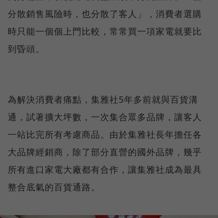
分散銷售風險時，也分散了客人」，消費者選購
時只能一個個上門比較，常常買一項家電就要比
到昏頭。
為解決消費者痛點，集雅社5年多前就與百貨溝
通，試著擴大坪數，一次集合眾多品牌，讓客人
一站比完所有考慮商品。由於集雅社長年擔任各
大品牌經銷商，除了部分直營的國外品牌，幾乎
所有進口家電大廠都有合作，讓集雅社成為最具
整合底氣的百貨通路。