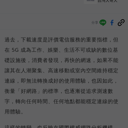
台灣大哥大
分享
過去，下載速度是評價電信服務的重要指標，但
在 5G 成為工作、娛樂、生活不可或缺的數位基
礎設施後，消費者發現，再快的網速，如果不能
讓其在人潮聚集、高速移動或室內空間維持穩定
連線，即無法轉換成好的使用體驗，也因如此，
衡量「好網路」的標準，也逐漸從追求測速數
字，轉向任何時間、任何地點都能穩定連線的使
用體驗。
這樣的轉變，也反映在國際權威網路分析機構