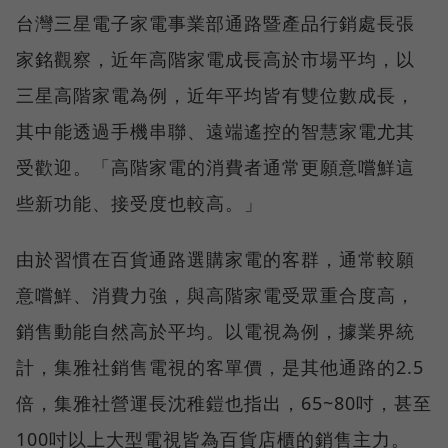
台灣三星電子家電事業部通路暨產品行銷處長張
家銘觀察，近年高階家電成長高於市場平均，以
三星高階家電為例，近年平均皆有雙位數成長，
其中能透過手機串聯、遠端遙控的智慧家電尤其
受歡迎。「高階家電的消費者通常更願意嚐鮮這
些新功能、接受度也較高。」
由於習慣在百貨通路選購家電的客群，通常較願
意嚐鮮、消費力強，與高階家電受眾重合度高，
銷售動能自然高於平均。以電視為例，據業界統
計，集雅社銷售電視的客單價，是其他通路的2.5
倍，集雅社營運長沈稚鎧也指出，65~80吋，甚至
100吋以上大型電視皆為百貨店櫃的銷售主力。