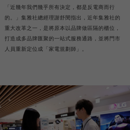
「近幾年我們幾乎所有決定，都是反電商而行
的。」集雅社總經理謝舒閔指出，近年集雅社的
重大改革之一，是將原本以品牌做區隔的櫃位，
打造成多品牌匯聚的一站式服務通路，並將門市
人員重新定位成「家電規劃師」。