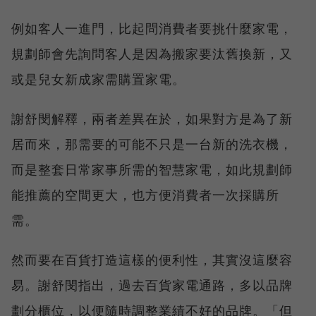
例如客人一進門，比起問消費者要挑什麼家電，
規劃師會先詢問客人是因為搬家要汰舊換新，又
或是兒女新成家需購置家電。
謝舒閔解釋，兩者差異在於，如果對方是為了新
居而來，那需要的可能不只是一台新的洗衣機，
而是整套日常家事所需的智慧家電，如此規劃師
能推薦的空間更大，也方便消費者一次採購所
需。
然而要在百貨打造這樣的便利性，其實沒這麼容
易。謝舒閔指出，過去百貨家電通路，多以品牌
劃分櫃位，以便隨時調整業績不好的品牌。「但