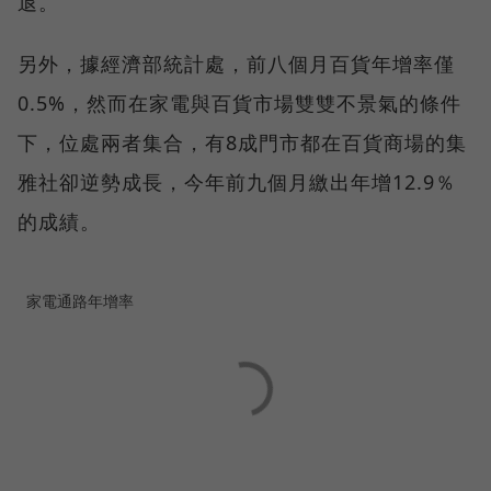
退。
另外，據經濟部統計處，前八個月百貨年增率僅
0.5%，然而在家電與百貨市場雙雙不景氣的條件
下，位處兩者集合，有8成門市都在百貨商場的集
雅社卻逆勢成長，今年前九個月繳出年增12.9％
的成績。
家電通路年增率