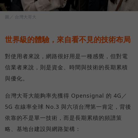
圖／ 台灣大哥大
世界級的體驗，來自看不見的技術布局
對使用者來說，網路很好用是一種感覺，但對電
信業者來說，則是資金、時間與技術的長期累積
與優化。
台灣大哥大能夠率先獲得 Opensignal 的 4G／
5G 在線率全球 No.3 與六項台灣第一肯定，背後
依靠的不是單一技術，而是長期累積的頻譜策
略、基地台建設與網路架構：