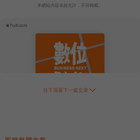
本網站內容未經允許，不得轉載。
往下滑看下一篇文章