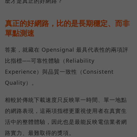
麼才是真正的好網路？
真正的好網路，比的是長期穩定、而非
單點測速
答案，就藏在 Opensignal 最具代表性的兩項評
比指標──可靠性體驗（Reliability
Experience）與品質一致性（Consistent
Quality）。
相較於傳統下載速度只反映單一時間、單一地點
的網路表現，這兩項指標更重視使用者在真實生
活中的整體體驗，因此也是最能反映電信業者網
路實力、最難取得的獎項。