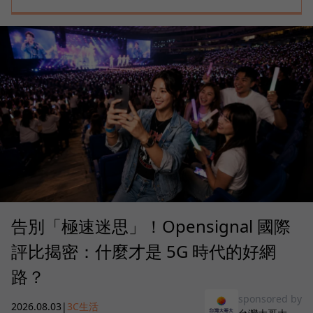
告別「極速迷思」！Opensignal 國際
評比揭密：什麼才是 5G 時代的好網
路？
sponsored by
2026.08.03
|
3C生活