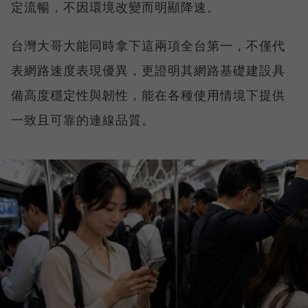
定流暢，不因環境改變而明顯降速。
台灣大哥大能同時拿下這兩項全台第一，不僅代
表網路速度表現優異，更證明其網路基礎建設具
備高度穩定性與韌性，能在各種使用情境下提供
一致且可靠的連線品質。