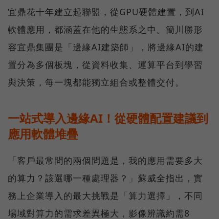
宜鼎花十年建立起聯盟，從GPU硬體建置，到AI
軟體應用，都涵蓋在他的生態系之中。簡川勝形
容宜鼎集團是「邊緣AI建築師」，將邊緣AI的建
置分為多個板塊，從資料收集、運算平台到學習
與決策，每一塊都能獨立組合或整體交付。
一站式導入邊緣AI！從硬體配置建議到
應用軟體堆疊
「客戶最常問的兩個問題是，我的應用需要多大
的算力？該選哪一種處理器？」蘇威全指出，實
務上企業導入的最大挑戰是「算力選擇」，不同
場域對算力的需求差異極大，影像辨識約需8