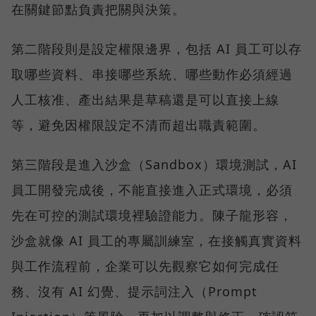
在關鍵節點負責把關與決策。
第二階段則是設定權限邊界，包括 AI 員工可以存
取哪些資料、串接哪些系統、哪些動作必須經過
人工核准、產出結果是草稿還是可以直接上線
等，避免因權限設定不清而超出職責範圍。
第三階段是進入沙盒（Sandbox）環境測試，AI
員工開發完成後，不能直接進入正式環境，必須
先在可控的測試環境裡驗證能力。陳子龍形容，
沙盒就像 AI 員工的專屬訓練室，在接觸真實資料
與工作流程前，企業可以先觀察它如何完成任
務、沒有 AI 幻覺、提示詞注入（Prompt