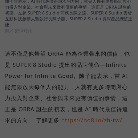
陳子龍表示，AI 時代最值得追求的方向，就是人擁有更多時間與心
力投入對企業、社會與未來做有價值的事情，這正是 ORRA 誕生的
初衷。左起 SUPER 8 Studio 商務長陳之逵、SUPER 8 Studio 雲發
互動科技創辦人暨執行長陳子龍、SUPER 8 Studio 資深產品總監王
婕
圖／ 數位時代
這不僅是他希望 ORRA 能為企業帶來的價值，也
是 SUPER 8 Studio 提出的品牌使命—Infinite
Power for Infinite Good。陳子龍表示，當 AI
能無限放大每個人的能力，人就有更多時間與心
力投入對企業、社會與未來更有價值的事情，這
正是 ORRA 誕生的初衷，也是 AI 時代最值得追
求的方向。 了解更多
https://no8.io/zh-tw/