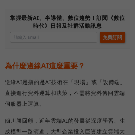
掌握最新AI、半導體、數位趨勢！訂閱《數位
時代》日報及社群活動訊息
為什麼邊緣AI這麼重要？
邊緣AI是指的是AI技術在「現場」或「設備端」
直接進行資料運算和決策，不需將資料傳回雲端
伺服器上運算。
簡川勝回顧，近年雲端AI的發展從深度學習、生
成模型一路演進，大型企業投入巨資建立雲端大