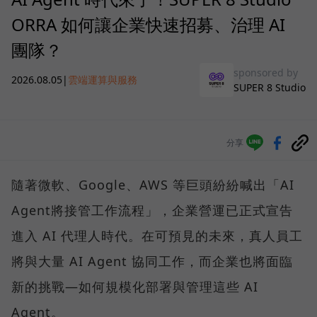
ORRA 如何讓企業快速招募、治理 AI
團隊？
sponsored by
2026.08.05
|
雲端運算與服務
SUPER 8 Studio
分享
隨著微軟、Google、AWS 等巨頭紛紛喊出「AI
Agent將接管工作流程」，企業營運已正式宣告
進入 AI 代理人時代。在可預見的未來，真人員工
將與大量 AI Agent 協同工作，而企業也將面臨
新的挑戰—如何規模化部署與管理這些 AI
Agent。