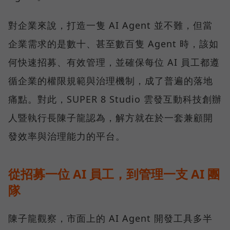
對企業來說，打造一隻 AI Agent 並不難，但當
企業需求的是數十、甚至數百隻 Agent 時，該如
何快速招募、有效管理，並確保每位 AI 員工都遵
循企業的權限規範與治理機制，成了普遍的落地
痛點。對此，SUPER 8 Studio 雲發互動科技創辦
人暨執行長陳子龍認為，解方就在於一套兼顧開
發效率與治理能力的平台。
從招募一位 AI 員工，到管理一支 AI 團
隊
陳子龍觀察，市面上的 AI Agent 開發工具多半