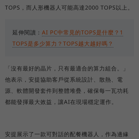
TOPS，而人形機器人可能高達2000 TOPS以上。
延伸閱讀：
AI PC中常見的TOPS是什麼？1
TOPS是多少算力？TOPS越大越好嗎？
「沒有最好的晶片，只有最適合的算力組合。」
他表示，安提協助客戶從系統設計、散熱、電
源、軟體開發套件到整體堆疊，確保每一瓦功耗
都能發揮最大效益，讓AI在現場穩定運作。
安提展示了一款可對話的配餐機器人，作為邊緣