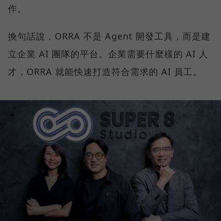
作。
換句話說，ORRA 不是 Agent 開發工具，而是建
立企業 AI 團隊的平台。企業需要什麼樣的 AI 人
才，ORRA 就能快速打造符合需求的 AI 員工。