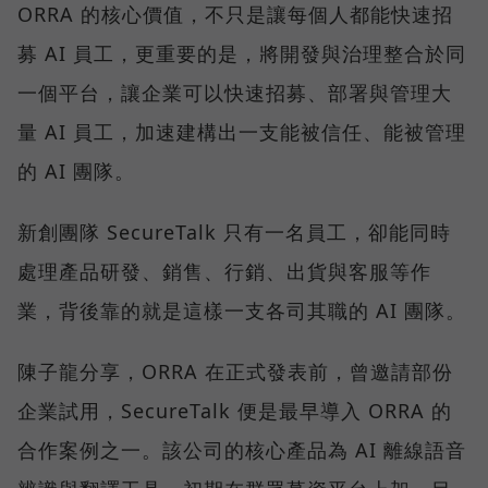
ORRA 的核心價值，不只是讓每個人都能快速招
募 AI 員工，更重要的是，將開發與治理整合於同
一個平台，讓企業可以快速招募、部署與管理大
量 AI 員工，加速建構出一支能被信任、能被管理
的 AI 團隊。
新創團隊 SecureTalk 只有一名員工，卻能同時
處理產品研發、銷售、行銷、出貨與客服等作
業，背後靠的就是這樣一支各司其職的 AI 團隊。
陳子龍分享，ORRA 在正式發表前，曾邀請部份
企業試用，SecureTalk 便是最早導入 ORRA 的
合作案例之一。該公司的核心產品為 AI 離線語音