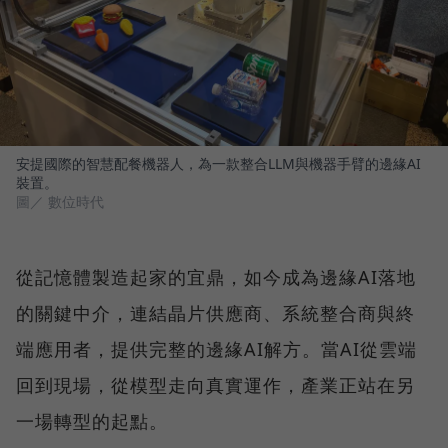
安提國際的智慧配餐機器人，為一款整合LLM與機器手臂的邊緣AI
裝置。
圖／ 數位時代
從記憶體製造起家的宜鼎，如今成為邊緣AI落地
的關鍵中介，連結晶片供應商、系統整合商與終
端應用者，提供完整的邊緣AI解方。當AI從雲端
回到現場，從模型走向真實運作，產業正站在另
一場轉型的起點。