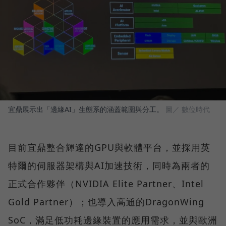
宜鼎展示出「邊緣AI」生態系的涵蓋範圍與分工。
圖／ 數位時代
目前宜鼎整合輝達的GPU與軟體平台，並採用英
特爾的伺服器架構與AI加速技術，同時為兩者的
正式合作夥伴（NVIDIA Elite Partner、Intel
Gold Partner）；也導入高通的DragonWing
SoC，滿足低功耗邊緣裝置的應用需求，並與歐洲