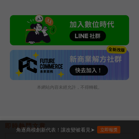
本網站內容未經允許，不得轉載。
即時熱門文章
角逐商模創新代表！讓改變被看見➤
立即報獎