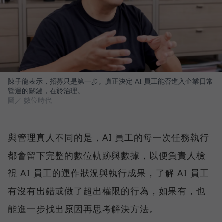
陳子龍表示，招募只是第一步。真正決定 AI 員工能否進入企業日常
營運的關鍵，在於治理。
圖／ 數位時代
與管理真人不同的是，AI 員工的每一次任務執行
都會留下完整的數位軌跡與數據，以便負責人檢
視 AI 員工的運作狀況與執行成果，了解 AI 員工
有沒有出錯或做了超出權限的行為，如果有，也
能進一步找出原因再思考解決方法。