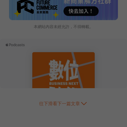
本網站內容未經允許，不得轉載。
往下滑看下一篇文章