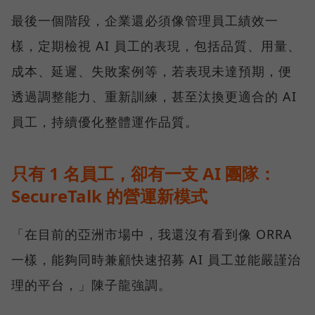
最後一個階段，企業還必須像管理員工績效一
樣，定期檢視 AI 員工的表現，包括品質、用量、
成本、延遲、失敗案例等，若表現未達預期，便
透過調整能力、重新訓練，甚至汰換更適合的 AI
員工，持續優化整體運作品質。
只有 1 名員工，卻有一支 AI 團隊：
SecureTalk 的營運新模式
「在目前的亞洲市場中，我還沒有看到像 ORRA
一樣，能夠同時兼顧快速招募 AI 員工並能嚴謹治
理的平台，」陳子龍強調。