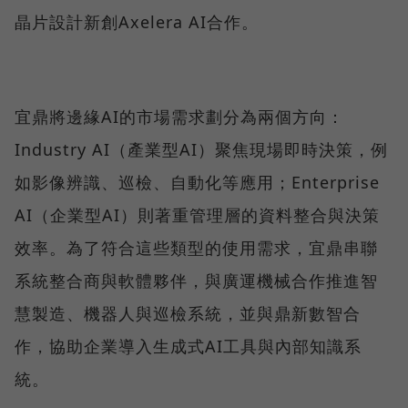
晶片設計新創Axelera AI合作。
宜鼎將邊緣AI的市場需求劃分為兩個方向：
Industry AI（產業型AI）聚焦現場即時決策，例
如影像辨識、巡檢、自動化等應用；Enterprise
AI（企業型AI）則著重管理層的資料整合與決策
效率。為了符合這些類型的使用需求，宜鼎串聯
系統整合商與軟體夥伴，與廣運機械合作推進智
慧製造、機器人與巡檢系統，並與鼎新數智合
作，協助企業導入生成式AI工具與內部知識系
統。