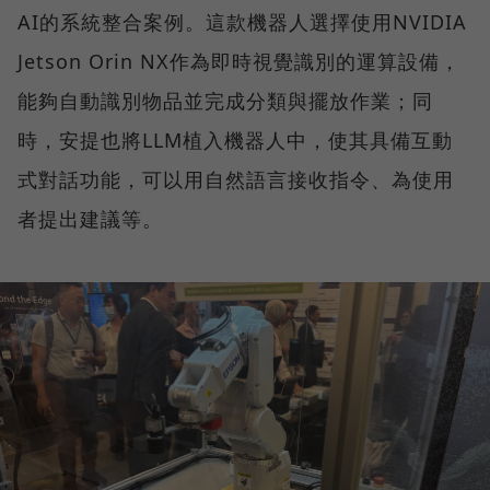
AI的系統整合案例。這款機器人選擇使用NVIDIA
Jetson Orin NX作為即時視覺識別的運算設備，
能夠自動識別物品並完成分類與擺放作業；同
時，安提也將LLM植入機器人中，使其具備互動
式對話功能，可以用自然語言接收指令、為使用
者提出建議等。