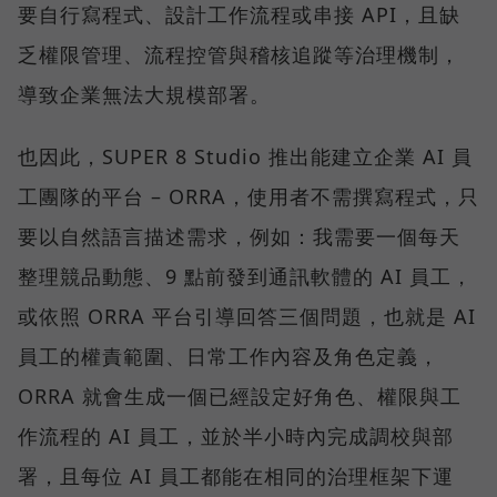
要自行寫程式、設計工作流程或串接 API，且缺
乏權限管理、流程控管與稽核追蹤等治理機制，
導致企業無法大規模部署。
也因此，SUPER 8 Studio 推出能建立企業 AI 員
工團隊的平台 – ORRA，使用者不需撰寫程式，只
要以自然語言描述需求，例如：我需要一個每天
整理競品動態、9 點前發到通訊軟體的 AI 員工，
或依照 ORRA 平台引導回答三個問題，也就是 AI
員工的權責範圍、日常工作內容及角色定義，
ORRA 就會生成一個已經設定好角色、權限與工
作流程的 AI 員工，並於半小時內完成調校與部
署，且每位 AI 員工都能在相同的治理框架下運