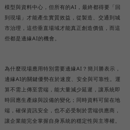
模型與資料中心，但所有的AI，最終都得要「回
到現場」才能產生實質效益，從製造、交通到城
市治理，這些垂直場域才能真正創造價值，而這
些都是邊緣AI的機會。
為什麼現場應用特別需要邊緣AI？簡川勝表示，
邊緣AI的關鍵優勢在於速度、安全與可靠性。運
算不需上傳至雲端，能大量減少延遲，讓系統即
時回應生產線與設備的變化；同時資料可留在地
端，確保資訊安全，也不必受制於雲端供應商，
讓企業能完全掌握自身系統的穩定性與主導權。