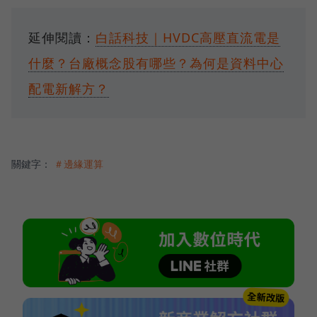
延伸閱讀：
白話科技｜HVDC高壓直流電是
什麼？台廠概念股有哪些？為何是資料中心
配電新解方？
關鍵字：
＃邊緣運算