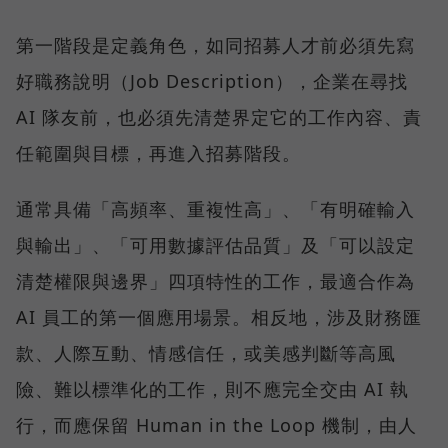
第一階段是定義角色，如同招募人才前必須先寫
好職務說明（Job Description），企業在尋找
AI 隊友前，也必須先清楚界定它的工作內容、責
任範圍與目標，再進入招募階段。
通常具備「高頻率、重複性高」、「有明確輸入
與輸出」、「可用數據評估品質」及「可以設定
清楚權限與邊界」四項特性的工作，最適合作為
AI 員工的第一個應用場景。相反地，涉及財務匯
款、人際互動、情感信任，或美感判斷等高風
險、難以標準化的工作，則不應完全交由 AI 執
行，而應保留 Human in the Loop 機制，由人