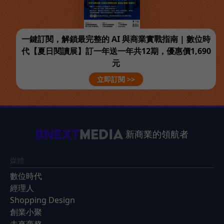
一鍵訂閱，解鎖最完整的 AI 與商業實戰指南 | 數位時
代【夏日閱讀展】訂一年送一年共12期，優惠價1,690
元
立即訂閱 >>
新商業的領航者
媒體
數位時代
經理人
Shopping Design
創業小聚