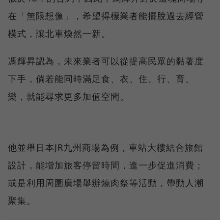
在「無限想像」，希望得標業者能擺脫過去經營
模式，讓北車煥然一新。
馮輝昇認為，未來業者可以從提高民眾的黏著度
下手，倘若能同時滿足食、衣、住、行、育、
樂，就能尋求更多加值空間。
他並舉日本JR九州商場為例，車站大樓結合旅館
設計，能增加旅客停留時間，進一步促進消費；
或是利用周圍廣場舉辦燒肉祭等活動，帶動人潮
聚集。