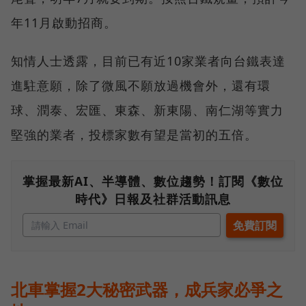
年11月啟動招商。
知情人士透露，目前已有近10家業者向台鐵表達
進駐意願，除了微風不願放過機會外，還有環
球、潤泰、宏匯、東森、新東陽、南仁湖等實力
堅強的業者，投標家數有望是當初的五倍。
掌握最新AI、半導體、數位趨勢！訂閱《數位
時代》日報及社群活動訊息
北車掌握2大秘密武器，成兵家必爭之