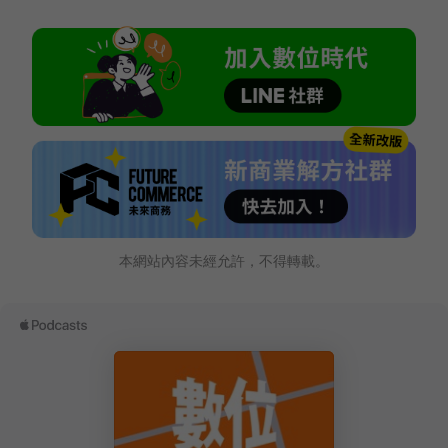
本網站內容未經允許，不得轉載。