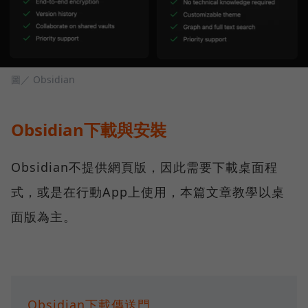
圖／ Obsidian
Obsidian下載與安裝
Obsidian不提供網頁版，因此需要下載桌面程
式，或是在行動App上使用，本篇文章教學以桌
面版為主。
Obsidian下載傳送門