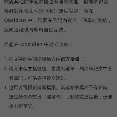
雖說其他的筆記軟體也有連結功能，但通常都需
要針對兩個文件進行個別連結設定。而在
Obsidian 中，只要在筆記內建立一個單向連結，
反向連結也會即時自動完成。
若想在 Obsidian 中建立連結：
在文字的兩側連續輸入兩個
方括弧
。
[[
輸入兩個方括弧後，會跳出選單，列出筆記庫中各
個筆記，可供選擇建立連結。
也可以選擇創建新檔案。當連結的檔名不存在時，
連結顏色會較淡（淺紫色），點擊該連結後，便能
喚出新筆記。