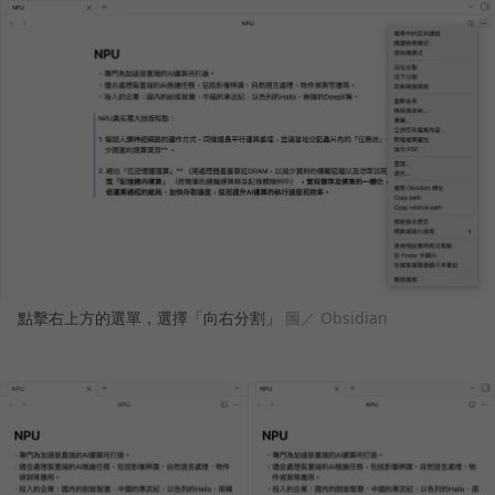
點擊右上方的選單，選擇「向右分割」
圖／ Obsidian