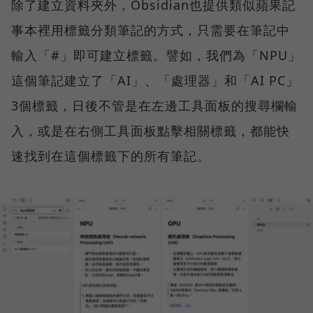
除了建立資料夾外，Obsidian也提供類似蘋果記
事本裡用標籤分類筆記的方式，只需要在筆記中
輸入「#」即可建立標籤。譬如，我們為「NPU」
這個筆記建立了「AI」、「處理器」和「AI PC」
3個標籤，日後不管是在左邊工具面板的搜尋欄輸
入，或是在右側工具面板點擊相關標籤，都能快
速找到在這個標籤下的所有筆記。