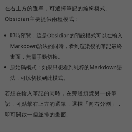
在右上方的選單，可選擇筆記的編輯模式。
Obsidian主要提供兩種模式：
即時預覽：這是Obsidian的預設模式可以在輸入
Markdown語法的同時，看到渲染後的筆記最終
畫面，無需手動切換。
原始碼模式：如果只想看到純粹的Markdown語
法，可以切換到此模式。
若想在輸入筆記的同時，在旁邊預覽另一份筆
記，可點擊右上方的選單，選擇「向右分割」，
即可開啟一個並排的畫面。