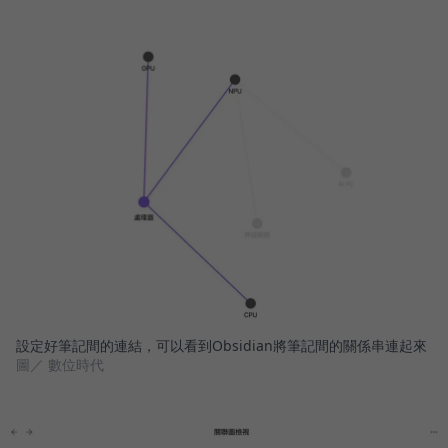
設定好筆記間的連結，可以看到Obsidian將筆記間的關係串連起來
圖／ 數位時代