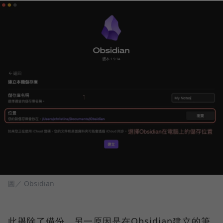
圖／ Obsidian
此舉除了備份，另一原因是在Obsidian建立的筆