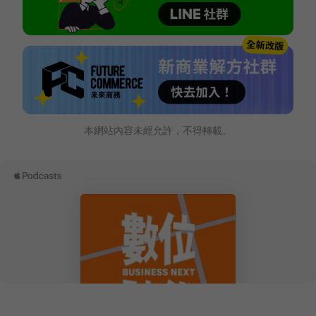
本網站內容未經允許，不得轉載。