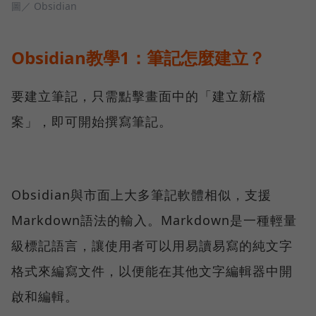
圖／ Obsidian
Obsidian教學1：筆記怎麼建立？
要建立筆記，只需點擊畫面中的「建立新檔
案」，即可開始撰寫筆記。
Obsidian與市面上大多筆記軟體相似，支援
Markdown語法的輸入。Markdown是一種輕量
級標記語言，讓使用者可以用易讀易寫的純文字
格式來編寫文件，以便能在其他文字編輯器中開
啟和編輯。