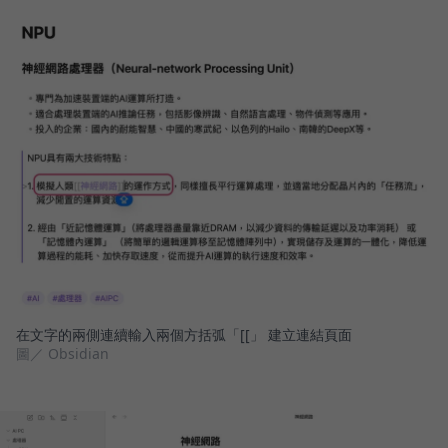
在文字的兩側連續輸入兩個方括弧「[[」 建立連結頁面
圖／ Obsidian