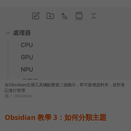
在Obsidian左側工具欄點擊第二個圖示，即可新增資料夾，並對筆
記進行管理
圖／ Obsidian
Obsidian 教學 3：如何分類主題