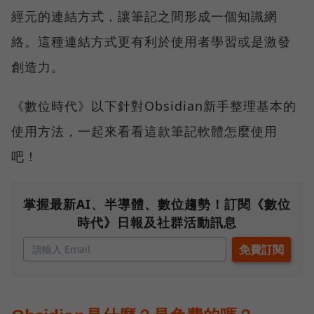
經元的連結方式，讓筆記之間形成一個知識網
絡。這種連結方式更有利於使用者學習或是激發
創造力。
《數位時代》以下針對Obsidian新手整理基本的
使用方法，一起來看看這款筆記軟體怎麼使用
吧！
掌握最新AI、半導體、數位趨勢！訂閱《數位
時代》日報及社群活動訊息