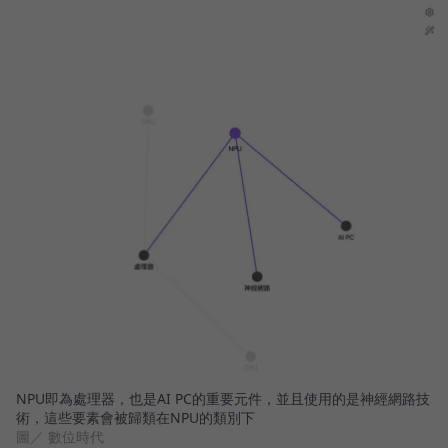
NPU即為處理器，也是AI PC的重要元件，並且使用的是神經網路技
術，這些要素會被歸類在NPU的類別下
圖／ 數位時代