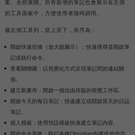
案、全部展開。所有新增的筆記也會展示在左側
的工具面板中，方便使用者隨時調用。
最左側工具列，從上至下，依序為：
開啟快速切換（放大鏡圖示）：快速搜尋並開啟筆
記或執行命令。
查看關聯圖：以視覺化方式呈現筆記間的連結關
係。
建立新畫布：開啟一個自由排版的視覺工作區。
開啟今天的每日筆記：快速建立或開啟當天的日誌
筆記。
插入模板：使用預設模板快速建立筆記內容。
開啟命令面板：執行各種Obsidian內建或外掛功