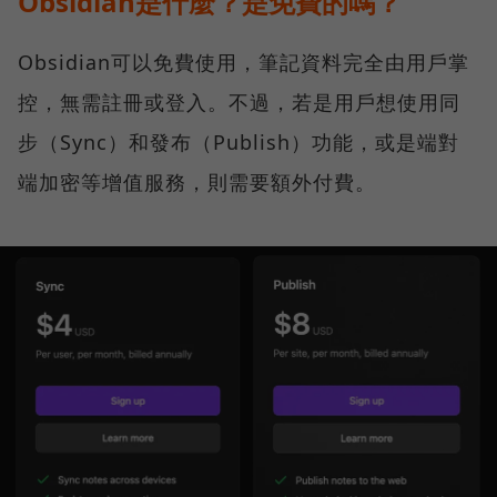
Obsidian是什麼？是免費的嗎？
Obsidian可以免費使用，筆記資料完全由用戶掌
控，無需註冊或登入。不過，若是用戶想使用同
步（Sync）和發布（Publish）功能，或是端對
端加密等增值服務，則需要額外付費。