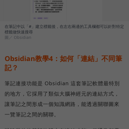
在筆記中以「#」建立標籤後，在左右兩邊的工具欄都可以針對特定
標籤做快速搜尋
圖／ Obsidian
Obsidian教學4：如何「連結」不同筆
記？
筆記連接功能是 Obsidian 這套筆記軟體最特別
的地方，它採用了類似大腦神經元的連結方式，
讓筆記之間形成一個知識網路，能透過關聯圖來
一覽筆記之間的關聯。