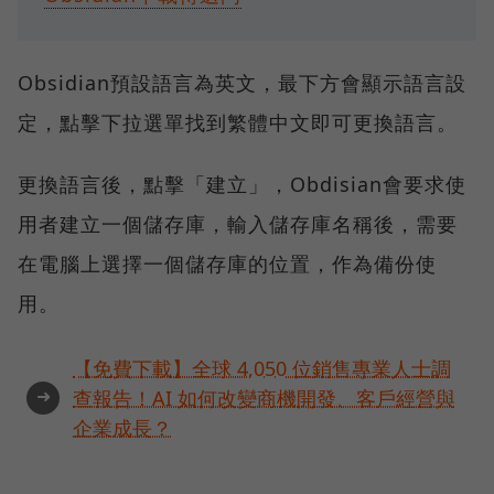
Obsidian預設語言為英文，最下方會顯示語言設
定，點擊下拉選單找到繁體中文即可更換語言。
更換語言後，點擊「建立」，Obdisian會要求使
用者建立一個儲存庫，輸入儲存庫名稱後，需要
在電腦上選擇一個儲存庫的位置，作為備份使
用。
【免費下載】全球 4,050 位銷售專業人士調
➜
查報告！AI 如何改變商機開發、客戶經營與
企業成長？