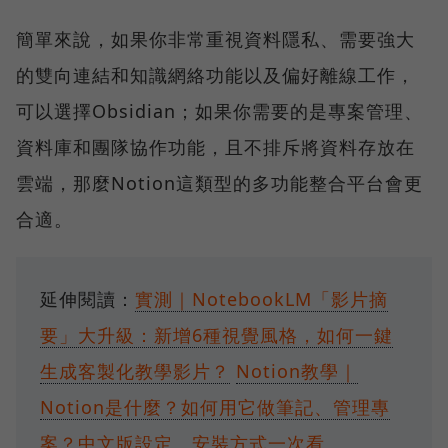
簡單來說，如果你非常重視資料隱私、需要強大
的雙向連結和知識網絡功能以及偏好離線工作，
可以選擇Obsidian；如果你需要的是專案管理、
資料庫和團隊協作功能，且不排斥將資料存放在
雲端，那麼Notion這類型的多功能整合平台會更
合適。
延伸閱讀：
實測｜NotebookLM「影片摘
要」大升級：新增6種視覺風格，如何一鍵
生成客製化教學影片？
Notion教學｜
Notion是什麼？如何用它做筆記、管理專
案？中文版設定、安裝方式一次看