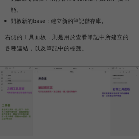
能。
開啟新的base：建立新的筆記儲存庫。
右側的工具面板，則是用於查看筆記中所建立的
各種連結，以及筆記中的標籤。