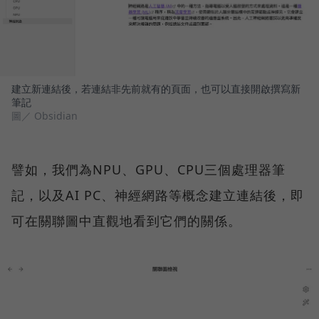
建立新連結後，若連結非先前就有的頁面，也可以直接開啟撰寫新
筆記
圖／ Obsidian
譬如，我們為NPU、GPU、CPU三個處理器筆
記，以及AI PC、神經網路等概念建立連結後，即
可在關聯圖中直觀地看到它們的關係。