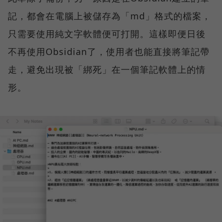
記，都會在電腦上被儲存為「md」格式的檔案，
只需要使用純文字軟體便可打開。這樣即便日後
不再使用Obsidian了，使用者也能直接將筆記帶
走，避免出現被「綁死」在一個筆記軟體上的情
形。