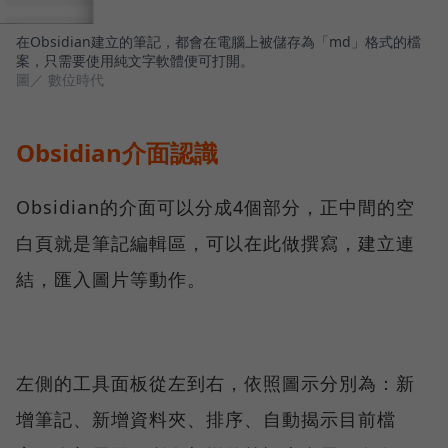
在Obsidian建立的筆記，都會在電腦上被儲存為「md」格式的檔
案，只需要使用純文字軟體便可打開。
圖／ 數位時代
Obsidian介面認識
Obsidian的介面可以分成4個部分，正中間的空
白頁就是筆記編輯區，可以在此做撰寫，建立連
結，匯入圖片等動作。
左側的工具面板從左到右，依照圖示分別為：新
增筆記、新增資料夾、排序、自動揭示目前檔