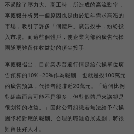
不過除了壓力大、高工時，所造成的高流動率，
李庭毅分析另一個原因也是由於近年需求高漲的
市場，吸引了許多「個體戶」廣告投手，紛紛投
入市場。而這些個體戶，使企業內部的廣告代操
團隊更難留住收益好的頂尖投手。
李庭毅指出，目前業界普遍行情是給代操單位廣
告預算的10%~20%作為報酬，也就是投100萬元
的廣告預算，代操者能賺近20萬元。「這個比例
對組織而言可能不是很多，但對個體戶來講卻是
很划算的收益。」因此公司組織若無法給予代操
團隊相對應的報酬、合理的職涯發展規劃，將很
難留住好人才。