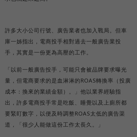
許多大小公司行號、廣告業者也加入戰局。但車
庫一姊指出，電商投手相對過去一般廣告業投
手，其實是一份更為高壓的工作。
「以前一般廣告投手，可能只會被品牌要求曝光
量，但電商要求的是血淋淋的ROAS轉換率（投廣
成本：換來的業績金額）。」他以業界經驗指
出，許多電商投手常是吃飯、睡覺以及上廁所都
要緊盯數字，以便及時調整ROAS太低的廣告渠
道，「很少人能做這份工作太長久。」