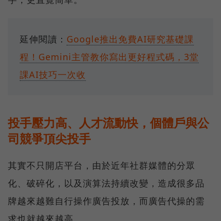
延伸閱讀：
Google推出免費AI研究基礎課
程！Gemini主管教你寫出更好程式碼，3堂
課AI技巧一次收
投手壓力高、人才流動快，個體戶與公
司競爭頂尖投手
其實不只開店平台，由於近年社群媒體的分眾
化、破碎化，以及演算法持續改變，造成很多品
牌越來越難自行操作廣告投放，而廣告代操的需
求也就越來越高。