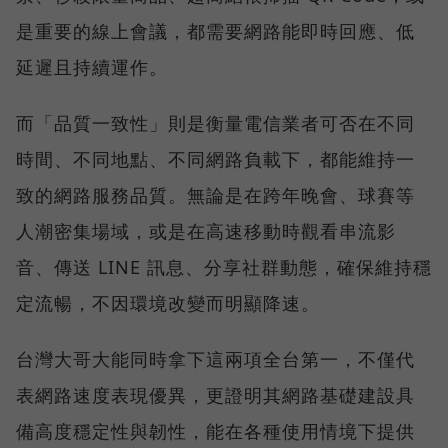
是重要的線上會議，都需要網路能即時回應、低
延遲且持續運作。
而「品質一致性」則是衡量電信業者可否在不同
時間、不同地點、不同網路負載下，都能維持一
致的網路服務品質。無論是在跨年晚會、球賽等
人潮密集場域，或是在高速移動時觀看串流影
音、傳送 LINE 訊息、分享社群動態，確保維持穩
定流暢，不因環境改變而明顯降速。
台灣大哥大能同時拿下這兩項全台第一，不僅代
表網路速度表現優異，更證明其網路基礎建設具
備高度穩定性與韌性，能在各種使用情境下提供