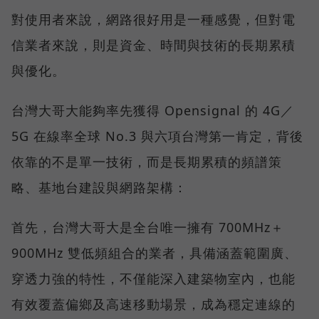
對使用者來說，網路很好用是一種感覺，但對電
信業者來說，則是資金、時間與技術的長期累積
與優化。
台灣大哥大能夠率先獲得 Opensignal 的 4G／
5G 在線率全球 No.3 與六項台灣第一肯定，背後
依靠的不是單一技術，而是長期累積的頻譜策
略、基地台建設與網路架構：
首先，台灣大哥大是全台唯一擁有 700MHz＋
900MHz 雙低頻組合的業者，具備涵蓋範圍廣、
穿透力強的特性，不僅能深入建築物室內，也能
有效覆蓋偏鄉及高速移動場景，成為穩定連線的