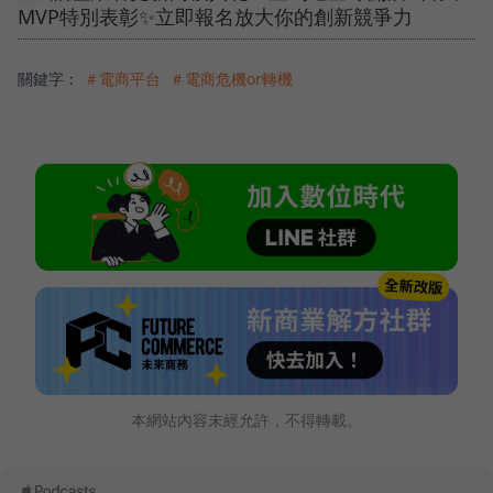
MVP特別表彰✨立即報名放大你的創新競爭力
關鍵字：
＃電商平台
＃電商危機or轉機
本網站內容未經允許，不得轉載。