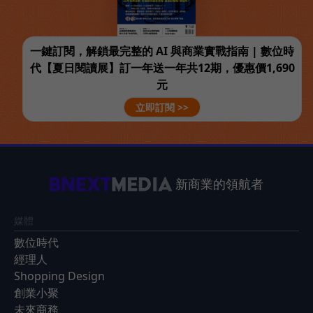
一鍵訂閱，解鎖最完整的 AI 與商業實戰指南 | 數位時
代【夏日閱讀展】訂一年送一年共12期，優惠價1,690
元
立即訂閱 >>
新商業的領航者
媒體
數位時代
經理人
Shopping Design
創業小聚
未來商務