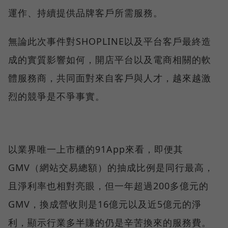
運作、持續提供品牌客戶所需服務。
無論此次事件對SHOPLINE以及平台客戶最終造
成的實質影響如何，開店平台以及電商相關的軟
體服務商，共同面對來自客戶與人才，越來越激
烈的競爭是不爭事實。
以業界唯一上市櫃的91App來看，即便其
GMV（網站交易總額）的抽成比例是同行最高，
且淨利率也相對亮眼，但一年超過200多億元的
GMV，換成營收則是16億元以及近5億元的淨
利，顯示行業多半賺的仍是辛苦換來的服務費。