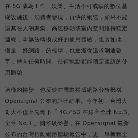
在 5G 成為工作、娛樂、生活不可或缺的數位基
礎設施後，消費者發現，再快的網速，如果不能
讓其在人潮聚集、高速移動或室內空間維持穩定
連線，即無法轉換成好的使用體驗，也因如此，
衡量「好網路」的標準，也逐漸從追求測速數
字，轉向任何時間、任何地點都能穩定連線的使
用體驗。
這樣的轉變，也反映在國際權威網路分析機構
Opensignal 公布的評比結果。今年初，台灣大
哥大不僅率先奪下「 4G／5G 在線率全球 No.3、
全台 No.1 」國際級榮譽，在 Opensignal 最新
公布的台灣行動網路體驗報告中，更一舉斬獲全