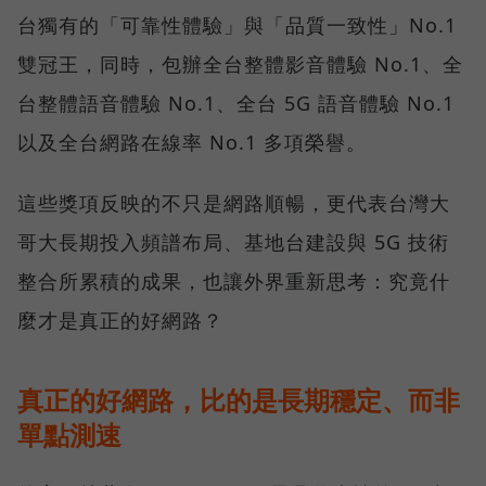
台獨有的「可靠性體驗」與「品質一致性」No.1
雙冠王，同時，包辦全台整體影音體驗 No.1、全
台整體語音體驗 No.1、全台 5G 語音體驗 No.1
以及全台網路在線率 No.1 多項榮譽。
這些獎項反映的不只是網路順暢，更代表台灣大
哥大長期投入頻譜布局、基地台建設與 5G 技術
整合所累積的成果，也讓外界重新思考：究竟什
麼才是真正的好網路？
真正的好網路，比的是長期穩定、而非
單點測速