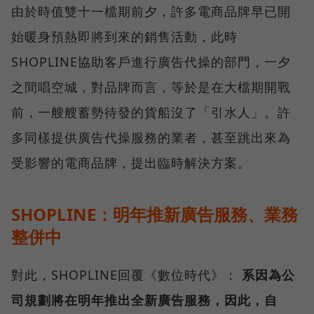
由於時值雙十一檔期前夕，許多電商品牌早已開
始暖身預熱即將到來的銷售活動，此時
SHOPLINE協助客戶進行廣告代操的部門，一夕
之間唱空城，對品牌而言，等於是在大檔期開戰
前，一艘艘蓄勢待發的貨船沒了「引水人」。許
多同樣提供廣告代操服務的業者，甚至跳出來為
受影響的電商品牌，提出臨時解決方案。
SHOPLINE：明年推新廣告服務、業務
整併中
對此，SHOPLINE回覆《數位時代》：
系因為公
司規劃將在明年推出全新廣告服務，因此，自