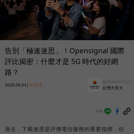
告別「極速迷思」！Opensignal 國際
評比揭密：什麼才是 5G 時代的好網
路？
sponsored by
2026.08.03
|
3C生活
台灣大哥大
分享
過去，下載速度是評價電信服務的重要指標，但