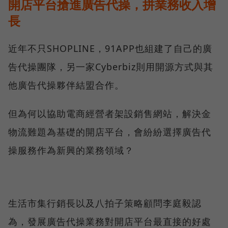
開店平台搶進廣告代操，拼業務收入增
長
近年不只SHOPLINE，91APP也組建了自己的廣
告代操團隊，另一家Cyberbiz則用開源方式與其
他廣告代操夥伴結盟合作。
但為何以協助電商經營者架設銷售網站，解決金
物流難題為基礎的開店平台，會紛紛選擇廣告代
操服務作為新興的業務領域？
生活市集行銷長以及八拍子策略顧問李庭毅認
為，發展廣告代操業務對開店平台最直接的好處