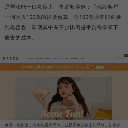
是營收能一口氣做大，李庭毅舉例：「假設客戶
一個月投100萬的投廣預算，這100萬通常能直接
列為營收，即便其中有不少比例是平台得拿來下
廣告的成本。」
車庫一姊指出，許多純電商品牌，或是原生自線上的品牌，初期仍