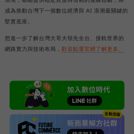
成為推動台灣下一個數位經濟與 AI 浪潮最關鍵的
堅實底座。
想進一步了解台灣大哥大領先全台、接軌世界的
網路實力與技術布局，
歡迎點選官網了解更多。