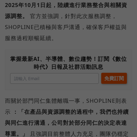
2025年10月1日起，陸續進行業務整合與相關資
源調整。
官方並強調，針對此次服務調整，
SHOPLINE已積極與客戶溝通，確保客戶權益與
服務過程順暢延續。
掌握最新AI、半導體、數位趨勢！訂閱《數位
時代》日報及社群活動訊息
而關於部門同仁集體離職一事，SHOPLINE則表
示
：「在產品與資源調整的過程中，我們也持續
與同仁進行溝通，公司對於部分同仁的決定表達
尊重。」
且強調目前整體人力充足，團隊仍穩定