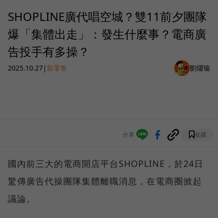
SHOPLINE廣代唱空城？雙11前夕團隊
爆「集體出走」：發生什麼事？電商廣
告投手有多操？
2025.10.27
|
新零售
劉燿瑜
分享
收藏
國內前三大的電商開店平台SHOPLINE，於24日
驚傳廣告代操團隊集體離職消息，在電商圈掀起
議論。