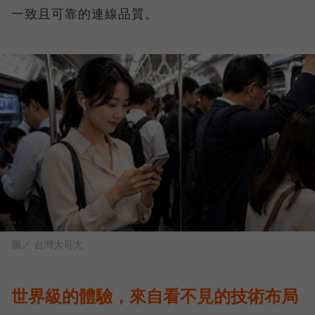
一致且可靠的連線品質。
圖／ 台灣大哥大
世界級的體驗，來自看不見的技術布局