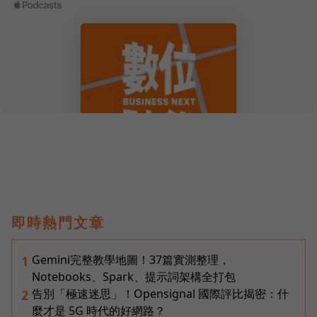
即時熱門文章
Gemini完整教學地圖！37篇實測整理，
1
Notebooks、Spark、提示詞架構全打包
告別「極速迷思」！Opensignal 國際評比揭密：什
2
麼才是 5G 時代的好網路？