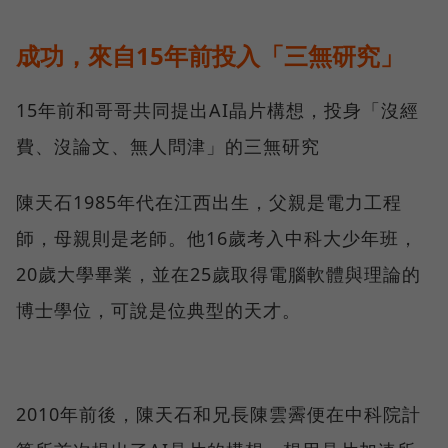
成功，來自15年前投入「三無研究」
15年前和哥哥共同提出AI晶片構想，投身「沒經
費、沒論文、無人問津」的三無研究
陳天石1985年代在江西出生，父親是電力工程
師，母親則是老師。他16歲考入中科大少年班，
20歲大學畢業，並在25歲取得電腦軟體與理論的
博士學位，可說是位典型的天才。
2010年前後，陳天石和兄長陳雲霽便在中科院計