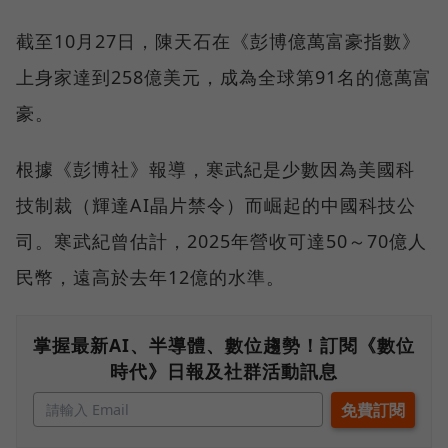
截至10月27日，陳天石在《彭博億萬富豪指數》
上身家達到258億美元，成為全球第91名的億萬富
豪。
根據《彭博社》報導，寒武紀是少數因為美國科
技制裁（輝達AI晶片禁令）而崛起的中國科技公
司。寒武紀曾估計，2025年營收可達50～70億人
民幣，遠高於去年12億的水準。
掌握最新AI、半導體、數位趨勢！訂閱《數位
時代》日報及社群活動訊息