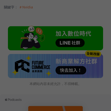
關鍵字：
＃Nvidia
本網站內容未經允許，不得轉載。