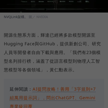
NVQLink架構。
圖／ NVIDIA
開源生態系方面，輝達已經將多款模型開源至
Hugging Face與GitHub，提供新創公司、研究
人員等開發者自由下載與應用。「我們有23個模
型名列排行榜，涵蓋了從語言模型到物理人工智
慧模型等各個領域」，黃仁勳表示。
延伸閱讀：
AI提問攻略！善用「3字規則+7
組萬用提示詞」，問出ChatGPT、Gemini
專業級回覆