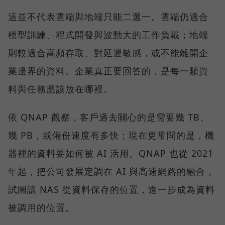
這並不代表雲端與地端只能二選一。雲端仍適合
模型訓練、程式開發與波動大的工作負載；地端
則較適合高頻存取、對延遲敏感，或不能離開企
業邊界的資料。企業真正要回答的，是每一類資
料與任務應該放在哪裡。
依 QNAP 觀察，客戶過去關心的是需要幾 TB、
幾 PB，或備份速度有多快；現在更常問的是，機
器裡的資料要如何被 AI 活用。QNAP 也從 2021
年起，把公司發展定調在 AI 與高速網路的融合，
試圖讓 NAS 從資料保存的位置，進一步成為資料
被調用的位置。