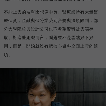
不能上雲的名單比想像中長。醫療業持有大量醫
療個資，金融與保險業受到合規與法規限制，部
分大學院校與設計公司也不希望資料被雲端存
取。對這些組織而言，問題並不是雲端好不好
用，而是一開始就沒有把核心資料全面上雲的選
項。