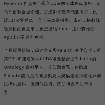
Hyperion自駕平台導入Uber的全球叫車服務。這
款平台整合攝影機、雷達與光達等感測系統，已
被Lucid電動車、賓士等車廠採用。未來，搭載輝
達技術的自駕車可直接連結Uber，用戶將能在
App上叫到這些車種。
企業應用領域，輝達宣布與Palantir深化合作，將
其GPU加速運算與CUDA堆疊整合進Palantir的
Ontology 資料平台。黃仁勳表示，這將讓
Palantir能以更高速度與更大規模處理結構化與非
結構化資料，應用於政府、國防與企業決策場
景。