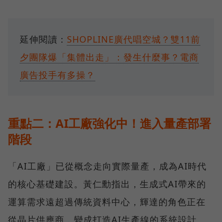
延伸閱讀：
SHOPLINE廣代唱空城？雙11前
夕團隊爆「集體出走」：發生什麼事？電商
廣告投手有多操？
重點二：AI工廠強化中！進入量產部署
階段
「AI工廠」已從概念走向實際量產，成為AI時代
的核心基礎建設。黃仁勳指出，生成式AI帶來的
運算需求遠超過傳統資料中心，輝達的角色正在
從晶片供應商，變成打造AI生產線的系統設計