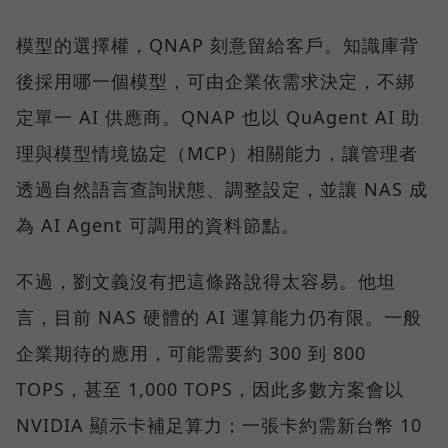
模型的選擇權，QNAP 刻意留給客戶。知識庫背
後採用哪一個模型，可由企業依需求決定，不綁
定單一 AI 供應商。QNAP 也以 QuAgent AI 助
理與模型情境協定（MCP）相關能力，讓管理者
透過自然語言查詢狀態、調整設定，並讓 NAS 成
為 AI Agent 可調用的資料節點。
不過，劉文義沒有把這條路說得太容易。他坦
言，目前 NAS 硬體的 AI 運算能力仍有限。一般
企業期待的應用，可能需要約 300 到 800
TOPS，甚至 1,000 TOPS，因此多數方案會以
NVIDIA 顯示卡補足算力；一張卡約需新台幣 10