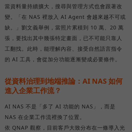
當資料量持續擴大，搜尋與管理方式也會跟著改
變。「在 NAS 裡放入 AI Agent 會越來越不可或
缺。」劉文義舉例，當照片累積到 10 萬、20 萬
張，要找出其中幾張特定畫面，已不可能只靠人
工翻找。此時，能理解內容、接受自然語言指令
的 AI 工具，會從加分功能逐漸變成必要條件。
從資料治理到地端推論：AI NAS 如何
進入企業工作流？
AI NAS 不是「多了 AI 功能的 NAS」，而是
NAS 在企業工作流裡換了位置。
依 QNAP 觀察，目前客戶大致分布在一條導入光