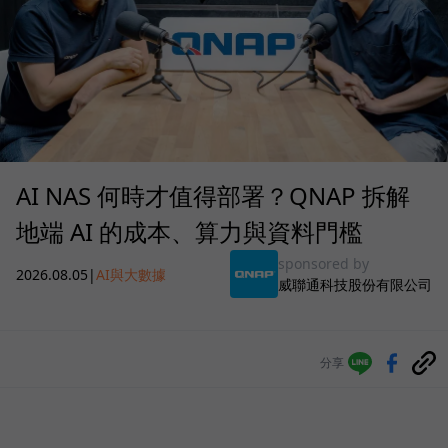
AI NAS 何時才值得部署？QNAP 拆解
地端 AI 的成本、算力與資料門檻
sponsored by
2026.08.05
|
AI與大數據
威聯通科技股份有限公司
分享