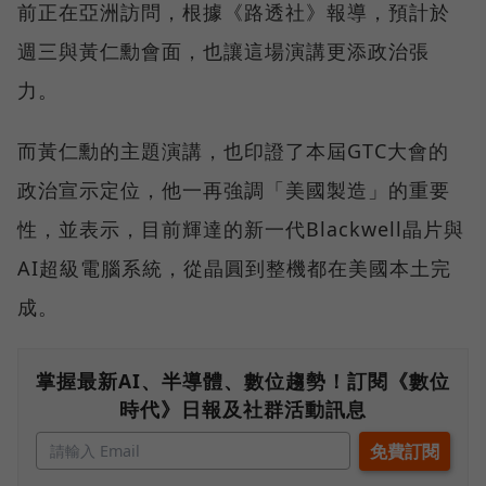
前正在亞洲訪問，根據《路透社》報導，預計於
週三與黃仁勳會面，也讓這場演講更添政治張
力。
而黃仁勳的主題演講，也印證了本屆GTC大會的
政治宣示定位，他一再強調「美國製造」的重要
性，並表示，目前輝達的新一代Blackwell晶片與
AI超級電腦系統，從晶圓到整機都在美國本土完
成。
掌握最新AI、半導體、數位趨勢！訂閱《數位
時代》日報及社群活動訊息