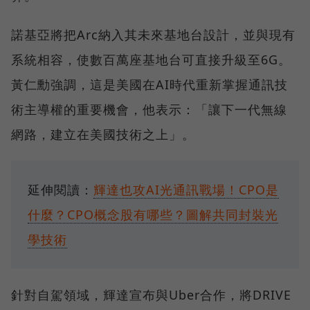
諾基亞將把Arc納入其未來基地台設計，並與現有
系統相容，使數百萬座基地台可直接升級至6G。
黃仁勳強調，這是美國在AI時代重新掌握通訊技
術主導權的重要機會，他表示：「讓下一代無線
網路，建立在美國技術之上」。
延伸閱讀：
輝達也攻AI光通訊戰場！CPO是
什麼？CPO概念股有哪些？圖解共同封裝光
學技術
針對自駕領域，輝達宣布與Uber合作，將DRIVE