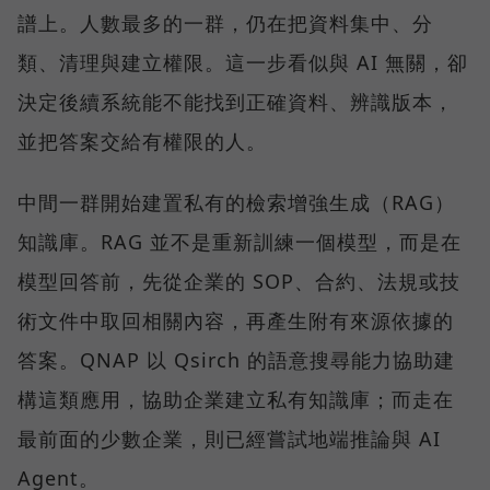
譜上。人數最多的一群，仍在把資料集中、分
類、清理與建立權限。這一步看似與 AI 無關，卻
決定後續系統能不能找到正確資料、辨識版本，
並把答案交給有權限的人。
中間一群開始建置私有的檢索增強生成（RAG）
知識庫。RAG 並不是重新訓練一個模型，而是在
模型回答前，先從企業的 SOP、合約、法規或技
術文件中取回相關內容，再產生附有來源依據的
答案。QNAP 以 Qsirch 的語意搜尋能力協助建
構這類應用，協助企業建立私有知識庫；而走在
最前面的少數企業，則已經嘗試地端推論與 AI
Agent。