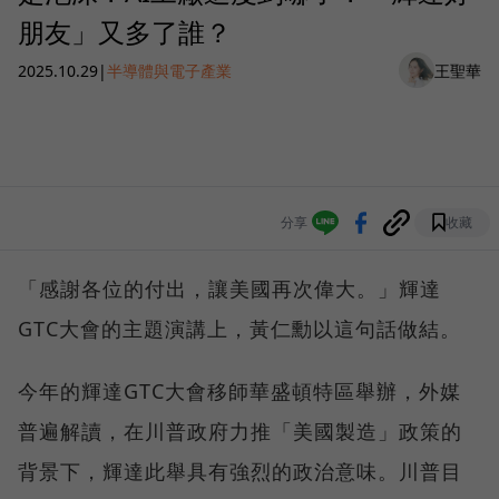
朋友」又多了誰？
2025.10.29
|
半導體與電子產業
王聖華
分享
收藏
「感謝各位的付出，讓美國再次偉大。」輝達
GTC大會的主題演講上，黃仁勳以這句話做結。
今年的輝達GTC大會移師華盛頓特區舉辦，外媒
普遍解讀，在川普政府力推「美國製造」政策的
背景下，輝達此舉具有強烈的政治意味。川普目