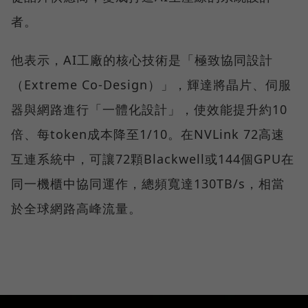
者。
他表示，AI工廠的核心技術是「極致協同設計
（Extreme Co-Design）」，輝達將晶片、伺服
器與網路進行「一體化設計」，使效能提升約10
倍、每token成本降至1/10。在NVLink 72高速
互連系統中，可讓72顆Blackwell或144個GPU在
同一機櫃中協同運作，總頻寬達130TB/s，相當
於全球網路高峰流量。