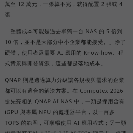
萬至 12 萬元，一張算不完，就得配置 2 張或 4
張。
「整體成本可能是過去單獨一台 NAS 的 5 倍到
10 倍，並不是大部分中小企業都能接受。」除了
硬體，使用者還需要 AI 應用的 Know-how、程
式背景與開發資源，這些都是落地成本。
QNAP 則是透過算力分級讓各規模與需求的企業
都可以有適合的解決方案。在 Computex 2026
搶先亮相的 QNAP AI NAS 中，一類是採用含有
iGPU 與專屬 NPU 的處理器平台，以一百多
TOPS 的範圍，可順暢使用 AI 應用程式；另一類