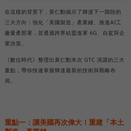
在這樣的背景下，黃仁勳揭示了輝達下一階段的
三大方向：強化「美國製造」產業鏈、推進AI工
廠量產部署，並透過跨界結盟進軍 6G、自駕與企
業決策。
《數位時代》整理出黃仁勳本次 GTC 演講的三大
重點，帶你快速掌握輝達最新的技術與戰略布
局。
重點一：讓美國再次偉大！重建「本土