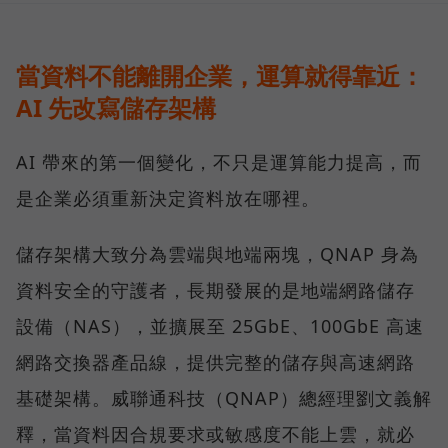
當資料不能離開企業，運算就得靠近：
AI 先改寫儲存架構
AI 帶來的第一個變化，不只是運算能力提高，而
是企業必須重新決定資料放在哪裡。
儲存架構大致分為雲端與地端兩塊，QNAP 身為
資料安全的守護者，長期發展的是地端網路儲存
設備（NAS），並擴展至 25GbE、100GbE 高速
網路交換器產品線，提供完整的儲存與高速網路
基礎架構。威聯通科技（QNAP）總經理劉文義解
釋，當資料因合規要求或敏感度不能上雲，就必