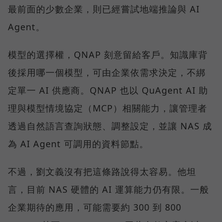
最前面的少數企業，則已經嘗試地端推論與 AI
Agent。
模型的選擇權，QNAP 刻意留給客戶。知識庫背
後採用哪一個模型，可由企業依需求決定，不綁
定單一 AI 供應商。QNAP 也以 QuAgent AI 助
理與模型情境協定（MCP）相關能力，讓管理者
透過自然語言查詢狀態、調整設定，並讓 NAS 成
為 AI Agent 可調用的資料節點。
不過，劉文義沒有把這條路說得太容易。他坦
言，目前 NAS 硬體的 AI 運算能力仍有限。一般
企業期待的應用，可能需要約 300 到 800