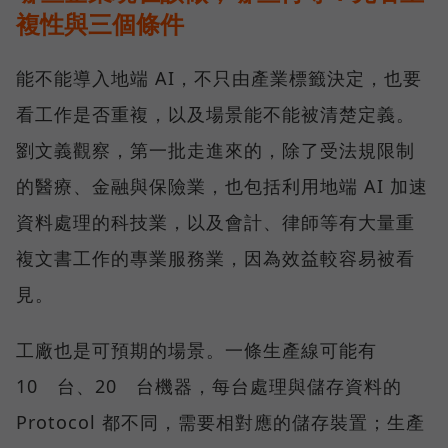
複性與三個條件
能不能導入地端 AI，不只由產業標籤決定，也要
看工作是否重複，以及場景能不能被清楚定義。
劉文義觀察，第一批走進來的，除了受法規限制
的醫療、金融與保險業，也包括利用地端 AI 加速
資料處理的科技業，以及會計、律師等有大量重
複文書工作的專業服務業，因為效益較容易被看
見。
工廠也是可預期的場景。一條生產線可能有
10 台、20 台機器，每台處理與儲存資料的
Protocol 都不同，需要相對應的儲存裝置；生產