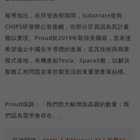
報導指出，在拜登政府期間，Substrate曾與
CHIPS研發辦公室接觸，但部分官員認為其計畫
難以實現。Proud於2019年取得美國籍，並表達
希望遏止中國在半導體的進展；若其技術與商業
模式落地，有機會如Tesla、SpaceX般，以解決
艱難工程問題並掌控製造流程來重塑產業結構。
Proud強調：「我們想大幅增加晶圓的數量；我
們認為需求會存在。」