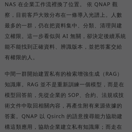
NAS 在企業工作流裡換了位置。 依 QNAP 觀
察，目前客戶大致分布在一條導入光譜上。人數
最多的一群，仍在把資料集中、分類、清理與建
立權限。這一步看似與 AI 無關，卻決定後續系統
能不能找到正確資料、辨識版本，並把答案交給
有權限的人。
中間一群開始建置私有的檢索增強生成（RAG）
知識庫。RAG 並不是重新訓練一個模型，而是在
模型回答前，先從企業的 SOP、合約、法規或技
術文件中取回相關內容，再產生附有來源依據的
答案。QNAP 以 Qsirch 的語意搜尋能力協助建
構這類應用，協助企業建立私有知識庫；而走在