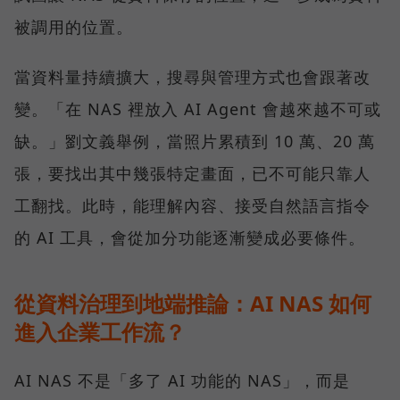
被調用的位置。
當資料量持續擴大，搜尋與管理方式也會跟著改
變。「在 NAS 裡放入 AI Agent 會越來越不可或
缺。」劉文義舉例，當照片累積到 10 萬、20 萬
張，要找出其中幾張特定畫面，已不可能只靠人
工翻找。此時，能理解內容、接受自然語言指令
的 AI 工具，會從加分功能逐漸變成必要條件。
從資料治理到地端推論：AI NAS 如何
進入企業工作流？
AI NAS 不是「多了 AI 功能的 NAS」，而是