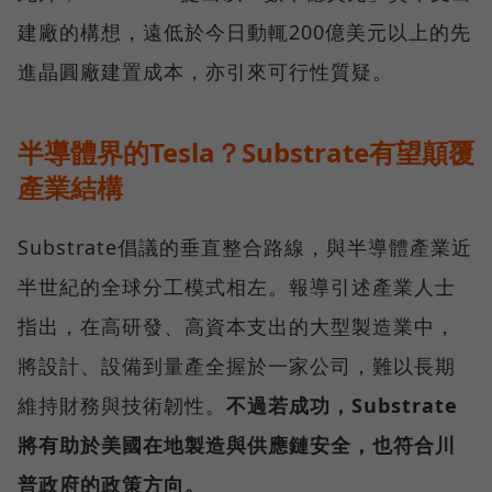
建廠的構想，遠低於今日動輒200億美元以上的先
進晶圓廠建置成本，亦引來可行性質疑。
半導體界的Tesla？Substrate有望顛覆
產業結構
Substrate倡議的垂直整合路線，與半導體產業近
半世紀的全球分工模式相左。報導引述產業人士
指出，在高研發、高資本支出的大型製造業中，
將設計、設備到量產全握於一家公司，難以長期
維持財務與技術韌性。
不過若成功，Substrate
將有助於美國在地製造與供應鏈安全，也符合川
普政府的政策方向。