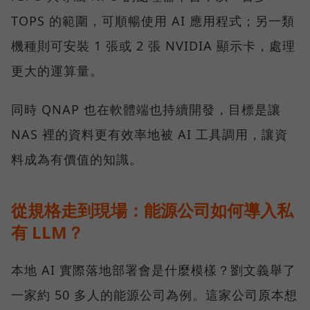
TOPS 的範圍，可順暢使用 AI 應用程式；另一類
機種則可安裝 1 張或 2 張 NVIDIA 顯示卡，處理
更大的運算量。
同時 QNAP 也在軟體端也持續開發，目標是讓
NAS 裡的資料更有效率地被 AI 工具調用，讓資
料成為有價值的知識。
從規格走到現場：能源公司如何導入私
有 LLM？
本地 AI 實際落地部署會是什麼模樣？劉文義舉了
一家約 50 多人的能源公司為例。這家公司原本想