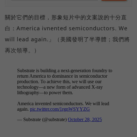
關於它們的目標，形象短片中的文案說的十分直
白：America ivnented semiconductors. We
will lead again.」（美國發明了半導體；我們將
再次領導。）