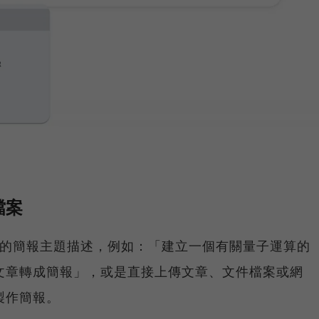
檔案
生成的簡報主題描述，例如：「建立一個有關量子運算的
文章轉成簡報」，或是直接上傳文章、文件檔案或網
要製作簡報。