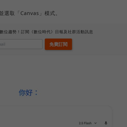
並選取「Canvas」模式。
、數位趨勢！訂閱《數位時代》日報及社群活動訊息