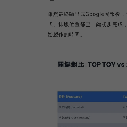
雖然最終輸出成Google簡報
式、排版位置都已一鍵初步完成
始製作的時間。