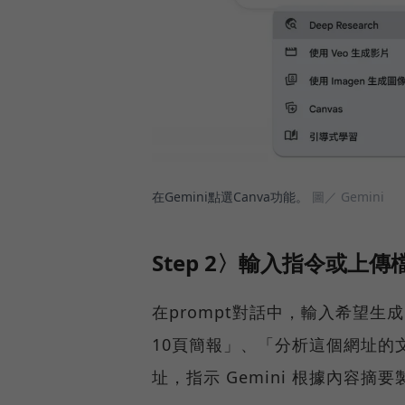
在Gemini點選Canva功能。
圖／ Gemini
Step 2〉輸入指令或上傳
在prompt對話中，輸入希望
10頁簡報」、「分析這個網址的
址，指示 Gemini 根據內容摘