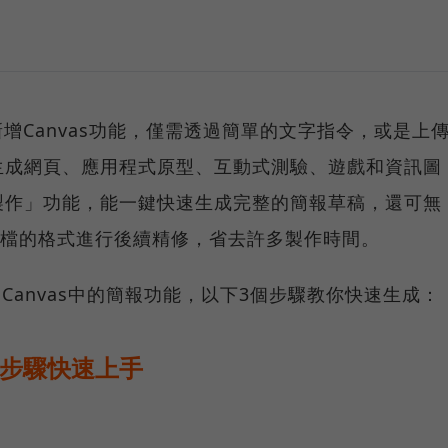
ni新增Canvas功能，僅需透過簡單的文字指令，或是上
生成網頁、應用程式原型、互動式測驗、遊戲和資訊圖
製作」功能，能一鍵快速生成完整的簡報草稿，還可無
PDF檔的格式進行後續精修，省去許多製作時間。
用Canvas中的簡報功能，以下3個步驟教你快速生成：
三步驟快速上手