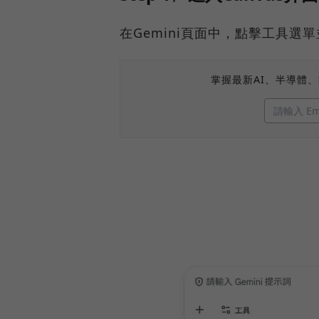
在Gemini頁面中，點擊工具選單
掌握最新AI、半導體