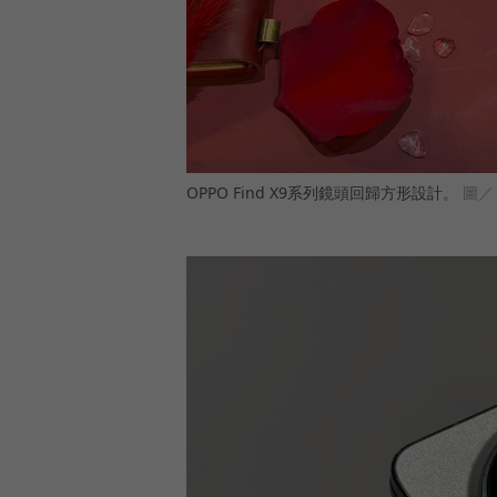
OPPO Find X9系列鏡頭回歸方形設計。
圖／