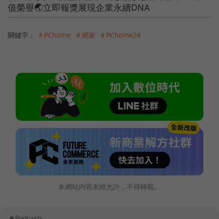
值榮譽🌏立即報獎展現企業永續DNA
關鍵字：
＃PChome
＃網家
＃PChome24
本網站內容未經允許，不得轉載。