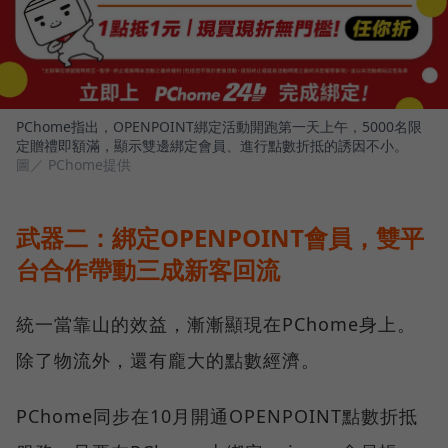
PChome指出，OPENPOINT綁定活動開跑第一天上午，5000名限
定贈禮即額滿，顯示雙邊綁定會員、進行點數折抵的誘因不小。
圖／ PChome提供
武器二：綁定OPENPOINT會員，雙平
台合作帶動三成新客回流
統一當靠山的效益，漸漸顯現在PChome身上。
除了物流外，還有龐大的點數經濟。
PChome同步在10月開通OPENPOINT點數折抵