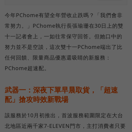
今年PChome有望全年營收止跌嗎？「我們會非
常努力。」PChome執行長張瑜珊在30日上的雙
十一記者會上，一如往常保守回答。但她口中的
努力並不是空談，這次雙十一PChome端出了比
任何回饋、限量商品優惠還吸睛的新服務：
PChome超速配。
武器一：深夜下單早晨取貨，「超速
配」搶攻時效新戰場
該服務於10月初推出，首波服務範圍限定在大台
北地區近兩千家7-ELEVEN門市，主打消費者只要