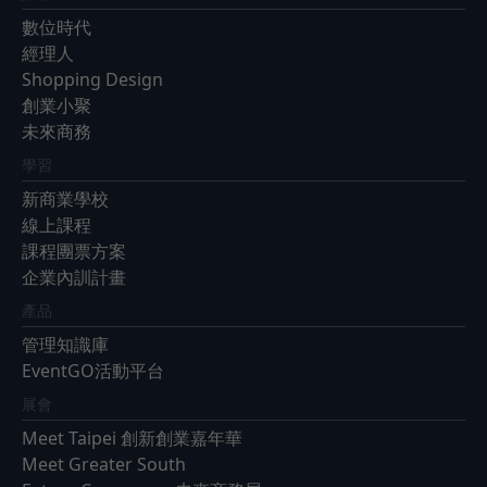
數位時代
經理人
Shopping Design
創業小聚
未來商務
學習
新商業學校
線上課程
課程團票方案
企業內訓計畫
產品
管理知識庫
EventGO活動平台
展會
Meet Taipei 創新創業嘉年華
Meet Greater South