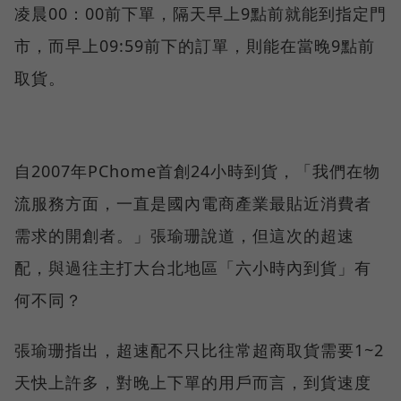
凌晨00：00前下單，隔天早上9點前就能到指定門
市，而早上09:59前下的訂單，則能在當晚9點前
取貨。
自2007年PChome首創24小時到貨，「我們在物
流服務方面，一直是國內電商產業最貼近消費者
需求的開創者。」張瑜珊說道，但這次的超速
配，與過往主打大台北地區「六小時內到貨」有
何不同？
張瑜珊指出，超速配不只比往常超商取貨需要1~2
天快上許多，對晚上下單的用戶而言，到貨速度