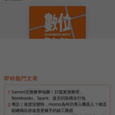
即時熱門文章
Gemini完整教學地圖！37篇實測整理，
1
Notebooks、Spark、提示詞架構全打包
專訪｜進貨沒變快，momo為何仍導入機器人？物流
2
副總揭比拚速度更棘手的缺工難題