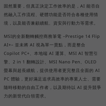
固然重要，但真正決定工作效率的是，AI 能否自
然融入工作流程、硬體功能是否符合各種使用情
境，以及能否兼顧續航、資安與行動力等需求。
MSI的全新翻轉觸控商務筆電 –Prestige 14 Flip
AI+– 並未將 AI 視為單一賣點，而是整合
Copilot PC+、本地端 AI 運算、MSI AI 智慧引
擎、2 in 1 翻轉設計、MSI Nano Pen、OLED
螢幕與超長續航，提供使用者更完整且全面的 AI
PC 體驗，更好滿足追求高效率的專業人士、需要
隨時移動的自由工作者，以及期待以 AI 提升競爭
力的新世代白領需求。