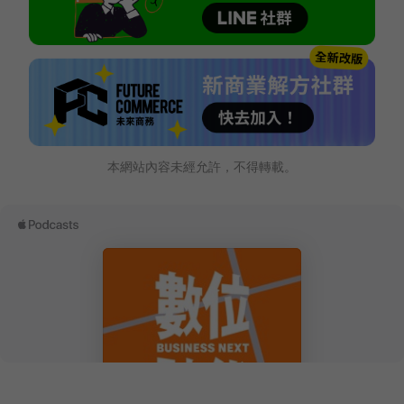
本網站內容未經允許，不得轉載。