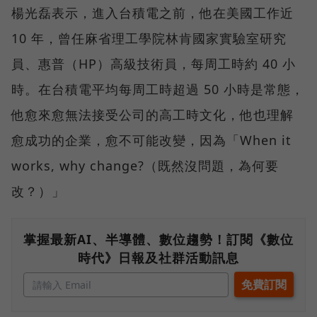
楊光磊表示，進入台積電之前，他在美國工作近
10 年，曾任麻省理工學院林肯國家實驗室研究
員、惠普（HP）高級技術員，每周工時約 40 小
時。在台積電平均每周工時超過 50 小時是常態，
他愈來愈無法接受公司的高工時文化，他也理解
愈成功的企業，愈不可能改變，因為「When it
works, why change?（既然沒問題，為何要
改？）」
掌握最新AI、半導體、數位趨勢！訂閱《數位
時代》日報及社群活動訊息