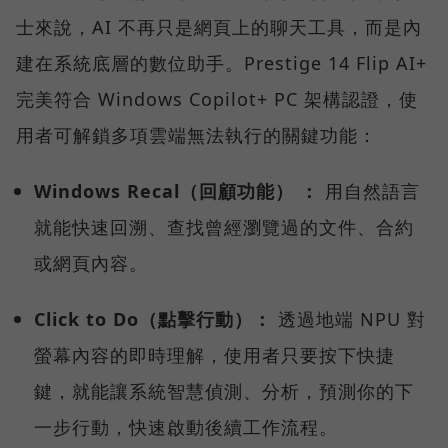
士來說，AI 不再只是網頁上的聊天工具，而是內
建在系統底層的數位助手。Prestige 14 Flip AI+
完美符合 Windows Copilot+ PC 架構認證，使
用者可解鎖多項雲端無法執行的關鍵功能：
Windows Recal（回顧功能） ：
用自然語言
就能快速回溯、查找曾經瀏覽過的文件、合約
或網頁內容。
Click to Do（點擊行動）：
透過地端 NPU 對
螢幕內容的即時理解，使用者只要按下快捷
鍵，就能讓系統智慧偵測、分析，預測你的下
一步行動，快速啟動後續工作流程。