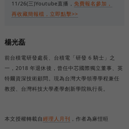
11/26(三)Youtube直播，
免費報名參加，
再收藏簡報檔，立即點擊>>
楊光磊
前台積電研發處長、台積電「研發 6 騎士」之
一，2018 年退休後，曾任中芯國際獨立董事、英
特爾資深技術顧問。現為台灣大學領導學程兼任
教授、台灣科技大學產學創新學院執行長。
本文授權轉載自
經理人月刊
，作者為麻愷晅