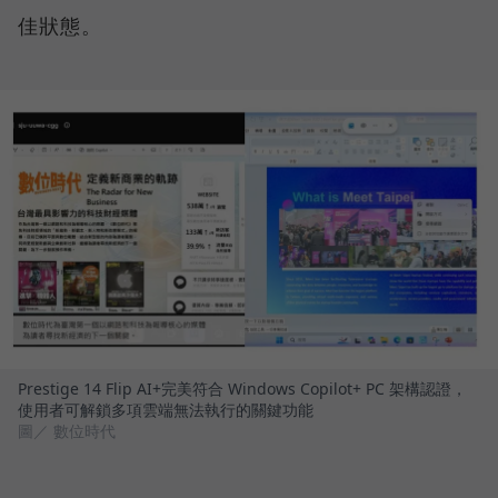
佳狀態。
Prestige 14 Flip AI+完美符合 Windows Copilot+ PC 架構認證，
使用者可解鎖多項雲端無法執行的關鍵功能
圖／ 數位時代