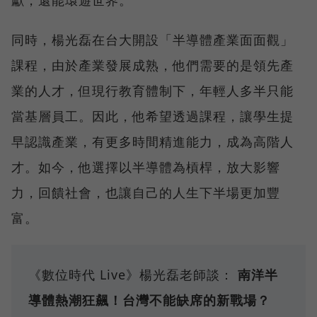
同時，楊光磊在台大開設「半導體產業面面觀」
課程，由於產業發展成熟，他們需要的是領先產
業的人才，但現行教育體制下，年輕人多半只能
當基層員工。因此，他希望透過課程，讓學生提
早認識產業，有更多時間精進能力，成為高階人
才。如今，他選擇以半導體為槓桿，放大影響
力，回饋社會，也讓自己的人生下半場更加豐
富。
《數位時代 Live》楊光磊老師談：
南洋半
導體熱潮狂飆！台灣不能缺席的新戰場？