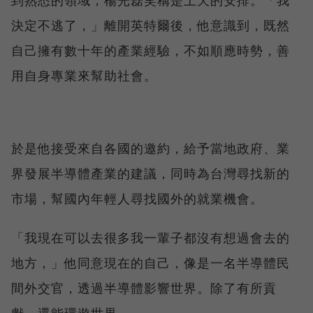
決定不逃了，」離開英特爾後，他意識到，既然
自己擁有數十年的產業經驗，不如順應時勢，善
用自身專業來幫助社會。
於是他接受來自各國的邀約，給予當地政府、業
界發展半導體產業的建議，同時為台灣尋找新的
市場，幫國內年輕人尋找國外的就業機會。
「我現在可以去很多我一輩子都沒有想過會去的
地方，」他同意現在的自己，像是一名半導體民
間外交官，透過半導體影響世界。除了有所貢
獻，還能環遊世界。