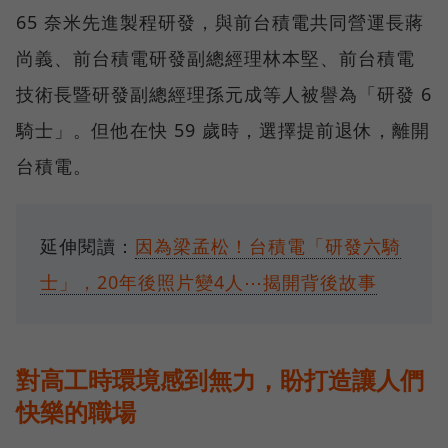
65 奈米先進製程研發，與前台積電共同營運長蔣
尚義、前台積電研發副總經理林本堅、前台積電
技術長暨研發副總經理孫元成等人被譽為「研發 6
騎士」。但他在快 59 歲時，選擇提前退休，離開
台積電。
延伸閱讀：
因為梁孟松！台積電「研發六騎
士」，20年後照片變4人⋯揭開背後故事
對高工時環境感到無力，盼打造讓人們
快樂的職場