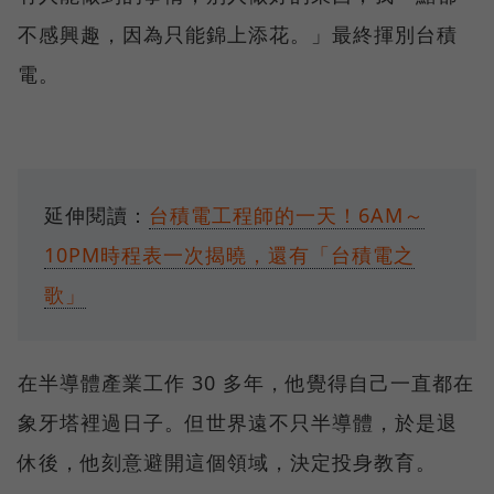
不感興趣，因為只能錦上添花。」最終揮別台積
電。
延伸閱讀：
台積電工程師的一天！6AM～
10PM時程表一次揭曉，還有「台積電之
歌」
在半導體產業工作 30 多年，他覺得自己一直都在
象牙塔裡過日子。但世界遠不只半導體，於是退
休後，他刻意避開這個領域，決定投身教育。