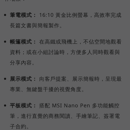
筆電模式：
16:10 黃金比例螢幕，高效率完成
長篇文書與簡報製作。
帳篷模式：
在高鐵或飛機上，不佔空間地觀看
資料；或在小組討論時，方便多人同時觀看與
分享內容。
展示模式：
向客戶提案、展示簡報時，呈現最
專業、無鍵盤干擾的視覺角度。
平板模式：
搭配 MSI Nano Pen 多功能觸控
筆，進行直覺的商務閱讀、手繪筆記、簽署電
子合約。