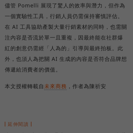
儘管 Pomelli 展現了驚人的效率與潛力，但作為
一個實驗性工具，行銷人員仍需保持審慎評估。
在 AI 工具協助產製大量行銷素材的同時，也需關
注內容是否流於單一且重複，因最終能在社群爆
紅的創意仍需經「人為的」引導與最終拍板。此
外，也須人為把關 AI 生成的內容是否符合品牌想
傳遞給消費者的價值。
本文授權轉載自
未來商務
，作者為陳祈安
延伸閱讀