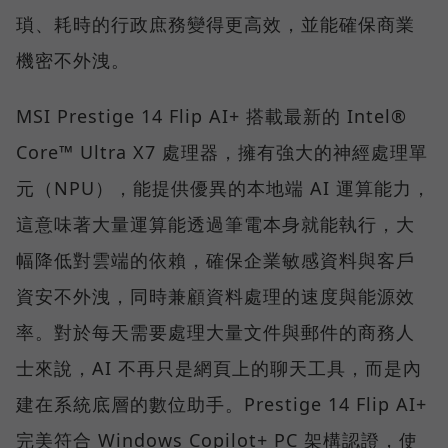
瑣、耗時的行政庶務變得更高效，並能確保商業
機密不外洩。
MSI Prestige 14 Flip AI+ 搭載最新的 Intel®
Core™ Ultra X7 處理器，擁有強大的神經處理單
元（NPU），能提供優異的本地端 AI 運算能力，
這意味著大量運算能透過筆電本身就能執行，大
幅降低對雲端的依賴，確保企業敏感資料與客戶
資安不外洩，同時兼顧資料處理的速度與能源效
率。對於每天需要處理大量文件與郵件的商務人
士來說，AI 不再只是網頁上的聊天工具，而是內
建在系統底層的數位助手。Prestige 14 Flip AI+
完美符合 Windows Copilot+ PC 架構認證，使