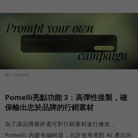
圖／ Pomelli
Pomelli亮點功能 3：高彈性後製，確
保輸出忠於品牌的行銷素材
為了讓品牌最終還可對行銷素材進行修改，
Pomelli 內建有編輯器，允許使用者對 AI 產出的