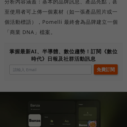
分析內容涵蓋：基本的品牌訊息、產品亮點，甚
至使用者可上傳一個素材（如一張產品照片或一
個活動標語），Pomelli 最終會為品牌建立一個
「商業 DNA」檔案。
掌握最新AI、半導體、數位趨勢！訂閱《數位
時代》日報及社群活動訊息