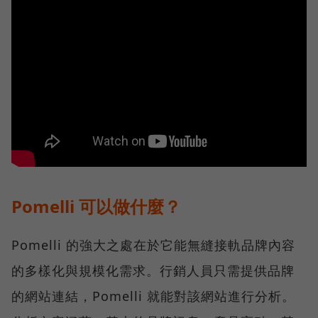
Pomelli 可以做什麼？
Pomelli 的強大之處在於它能無縫接軌品牌內容
的多樣化與規模化需求。行銷人員只需提供品牌
的網站連結，Pomelli 就能對該網站進行分析。