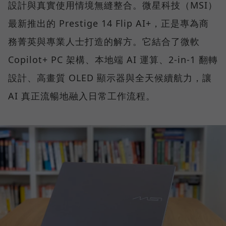
設計與真實使用情境無縫整合。微星科技（MSI）
最新推出的 Prestige 14 Flip AI+，正是專為商
務菁英與專業人士打造的解方。它結合了微軟
Copilot+ PC 架構、本地端 AI 運算、2-in-1 翻轉
設計、高畫質 OLED 顯示器與全天候續航力，讓
AI 真正流暢地融入日常工作流程。