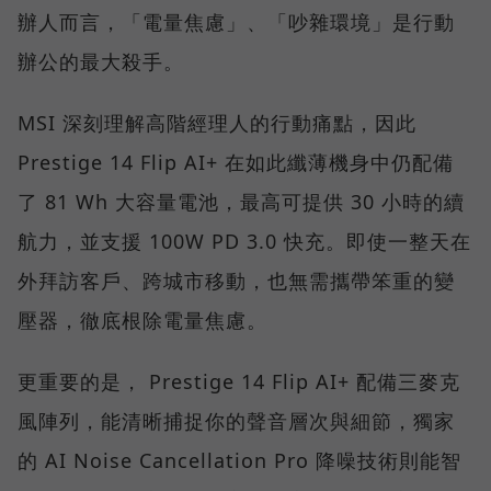
辦人而言，「電量焦慮」、「吵雜環境」是行動
辦公的最大殺手。
MSI 深刻理解高階經理人的行動痛點，因此
Prestige 14 Flip AI+ 在如此纖薄機身中仍配備
了 81 Wh 大容量電池，最高可提供 30 小時的續
航力，並支援 100W PD 3.0 快充。即使一整天在
外拜訪客戶、跨城市移動，也無需攜帶笨重的變
壓器，徹底根除電量焦慮。
更重要的是， Prestige 14 Flip AI+ 配備三麥克
風陣列，能清晰捕捉你的聲音層次與細節，獨家
的 AI Noise Cancellation Pro 降噪技術則能智