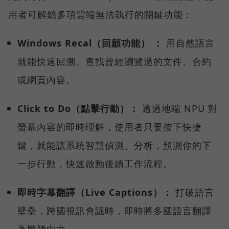
用者可解鎖多項雲端無法執行的關鍵功能：
Windows Recal（回顧功能） ：
用自然語言
就能快速回溯、查找曾經瀏覽過的文件、合約
或網頁內容。
Click to Do（點擊行動）：
透過地端 NPU 對
螢幕內容的即時理解，使用者只要按下快捷
鍵，就能讓系統智慧偵測、分析，預測你的下
一步行動，快速啟動後續工作流程。
即時字幕翻譯（Live Captions）：
打破語言
壁壘，跨國視訊會議時，即時將多國語言翻譯