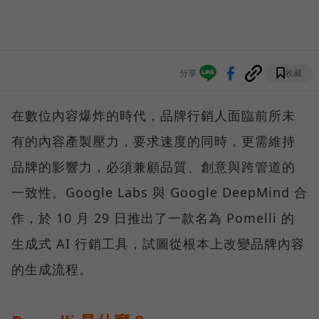
分享
收藏
在數位內容爆炸的時代，品牌行銷人面臨前所未
有的內容產製壓力，要求速度的同時，更需維持
品牌的影響力，必須兼顧品質、創意與跨管道的
一致性。Google Labs 與 Google DeepMind 合
作，於 10 月 29 日推出了一款名為 Pomelli 的
生成式 AI 行銷工具，試圖從根本上改變品牌內容
的生成流程。