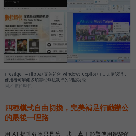
Prestige 14 Flip AI+完美符合 Windows Copilot+ PC 架構認證，
使用者可解鎖多項雲端無法執行的關鍵功能
圖／ 數位時代
四種模式自由切換，完美補足行動辦公
的最後一哩路
用 AI 提升效率只是第一步，真正影響使用體驗的