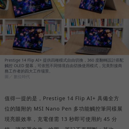
Prestige 14 Flip AI+ 提供四種模式自由切換，360 度翻轉設計搭配
觸控 OLED 螢幕，可依照不同情境自由切換使用模式，完美對接商
務工作者的四大工作場景。
圖／ 數位時代
值得一提的是，Prestige 14 Flip AI+ 具備全方
位的隨附的 MSI Nano Pen 多功能觸控筆同樣展
現亮眼效率，充電僅需 13 秒即可使用約 45 分