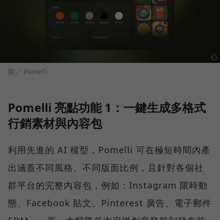
圖／ Pomelli
Pomelli 亮點功能 1：一鍵生成多格式
行銷素材與內容包
利用先進的 AI 模型，Pomelli 可在極短時間內產
出涵蓋不同風格、不同版面比例，且針對各個社
群平台的完整內容包，例如：Instagram 限時動
態、Facebook 貼文、Pinterest 廣告、電子郵件