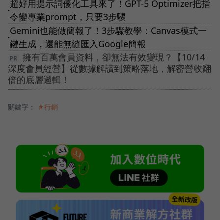
超好用提示詞優化工具來了！GPT-5 Optimizer把指
●
令變專業prompt，只要3步驟
Gemini也能做簡報了！3步驟教學：Canvas模式一
●
鍵生成，還能無縫匯入Google簡報
擁有百萬會員資料，卻無法有效變現？【10/14
深度會員經營】從數據解讀到策略落地，解密營收翻
倍的底層邏輯！
關鍵字：
＃行銷