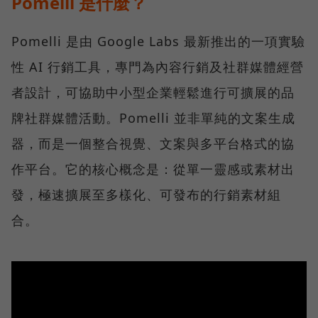
Pomelli 是什麼？
Pomelli 是由 Google Labs 最新推出的一項實驗
性 AI 行銷工具，專門為內容行銷及社群媒體經營
者設計，可協助中小型企業輕鬆進行可擴展的品
牌社群媒體活動。Pomelli 並非單純的文案生成
器，而是一個整合視覺、文案與多平台格式的協
作平台。它的核心概念是：從單一靈感或素材出
發，極速擴展至多樣化、可發布的行銷素材組
合。