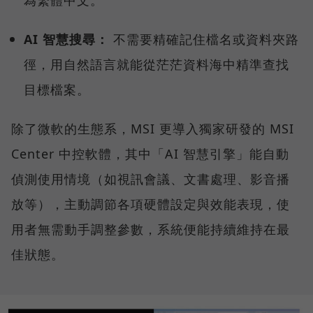
為繁體中文。
AI 智慧搜尋：
不需要精確記住檔名或資料夾路
徑，用自然語言就能從茫茫資料海中精準查找
目標檔案。
除了微軟的生態系，MSI 更導入獨家研發的 MSI
Center 中控軟體，其中「AI 智慧引擎」能自動
偵測使用情境（如視訊會議、文書處理、影音播
放等），主動調節各項硬體設定與效能表現，使
用者無需動手調整參數，系統便能持續維持在最
佳狀態。