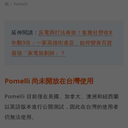
圖／ Pomelli
延伸閱讀：
反電商打法奏效！集雅社營收8
年翻3倍：一家高雄街邊店，如何變身百貨
最強「家電規劃師」？
Pomelli 尚未開放在台灣使用
Pomelli 目前僅在美國、加拿大、澳洲和紐西蘭
以英語版本進行公開測試，因此在台灣的使用者
仍無法使用。