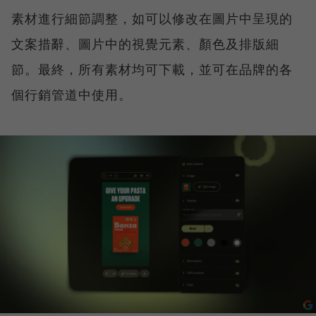
素材進行細節調整，如可以修改在圖片中呈現的
文案措辭、圖片中的視覺元素、顏色及排版細
節。最終，所有素材均可下載，並可在品牌的各
個行銷管道中使用。