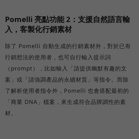
Pomelli 亮點功能 2：支援自然語言輸
入，客製化行銷素材
除了 Pomelli 自動生成的行銷素材外，對於已有
行銷想法的使用者，也可自行輸入提示詞
（prompt），比如輸入「請提供幽默有趣的文
案」或「請強調產品的永續材質」等指令。而除
了解析使用者指令外，Pomelli 也會搭配最初的
「商業 DNA」檔案，來生成符合品牌調性的素
材。