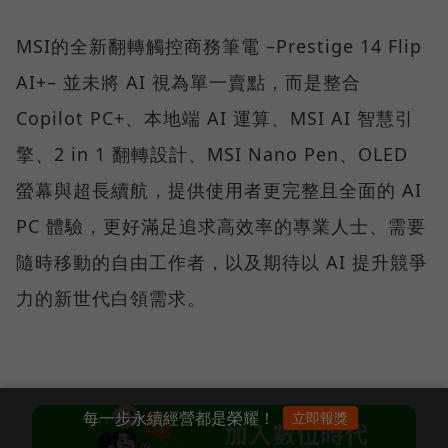
MSI的全新翻轉觸控商務筆電 –Prestige 14 Flip
AI+– 並未將 AI 視為單一賣點，而是整合
Copilot PC+、本地端 AI 運算、MSI AI 智慧引
擎、2 in 1 翻轉設計、MSI Nano Pen、OLED
螢幕與超長續航，提供使用者更完整且全面的 AI
PC 體驗，更好滿足追求高效率的專業人士、需要
隨時移動的自由工作者，以及期待以 AI 提升競爭
力的新世代白領需求。
每一步永續經營都是榮耀！
立即報獎