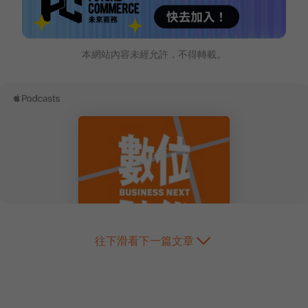
本網站內容未經允許，不得轉載。
往下滑看下一篇文章