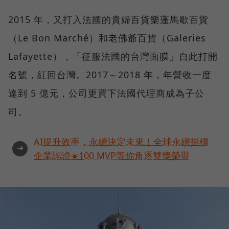
2015 年，又打入法國的貴婦百貨樂蓬馬歇百貨
（Le Bon Marché）和老佛爺百貨（Galeries
Lafayette），「征服法國的台灣面膜」自此打開
名號，紅回台灣。2017～2018 年，年營收一度
達到 5 億元，公司更買下法國代理商成為子公
司。
AI提升效率，永續決定未來！全球永續指標
➜
企業認證☀️100 MVP等你角逐雙獎榮譽