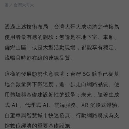
圖／ 台灣大哥大
透過上述技術布局，台灣大哥大成功將之轉換為
使用者最有感的體驗：無論是在地下室、車廂、
偏鄉山區，或是大型活動現場，都能享有穩定、
流暢且時刻在線的連線品質。
這樣的發展態勢也意味著：台灣 5G 競爭已從基
地台數量與下載速度，進一步走向網路品質、使
用體驗與基礎建設韌性的競爭；未來，隨著生成
式 AI 、代理式 AI、雲端服務、XR 沉浸式體驗、
自駕車與智慧城市快速發展，行動網路將成為支
撐數位經濟的重要基礎設施。