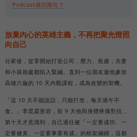
Podcast成功推坑？
放棄內心的英雄主義，不再把聚光燈照
向自己
分家後，從零開始打造公司，壓力、焦慮，夫妻
和小孩相處都陷入緊繃。直到一位朋友邀他參加
高雄六龜的 10 天內觀課程，成為改變的契機。
「這 10 天不能說話，只能打坐，每天過午不
食。」李昆霖形容，前 9 天他與身體疼痛對抗，
第十天才意識到，自己過往被「一定要成功、一
定要健美、一定要事業有成」的框架綑綁，這都