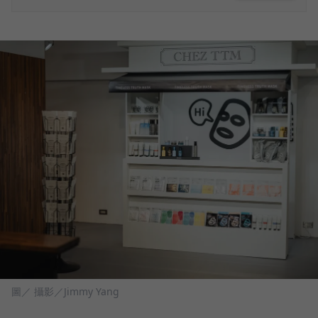
圖／ 攝影／Jimmy Yang