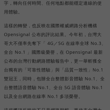
字，轉向任何時間、任何地點都能穩定連線的使
用體驗。
這樣的轉變，也反映在國際權威網路分析機構
Opensignal 公布的評比結果。今年初，台灣大
哥大不僅率先奪下「 4G／5G 在線率全球 No.3、
全台 No.1 」國際級榮譽，在 Opensignal 最新
公布的台灣行動網路體驗報告中，更一舉斬獲全
台獨有的「可靠性體驗」與「品質一致性」No.1
雙冠王，同時，包辦全台整體影音體驗 No.1、全
台整體語音體驗 No.1、全台 5G 語音體驗 No.1
以及全台網路在線率 No.1 多項榮譽。