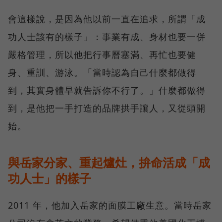
會這樣說，是因為他以前一直在追求，所謂「成
功人士該有的樣子」：事業有成、身材也要一併
嚴格管理，所以他把行事曆塞滿、再忙也要健
身、重訓、游泳。「當時認為自己什麼都做得
到，其實身體早就告訴你不行了。」什麼都做得
到，是他把一手打造的品牌拱手讓人，又從頭開
始。
與岳家分家、重起爐灶，拚命活成「成
功人士」的樣子
2011 年，他加入岳家的面膜工廠生意。當時岳家