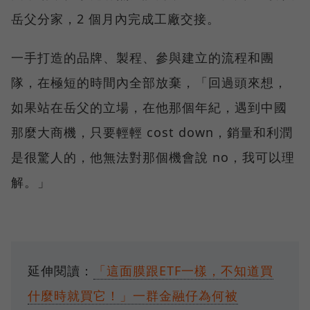
岳父分家，2 個月內完成工廠交接。
一手打造的品牌、製程、參與建立的流程和團
隊，在極短的時間內全部放棄，「回過頭來想，
如果站在岳父的立場，在他那個年紀，遇到中國
那麼大商機，只要輕輕 cost down，銷量和利潤
是很驚人的，他無法對那個機會說 no，我可以理
解。」
延伸閱讀：
「這面膜跟ETF一樣，不知道買
什麼時就買它！」一群金融仔為何被