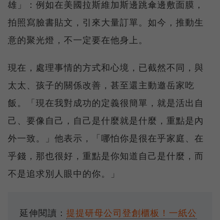
雄」：例如在美國拉斯維加斯邊跳傘邊敷面膜，
拍照寫臉書貼文，引來大量訂單。如今，推動生
意的聚光燈，不一定要在他身上。
現在，處理事情的方式和心境，已截然不同，與
太太、孩子的關係改善，甚至還主動邀岳家吃
飯。「現在我對成功的定義很簡單，就是活出自
己、要像自己，自己是什麼就是什麼，重點是內
外一致。」他表示，「哪怕你是很在乎家庭、在
乎錢，那也很好，重點是你知道自己是什麼，而
不是追求別人眼中的你。」
延伸閱讀：
提提研母公司登創櫃板！一紙公