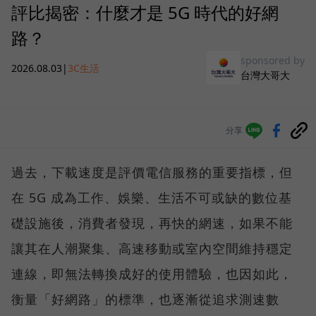
評比揭密：什麼才是 5G 時代的好網
路？
sponsored by
2026.08.03
|
3C生活
台灣大哥大
分享
過去，下載速度是評價電信服務的重要指標，但
在 5G 成為工作、娛樂、生活不可或缺的數位基
礎設施後，消費者發現，再快的網速，如果不能
讓其在人潮聚集、高速移動或室內空間維持穩定
連線，即無法轉換成好的使用體驗，也因如此，
衡量「好網路」的標準，也逐漸從追求測速數