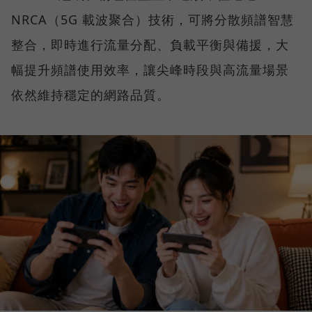
NRCA（5G 載波聚合）技術，可將分散頻譜智慧
整合，即時進行流量分配、負載平衡與備援，大
幅提升頻譜使用效率，讓尖峰時段與高流量場景
依然維持穩定的網路品質。