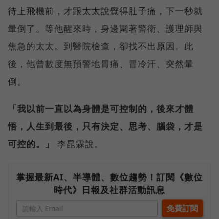
待上飛機前，才跟太太說覺得肚子痛，下一秒就
暈倒了。等他醒來時，身邊圍著警衛、護理師與
焦急的太太。到醫院檢查，卻找不出原因。此
後，他曾數度無預警地胃痛、冒冷汗、突然暈
倒。
「我以前一直以為身體是可控制的，後來才體
悟，人生到最後，只有決定、思考、腦袋，才是
可控的。」
李昆霖說。
掌握最新AI、半導體、數位趨勢！訂閱《數位
時代》日報及社群活動訊息