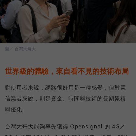
圖／ 台灣大哥大
世界級的體驗，來自看不見的技術布局
對使用者來說，網路很好用是一種感覺，但對電
信業者來說，則是資金、時間與技術的長期累積
與優化。
台灣大哥大能夠率先獲得 Opensignal 的 4G／