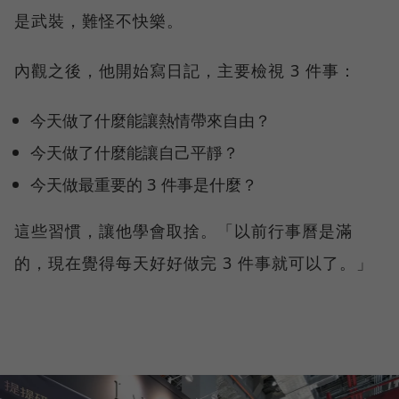
是武裝，難怪不快樂。
內觀之後，他開始寫日記，主要檢視 3 件事：
今天做了什麼能讓熱情帶來自由？
今天做了什麼能讓自己平靜？
今天做最重要的 3 件事是什麼？
這些習慣，讓他學會取捨。「以前行事曆是滿
的，現在覺得每天好好做完 3 件事就可以了。」