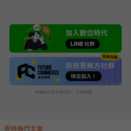
本網站內容未經允許，不得轉載。
即時熱門文章