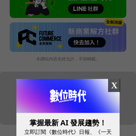
本網站內容未經允許，不得轉載。
X
掌握最新 AI 發展趨勢！
立即訂閱《數位時代》日報、《一天