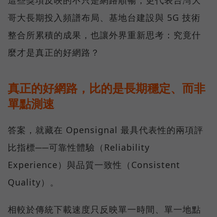
這些獎項反映的不只是網路順暢，更代表台灣大
哥大長期投入頻譜布局、基地台建設與 5G 技術
整合所累積的成果，也讓外界重新思考：究竟什
麼才是真正的好網路？
真正的好網路，比的是長期穩定、而非
單點測速
答案，就藏在 Opensignal 最具代表性的兩項評
比指標──可靠性體驗（Reliability
Experience）與品質一致性（Consistent
Quality）。
相較於傳統下載速度只反映單一時間、單一地點