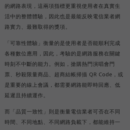
的網路表現，這兩項指標更重視使用者在真實生
活中的整體體驗，因此也是最能反映電信業者網
路實力、最難取得的獎項。
「可靠性體驗」衡量的是使用者是否能順利完成
各種數位應用，因此，考驗的是網路服務在關鍵
時刻不中斷的能力。例如，搶購熱門演唱會門
票、秒殺限量商品、超商結帳掃描 QR Code，或
是重要的線上會議，都需要網路能即時回應、低
延遲且持續運作。
而「品質一致性」則是衡量電信業者可否在不同
時間、不同地點、不同網路負載下，都能維持一