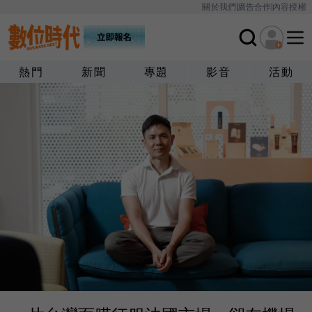
關於我們
廣告合作
內容授權
熱門
新聞
專題
影音
活動