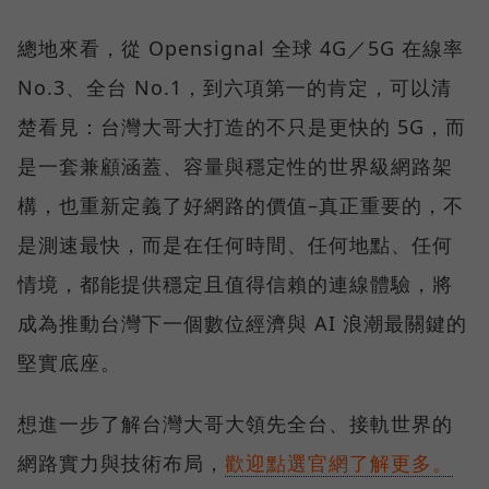
總地來看，從 Opensignal 全球 4G／5G 在線率
No.3、全台 No.1，到六項第一的肯定，可以清
楚看見：台灣大哥大打造的不只是更快的 5G，而
是一套兼顧涵蓋、容量與穩定性的世界級網路架
構，也重新定義了好網路的價值–真正重要的，不
是測速最快，而是在任何時間、任何地點、任何
情境，都能提供穩定且值得信賴的連線體驗，將
成為推動台灣下一個數位經濟與 AI 浪潮最關鍵的
堅實底座。
想進一步了解台灣大哥大領先全台、接軌世界的
網路實力與技術布局，
歡迎點選官網了解更多。