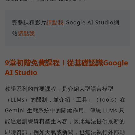
完整課程影片
請點我
Google AI Studio網
站
請點我
9堂初階免費課程！從基礎認識Google
AI Studio
教學系列的首要課程，是介紹大型語言模型
（LLMs）的限制，並介紹「工具」（Tools）在
Gemini 生態系統中的關鍵作用。傳統 LLMs 只
能透過訓練資料產生內容，因此無法提供最新的
即時資訊，例如天氣或新聞，也無法執行外部動