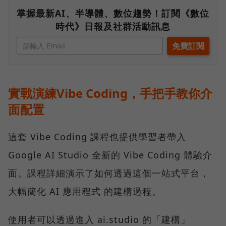
掌握最新AI、半導體、數位趨勢！訂閱《數位
時代》日報及社群活動訊息
實戰演練Vibe Coding，手把手教你介
面配置
這套 Vibe Coding 課程也提供學習者帶入
Google AI Studio 全新的 Vibe Coding 體驗介
面。課程詳細演示了如何透過這個一站式平台，
大幅簡化 AI 應用程式 的建構過程。
使用者可以透過進入 ai.studio 的「建構」