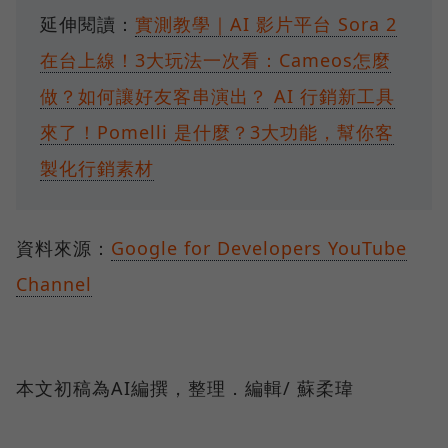
延伸閱讀：
實測教學｜AI 影片平台 Sora 2
在台上線！3大玩法一次看：Cameos怎麼
做？如何讓好友客串演出？
AI 行銷新工具
來了！Pomelli 是什麼？3大功能，幫你客
製化行銷素材
資料來源：
Google for Developers YouTube
Channel
本文初稿為AI編撰，整理．編輯/ 蘇柔瑋