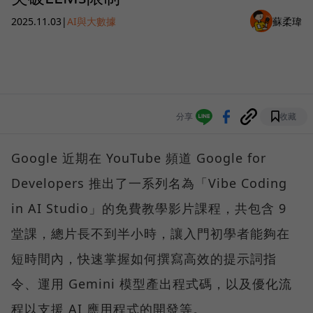
2025.11.03
|
AI與大數據
蘇柔瑋
分享
收藏
Google 近期在 YouTube 頻道 Google for
Developers 推出了一系列名為「Vibe Coding
in AI Studio」的免費教學影片課程，共包含 9
堂課，總片長不到半小時，讓入門初學者能夠在
短時間內，快速掌握如何撰寫高效的提示詞指
令、運用 Gemini 模型產出程式碼，以及優化流
程以支援 AI 應用程式的開發等。