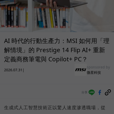
AI 時代的行動生產力：MSI 如何用「理
解情境」的 Prestige 14 Flip AI+ 重新
定義商務筆電與 Copilot+ PC？
sponsored by
2026.07.31
|
微星科技
分享
生成式人工智慧技術正以驚人速度滲透職場，從