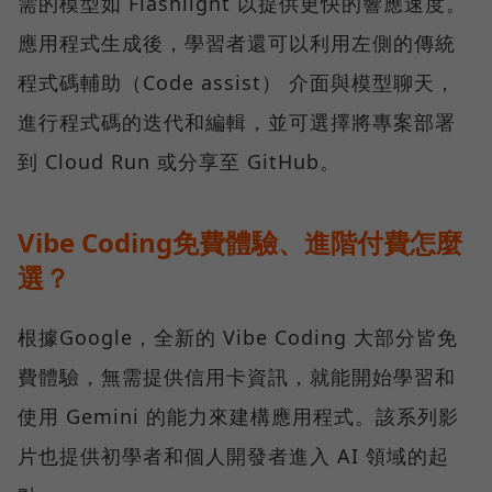
需的模型如 Flashlight 以提供更快的響應速度。
應用程式生成後，學習者還可以利用左側的傳統
程式碼輔助（Code assist） 介面與模型聊天，
進行程式碼的迭代和編輯，並可選擇將專案部署
到 Cloud Run 或分享至 GitHub。
Vibe Coding免費體驗、進階付費怎麼
選？
根據Google，全新的 Vibe Coding 大部分皆免
費體驗，無需提供信用卡資訊，就能開始學習和
使用 Gemini 的能力來建構應用程式。該系列影
片也提供初學者和個人開發者進入 AI 領域的起