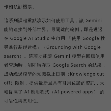
作如預訂機票。
這系列課程重點演示如何使用工具，讓 Gemini
能夠連接到外部世界。最關鍵的範例，即是透過
在 Google AI Studio 中啟用 「使用 Google 搜
尋進行基礎建構」（Grounding with Google
search）。這項功能讓 Gemini 模型在回應使用
者查詢時，能即時存取 Google Search 的結果，
成功繞過模型的知識截止日期（Knowledge cut
off）限制，提供最新且具有引用佐證的資訊，大
幅提高了 AI 應用程式（AI-powered apps） 的
可靠性與實用性。