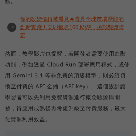
點。
你的改變值得被看見🔥最具全球市場潛能的
➜
創新實踐！立即報名100 MVP，挑戰雙獎肯
定
然而，教學影片也提醒，若開發者需要使用進階
功能，例如透過 Cloud Run 部署應用程式，或使
用 Gemini 3.1 等非免費的頂級模型，則必須切
換至付費的 API 金鑰（API key）。這個設計讓
學習者可以先利用免費資源進行概念驗證與開
發，待應用成熟後再考慮升級至付費服務，最大
化資源利用效益。