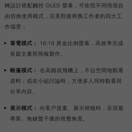
轉設計搭配觸控 OLED 螢幕，可依照不同情境自
由切換使用模式，完美對接商務工作者的四大工
作場景：
筆電模式：
16:10 黃金比例螢幕，高效率完成
長篇文書與簡報製作。
帳篷模式：
在高鐵或飛機上，不佔空間地觀看
資料；或在小組討論時，方便多人同時觀看與
分享內容。
展示模式：
向客戶提案、展示簡報時，呈現最
專業、無鍵盤干擾的視覺角度。