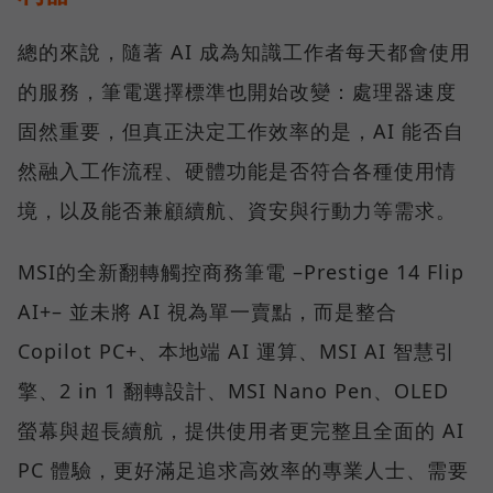
總的來說，隨著 AI 成為知識工作者每天都會使用
的服務，筆電選擇標準也開始改變：處理器速度
固然重要，但真正決定工作效率的是，AI 能否自
然融入工作流程、硬體功能是否符合各種使用情
境，以及能否兼顧續航、資安與行動力等需求。
MSI的全新翻轉觸控商務筆電 –Prestige 14 Flip
AI+– 並未將 AI 視為單一賣點，而是整合
Copilot PC+、本地端 AI 運算、MSI AI 智慧引
擎、2 in 1 翻轉設計、MSI Nano Pen、OLED
螢幕與超長續航，提供使用者更完整且全面的 AI
PC 體驗，更好滿足追求高效率的專業人士、需要