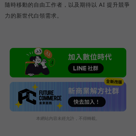
隨時移動的自由工作者，以及期待以 AI 提升競爭
力的新世代白領需求。
本網站內容未經允許，不得轉載。