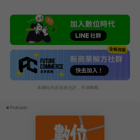
本網站內容未經允許，不得轉載。