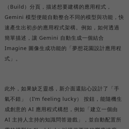
（Build）分頁，描述想要建構的應用程式，
Gemini 模型便能自動整合不同的模型與功能，快
速產生出初步的應用程式架構。例如，如何透過
簡單描述，讓 Gemini 自動生成一個結合
Imagine 圖像生成功能的「夢想花園設計應用程
式」。
此外，如果缺乏靈感，新介面還貼心設計了「手
氣不錯」（I'm feeling lucky） 按鈕，能隨機生
成創意的 AI 應用程式構想，例如「建立一個由
AI 主持人主持的知識問答遊戲」，並自動配置所