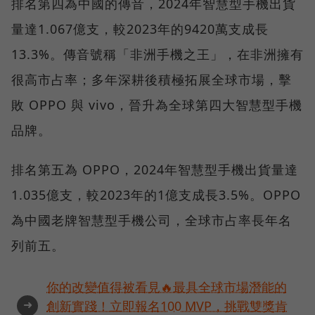
排名第四為中國的傳音，2024年智慧型手機出貨
量達1.067億支，較2023年的9420萬支成長
13.3%。傳音號稱「非洲手機之王」，在非洲擁有
很高市占率；多年深耕後積極拓展全球市場，擊
敗 OPPO 與 vivo，晉升為全球第四大智慧型手機
品牌。
排名第五為 OPPO，2024年智慧型手機出貨量達
1.035億支，較2023年的1億支成長3.5%。OPPO
為中國老牌智慧型手機公司，全球市占率長年名
列前五。
你的改變值得被看見🔥最具全球市場潛能的
➜
創新實踐！立即報名100 MVP，挑戰雙獎肯