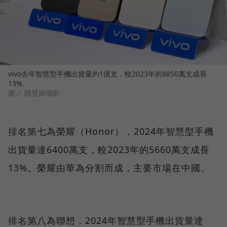
vivo去年智慧型手機出貨量約1億支，較2023年的8850萬支成長
13%。
圖／ 隋昱嬋攝影
排名第七為榮耀（Honor），2024年智慧型手機
出貨量達6400萬支，較2023年的5660萬支成長
13%。榮耀由華為分割而成，主要市場在中國。
排名第八為聯想，2024年智慧型手機出貨量達