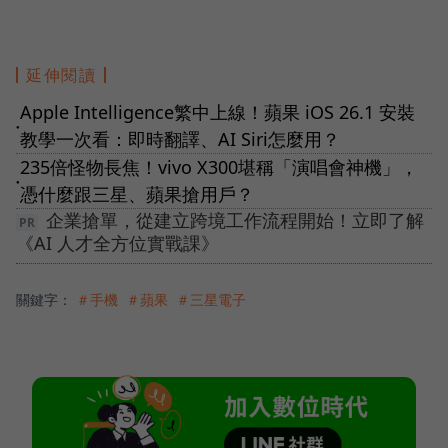
延伸閱讀
Apple Intelligence繁中上線！蘋果 iOS 26.1 安裝
●
教學一次看：即時翻譯、AI Siri怎麼用？
235倍怪物長焦！vivo X300堪稱「演唱會神機」，
●
憑什麼跟三星、蘋果搶用戶？
企業搶單，從建立跨境工作流程開始！立即了解
《AI 人才全方位實戰課》
關鍵字：
＃手機
＃蘋果
＃三星電子