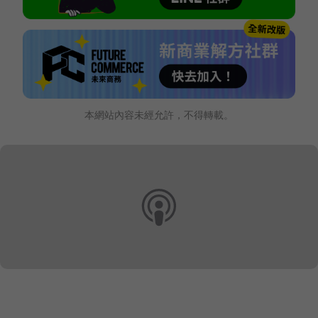
本網站內容未經允許，不得轉載。