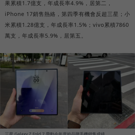
果累積1.7億支，年成長率4.9%，居第二，
iPhone 17銷售熱絡，第四季有機會反超三星；小
米累積1.28億支，年成長率1.5%；vivo累積7860
萬支，年成長率5.9%，居第五。
三星 Galaxy Z Fold 7 帶動今年度的品牌手機銷售成績。