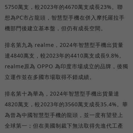
5750萬支，較2023年的4670萬支成長23%。聯
想為PC市占龍頭，智慧型手機在併入摩托羅拉手
機部門後建立基本盤，但仍有成長空間。
排名第九為 realme，2024年智慧型手機出貨量
達4840萬支，較2023年的4410萬支成長9.8%。
realme原為 OPPO 為印度市場成立的品牌，後獨
立運作並在多國市場取得不錯成績。
排名第十為華為，2024年智慧型手機出貨量達
4820萬支，較2023年的3560萬支成長35.4%。華
為曾為中國智慧型手機的龍頭，並一度有望登上
全球第一；但在美國制裁下無法取得先進代工產