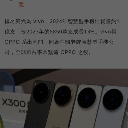
定
排名第六為 vivo，2024年智慧型手機出貨量約1
億支，較2023年的8850萬支成長13%。vivo與
OPPO 系出同門，同為中國老牌智慧型手機公
司，全球市占率常緊隨 OPPO 之後。