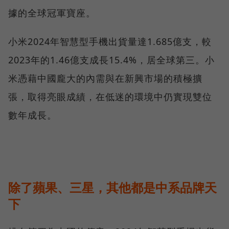
據的全球冠軍寶座。
小米2024年智慧型手機出貨量達1.685億支，較
2023年的1.46億支成長15.4%，居全球第三。小
米憑藉中國龐大的內需與在新興市場的積極擴
張，取得亮眼成績，在低迷的環境中仍實現雙位
數年成長。
除了蘋果、三星，其他都是中系品牌天
下