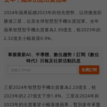
2024年蘋果延續2023年的領先態勢，以些微差距
勝過三星，位居全球智慧型手機出貨冠軍。全年
蘋果智慧型手機出貨量為2.30億支，較2023年的
2.32億支小幅衰退0.9%。
掌握最新AI、半導體、數位趨勢！訂閱《數位
時代》日報及社群活動訊息
三星2024年智慧型手機出貨量為2.23億支，較
2023年的2.27億支下滑1.8%。三星在2024年與
2023年的出貨量皆小幅落後蘋果，暫別多年來盤