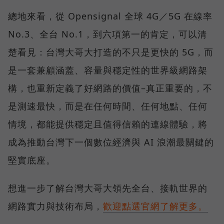
總地來看，從 Opensignal 全球 4G／5G 在線率
No.3、全台 No.1，到六項第一的肯定，可以清
楚看見：台灣大哥大打造的不只是更快的 5G，而
是一套兼顧涵蓋、容量與穩定性的世界級網路架
構，也重新定義了好網路的價值–真正重要的，不
是測速最快，而是在任何時間、任何地點、任何
情境，都能提供穩定且值得信賴的連線體驗，將
成為推動台灣下一個數位經濟與 AI 浪潮最關鍵的
堅實底座。
想進一步了解台灣大哥大領先全台、接軌世界的
網路實力與技術布局，
歡迎點選官網了解更多。