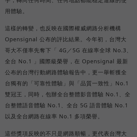
用體驗。
這樣的轉變，也反映在國際權威網路分析機構
Opensignal 公布的評比結果。今年初，台灣大
哥大不僅率先奪下「 4G／5G 在線率全球 No.3、
全台 No.1 」國際級榮譽，在 Opensignal 最新
公布的台灣行動網路體驗報告中，更一舉斬獲全
台獨有的「可靠性體驗」與「品質一致性」No.1
雙冠王，同時，包辦全台整體影音體驗 No.1、全
台整體語音體驗 No.1、全台 5G 語音體驗 No.1
以及全台網路在線率 No.1 多項榮譽。
這些獎項反映的不只是網路順暢，更代表台灣大