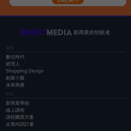
立即訂閱 >>
新商業的領航者
媒體
數位時代
經理人
Shopping Design
創業小聚
未來商務
學習
新商業學校
線上課程
課程團票方案
企業內訓計畫