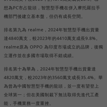
想為PC市占龍頭，智慧型手機在併入摩托羅拉手
機部門後建立基本盤，但仍有成長空間。
排名第九為 realme，2024年智慧型手機出貨量
達4840萬支，較2023年的4410萬支成長9.8%。
realme原為 OPPO 為印度市場成立的品牌，後獨
立運作並在多國市場取得不錯成績。
排名第十為華為，2024年智慧型手機出貨量達
4820萬支，較2023年的3560萬支成長35.4%。華
為曾為中國智慧型手機的龍頭，並一度有望登上
全球第一；但在美國制裁下無法取得先進代工產
能，手機業務一度重挫。