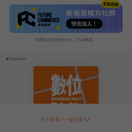
本網站內容未經允許，不得轉載。
往下滑看下一篇文章