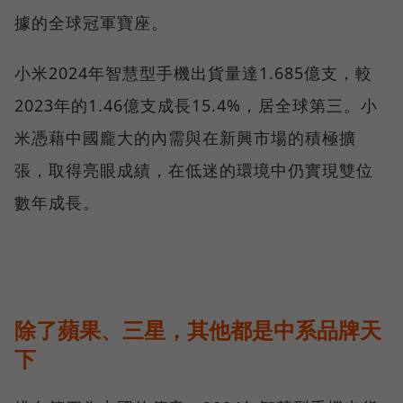
據的全球冠軍寶座。
小米2024年智慧型手機出貨量達1.685億支，較
2023年的1.46億支成長15.4%，居全球第三。小
米憑藉中國龐大的內需與在新興市場的積極擴
張，取得亮眼成績，在低迷的環境中仍實現雙位
數年成長。
除了蘋果、三星，其他都是中系品牌天
下