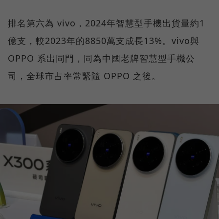
排名第六為 vivo，2024年智慧型手機出貨量約1
億支，較2023年的8850萬支成長13%。vivo與
OPPO 系出同門，同為中國老牌智慧型手機公
司，全球市占率常緊隨 OPPO 之後。