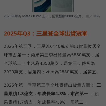
2023年華為 Mate 60 Pro 上市，搭載麒麟9000S晶片。
圖／ 華為
2025年Q3：三星登全球出貨冠軍
2025年第三季，三星以6140萬支的出貨量位居全
球市占第一；蘋果第三季出貨量為5860萬支，居
全球第二；小米為4350萬支，居第三；傳音為
2920萬支，居第四；vivo為2880萬支，居第五。
2025年第一季至第三季全球累積出貨量方面：
三
星累積1.8億支，年成長率4.8%，市占第一
；蘋
果累積1.7億支，年成長率4.9%，居第二，