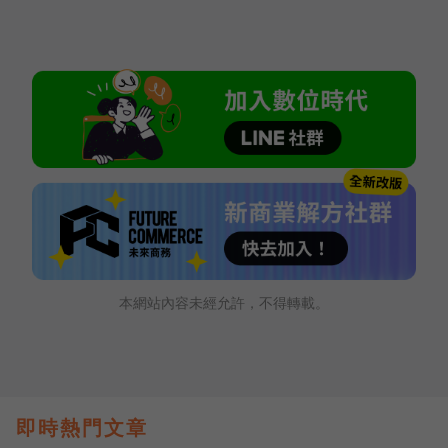
本網站內容未經允許，不得轉載。
即時熱門文章