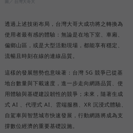
圖／ 台灣大哥大
透過上述技術布局，台灣大哥大成功將之轉換為
使用者最有感的體驗：無論是在地下室、車廂、
偏鄉山區，或是大型活動現場，都能享有穩定、
流暢且時刻在線的連線品質。
這樣的發展態勢也意味著：台灣 5G 競爭已從基
地台數量與下載速度，進一步走向網路品質、使
用體驗與基礎建設韌性的競爭；未來，隨著生成
式 AI 、代理式 AI、雲端服務、XR 沉浸式體驗、
自駕車與智慧城市快速發展，行動網路將成為支
撐數位經濟的重要基礎設施。