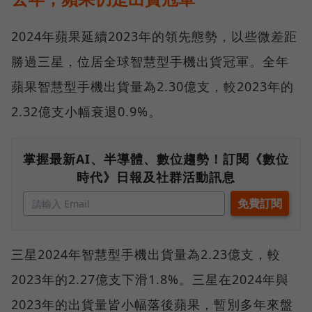
2024年蘋果延續2023年的領先態勢，以些微差距
勝過三星，位居全球智慧型手機出貨冠軍。全年
蘋果智慧型手機出貨量為2.30億支，較2023年的
2.32億支小幅衰退0.9%。
掌握最新AI、半導體、數位趨勢！訂閱《數位
時代》日報及社群活動訊息
三星2024年智慧型手機出貨量為2.23億支，較
2023年的2.27億支下滑1.8%。三星在2024年與
2023年的出貨量皆小幅落後蘋果，暫別多年來盤