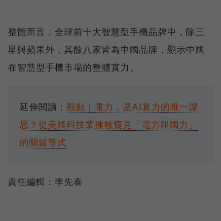
整體而言，全球前十大智慧型手機品牌中，除三
星與蘋果外，其餘八家皆為中國品牌，顯示中國
在智慧型手機市場的整體實力。
延伸閱讀：
觀點｜電力，是AI算力的唯一謬
思？從美國科技業擁核窺見「電力即國力」
的關鍵等式
責任編輯：李先泰