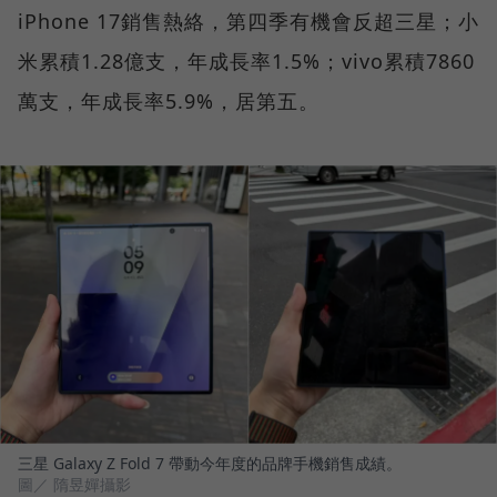
iPhone 17銷售熱絡，第四季有機會反超三星；小
米累積1.28億支，年成長率1.5%；vivo累積7860
萬支，年成長率5.9%，居第五。
三星 Galaxy Z Fold 7 帶動今年度的品牌手機銷售成績。
圖／ 隋昱嬋攝影