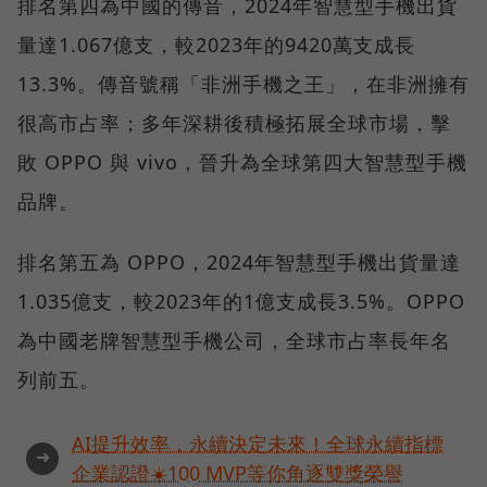
排名第四為中國的傳音，2024年智慧型手機出貨
量達1.067億支，較2023年的9420萬支成長
13.3%。傳音號稱「非洲手機之王」，在非洲擁有
很高市占率；多年深耕後積極拓展全球市場，擊
敗 OPPO 與 vivo，晉升為全球第四大智慧型手機
品牌。
排名第五為 OPPO，2024年智慧型手機出貨量達
1.035億支，較2023年的1億支成長3.5%。OPPO
為中國老牌智慧型手機公司，全球市占率長年名
列前五。
AI提升效率，永續決定未來！全球永續指標
➜
企業認證☀️100 MVP等你角逐雙獎榮譽