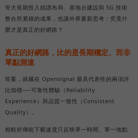
哥大長期投入頻譜布局、基地台建設與 5G 技術
整合所累積的成果，也讓外界重新思考：究竟什
麼才是真正的好網路？
真正的好網路，比的是長期穩定、而非
單點測速
答案，就藏在 Opensignal 最具代表性的兩項評
比指標──可靠性體驗（Reliability
Experience）與品質一致性（Consistent
Quality）。
相較於傳統下載速度只反映單一時間、單一地點