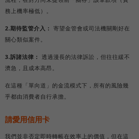
務上機率極低）。
2.期待監管介入：
寄望金管會或司法機關剛好在
關心類似案件。
3.訴諸法律：
透過漫長的法律訴訟，但往往緩不
濟急，且成本高昂。
在這種「單向道」的金流模式下，所有的風險幾
乎都由消費者自行承擔。
請愛用信用卡
我們並非否定即時轉帳在效率上的價值，但在這