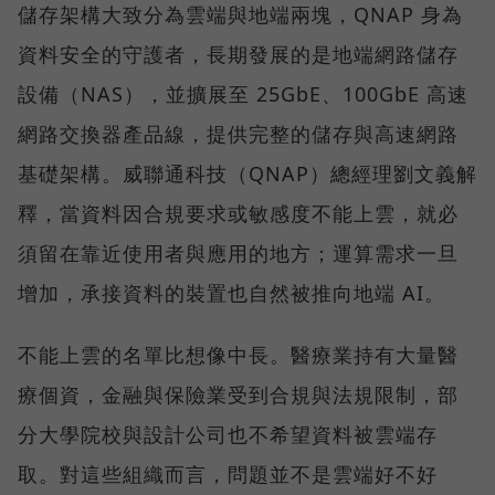
儲存架構大致分為雲端與地端兩塊，QNAP 身為
資料安全的守護者，長期發展的是地端網路儲存
設備（NAS），並擴展至 25GbE、100GbE 高速
網路交換器產品線，提供完整的儲存與高速網路
基礎架構。威聯通科技（QNAP）總經理劉文義解
釋，當資料因合規要求或敏感度不能上雲，就必
須留在靠近使用者與應用的地方；運算需求一旦
增加，承接資料的裝置也自然被推向地端 AI。
不能上雲的名單比想像中長。醫療業持有大量醫
療個資，金融與保險業受到合規與法規限制，部
分大學院校與設計公司也不希望資料被雲端存
取。對這些組織而言，問題並不是雲端好不好