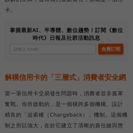
卡。
掌握最新AI、半導體、數位趨勢！訂閱《數位
時代》日報及社群活動訊息
解構信用卡的「三層式」消費者安全網
當一筆信用卡交易發生問題時，消費者並非孤軍
奮戰。你所啟動的，是一個橫跨多個機構、設計
精良的「追索權（Chargeback）」機制。這個機
制之所以強大，在於它建立了清晰的責任鏈與懲