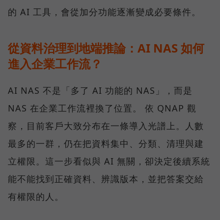
的 AI 工具，會從加分功能逐漸變成必要條件。
從資料治理到地端推論：AI NAS 如何
進入企業工作流？
AI NAS 不是「多了 AI 功能的 NAS」，而是
NAS 在企業工作流裡換了位置。 依 QNAP 觀
察，目前客戶大致分布在一條導入光譜上。人數
最多的一群，仍在把資料集中、分類、清理與建
立權限。這一步看似與 AI 無關，卻決定後續系統
能不能找到正確資料、辨識版本，並把答案交給
有權限的人。