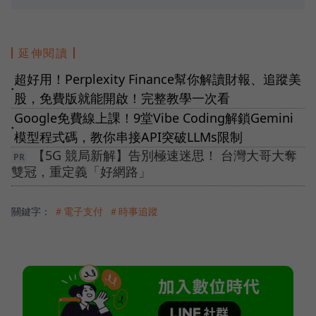
延伸閱讀
超好用！Perplexity Finance幫你解讀財報、追蹤美
●
股，免費版就能開啟！完整教學一次看
Google免費線上課！9堂Vibe Coding解鎖Gemini
●
模型程式碼，教你串接API突破LLMs限制
【5G 競局新解】告別極速迷思！ 台灣大哥大奪
雙冠，重定義「好網路」
關鍵字：
＃電子支付
＃時事追蹤