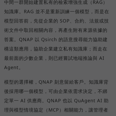
中間一群開始建置私有的檢索增強生成（RAG）
知識庫。RAG 並不是重新訓練一個模型，而是在
模型回答前，先從企業的 SOP、合約、法規或技
術文件中取回相關內容，再產生附有來源依據的
答案。QNAP 以 Qsirch 的語意搜尋能力協助建
構這類應用，協助企業建立私有知識庫；而走在
最前面的少數企業，則已經嘗試地端推論與 AI
Agent。
模型的選擇權，QNAP 刻意留給客戶。知識庫背
後採用哪一個模型，可由企業依需求決定，不綁
定單一 AI 供應商。QNAP 也以 QuAgent AI 助
理與模型情境協定（MCP）相關能力，讓管理者