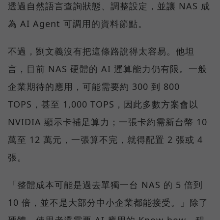
透過自然語言查詢狀態、調整設定，並讓 NAS 成
為 AI Agent 可調用的資料節點。
不過，劉文義沒有把這條路說得太容易。他坦
言，目前 NAS 硬體的 AI 運算能力仍有限。一般
企業期待的應用，可能需要約 300 到 800
TOPS，甚至 1,000 TOPS，因此多數方案會以
NVIDIA 顯示卡補足算力；一張卡約需新台幣 10
萬至 12 萬元，一張算不完，就得配置 2 張或 4
張。
「整體成本可能是過去單獨一台 NAS 的 5 倍到
10 倍，並不是大部分中小企業都能接受。」除了