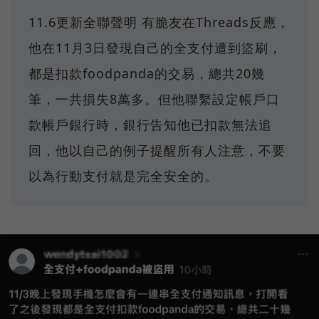
11.6更新全聯聲明 有脆友在Threads反應，
他在11月3日發現自己的全支付遭到盜刷，
都是扣款foodpanda的交易，總共20幾
筆，一共損失8萬多。但他聯繫設定帳戶口
款帳戶銀行時，銀行告知他已扣款無法追
回，他以自己的例子提醒所有人注意，不要
以為行動支付就是完全安全的。