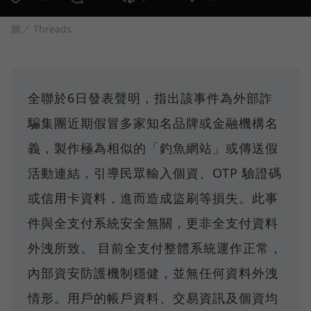
圖／ Threads
全聯於6日發表聲明，指出該事件為外部詐
騙集團近期假冒多家知名品牌或金融機構名
義，製作極為相似的「釣魚網站」或傳送假
活動連結，引導民眾輸入個資、OTP 驗證碼
或信用卡資料，進而造成盜刷等損失。此事
件與全支付系統安全無關，更非全支付資料
外洩所致。 目前全支付整體系統運作正常，
內部資安防護機制穩健，並無任何資料外洩
情形。用戶的帳戶資料、交易資訊及個資均