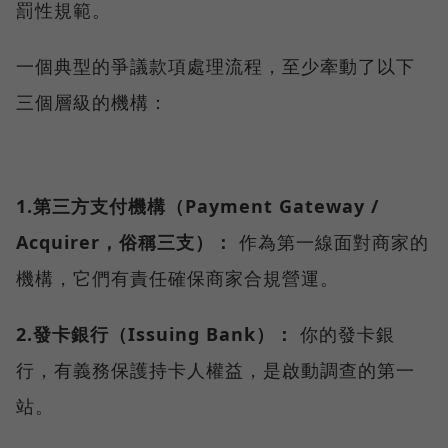
罰性規範。
一個典型的爭議款項處理流程，至少牽動了以下
三個層級的機構：
1.第三方支付機構（Payment Gateway /
Acquirer，俗稱三支）：
作為第一線面對商家的
機構，它們有責任確保商家合規營運。
2.發卡銀行（Issuing Bank）：
你的發卡銀
行，有義務保護持卡人權益，是啟動調查的第一
站。