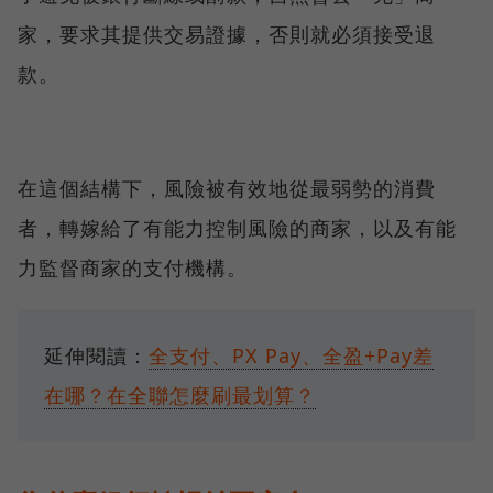
家，要求其提供交易證據，否則就必須接受退
款。
在這個結構下，風險被有效地從最弱勢的消費
者，轉嫁給了有能力控制風險的商家，以及有能
力監督商家的支付機構。
延伸閱讀：
全支付、PX Pay、全盈+Pay差
在哪？在全聯怎麼刷最划算？