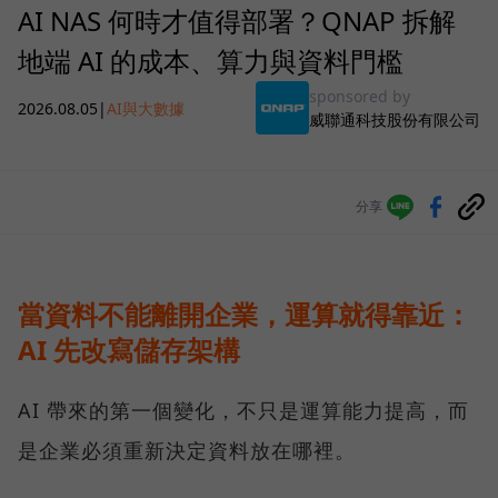
AI NAS 何時才值得部署？QNAP 拆解
地端 AI 的成本、算力與資料門檻
sponsored by
2026.08.05
|
AI與大數據
威聯通科技股份有限公司
分享
當資料不能離開企業，運算就得靠近：
AI 先改寫儲存架構
AI 帶來的第一個變化，不只是運算能力提高，而
是企業必須重新決定資料放在哪裡。