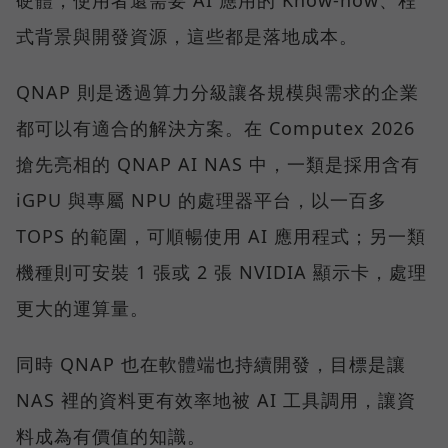
硬體，使用者還需要 AI 應用的 Know-how、程
式背景與開發資源，這些都是落地成本。
QNAP 則是透過算力分級讓各規模與需求的企業
都可以有適合的解決方案。在 Computex 2026
搶先亮相的 QNAP AI NAS 中，一類是採用含有
iGPU 與專屬 NPU 的處理器平台，以一百多
TOPS 的範圍，可順暢使用 AI 應用程式；另一類
機種則可安裝 1 張或 2 張 NVIDIA 顯示卡，處理
更大的運算量。
同時 QNAP 也在軟體端也持續開發，目標是讓
NAS 裡的資料更有效率地被 AI 工具調用，讓資
料成為有價值的知識。