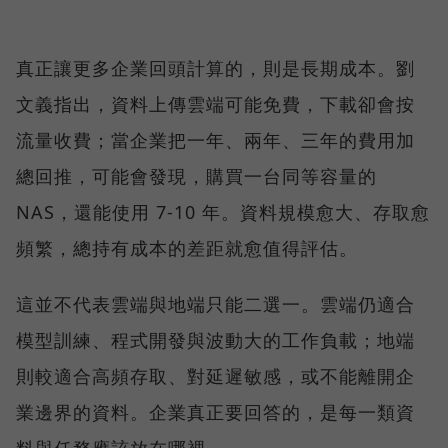
真正讓更多企業回頭計算的，則是長期成本。劉
文義指出，資料上傳雲端可能免費，下載卻會按
流量收費；當企業把一年、兩年、三年的費用加
總回推，可能會發現，購買一台同等容量的
NAS，還能使用 7-10 年。資料規模愈大、存取愈
頻繁，總持有成本的差距就愈值得評估。
這並不代表雲端與地端只能二選一。雲端仍適合
模型訓練、程式開發與波動大的工作負載；地端
則較適合高頻存取、對延遲敏感，或不能離開企
業邊界的資料。企業真正要回答的，是每一類資