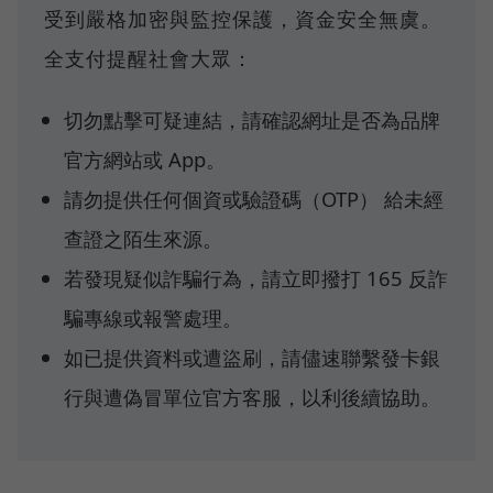
受到嚴格加密與監控保護，資金安全無虞。
全支付提醒社會大眾：
切勿點擊可疑連結，請確認網址是否為品牌
官方網站或 App。
請勿提供任何個資或驗證碼（OTP） 給未經
查證之陌生來源。
若發現疑似詐騙行為，請立即撥打 165 反詐
騙專線或報警處理。
如已提供資料或遭盜刷，請儘速聯繫發卡銀
行與遭偽冒單位官方客服，以利後續協助。