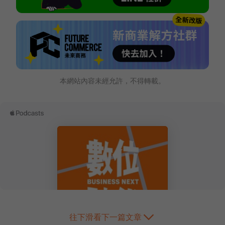
本網站內容未經允許，不得轉載。
往下滑看下一篇文章