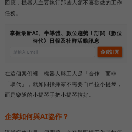
回應，機器人主要執行那些人類不喜歡做的工作
任務。
掌握最新AI、半導體、數位趨勢！訂閱《數位
時代》日報及社群活動訊息
在這個案例裡，機器人與工人是「合作」而非
「取代」，就如同指揮家不需要自己拉小提琴，
而是樂隊的小提琴手把小提琴拉好。
企業如何與AI協作？