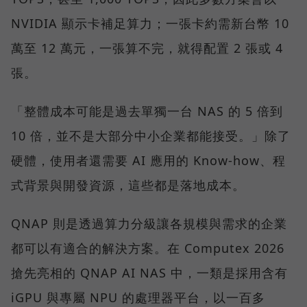
NVIDIA 顯示卡補足算力；一張卡約需新台幣 10
萬至 12 萬元，一張算不完，就得配置 2 張或 4
張。
「整體成本可能是過去單獨一台 NAS 的 5 倍到
10 倍，並不是大部分中小企業都能接受。」除了
硬體，使用者還需要 AI 應用的 Know-how、程
式背景與開發資源，這些都是落地成本。
QNAP 則是透過算力分級讓各規模與需求的企業
都可以有適合的解決方案。在 Computex 2026
搶先亮相的 QNAP AI NAS 中，一類是採用含有
iGPU 與專屬 NPU 的處理器平台，以一百多