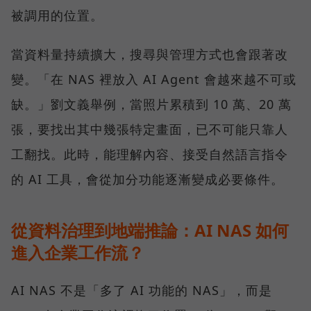
被調用的位置。
當資料量持續擴大，搜尋與管理方式也會跟著改
變。「在 NAS 裡放入 AI Agent 會越來越不可或
缺。」劉文義舉例，當照片累積到 10 萬、20 萬
張，要找出其中幾張特定畫面，已不可能只靠人
工翻找。此時，能理解內容、接受自然語言指令
的 AI 工具，會從加分功能逐漸變成必要條件。
從資料治理到地端推論：AI NAS 如何
進入企業工作流？
AI NAS 不是「多了 AI 功能的 NAS」，而是