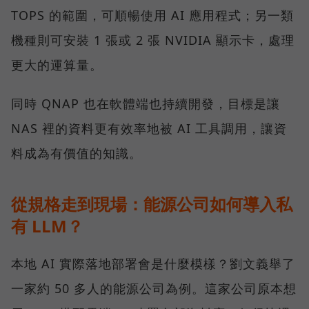
TOPS 的範圍，可順暢使用 AI 應用程式；另一類
機種則可安裝 1 張或 2 張 NVIDIA 顯示卡，處理
更大的運算量。
同時 QNAP 也在軟體端也持續開發，目標是讓
NAS 裡的資料更有效率地被 AI 工具調用，讓資
料成為有價值的知識。
從規格走到現場：能源公司如何導入私
有 LLM？
本地 AI 實際落地部署會是什麼模樣？劉文義舉了
一家約 50 多人的能源公司為例。這家公司原本想