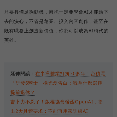
只要具備足夠動機，擁抱一定要學會AI才能活下
去的決心，不管是創業、投入內容創作，甚至在
既有職務上創造新價值，你都可以成為AI時代的
英雄。
延伸閱讀：
在半導體業打拚30多年！台積電
「研發6騎士」楊光磊告白：我為什麼選擇
提前退休？
吉卜力不忍了！版權協會發函OpenAI，提
出2大具體要求：不能再用來訓練AI