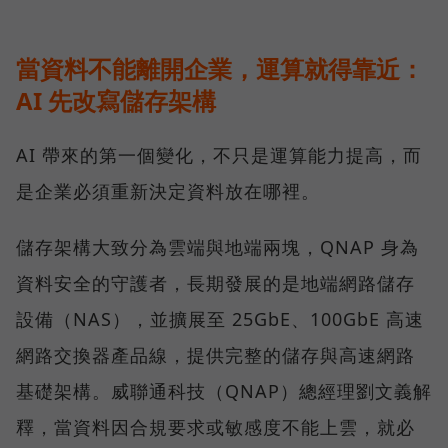
當資料不能離開企業，運算就得靠近：
AI 先改寫儲存架構
AI 帶來的第一個變化，不只是運算能力提高，而
是企業必須重新決定資料放在哪裡。
儲存架構大致分為雲端與地端兩塊，QNAP 身為
資料安全的守護者，長期發展的是地端網路儲存
設備（NAS），並擴展至 25GbE、100GbE 高速
網路交換器產品線，提供完整的儲存與高速網路
基礎架構。威聯通科技（QNAP）總經理劉文義解
釋，當資料因合規要求或敏感度不能上雲，就必