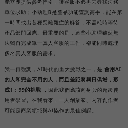
能立即提供參考指引，讓客服不必再去尋找法務
單位求助；小助理B是產品功能查詢高手，能在第
一時間找出各種疑難雜症的解答，不需耗時等待
產品部門回應。最重要的是，這些小助理雖然無
法獨自完成單一真人客服的工作，卻能同時處理
多名真人客服的需求。
我一再強調，AI時代的重大挑戰之一，是
會用AI
的人和完全不用的人，而且差距將與日俱增，形
成1：99的挑戰
，因此我們應該向身旁的超級使
用者學習。在我看來，一人創業家、內容創作者
可能是商業領域與AI協作的最佳例證。