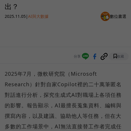
出？
2025.11.05
|
AI與大數據
數位書選
分享
收藏
2025年7月，微軟研究院（Microsoft
Research）針對自家Copilot裡的二十萬筆匿名
對話進行分析，探究生成式AI對職場上各項任務
的影響。報告顯示，AI最擅長蒐集資料、編輯與
撰寫內容，以及建議、協助他人等任務，但在大
多數的工作場景中，AI無法直接替工作者完成任