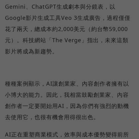
Gemini、ChatGPT生成劇本與分鏡表，以
Google影片生成工具Veo 3生成廣告，過程僅僅
花了兩天，總成本約2,000美元（約台幣59,000
元）。科技網站「The Verge」指出，未來這類
影片將成為新趨勢。
種種案例顯示，AI讓創業家、內容創作者擁有以
小博大的能力。因此，我相當鼓勵創業家、內容
創作者一定要開始用AI，因為你們有強烈的動機
去使用它，也很有機會用得很出色。
AI正在重塑商業模式，效率與成本優勢變得前所