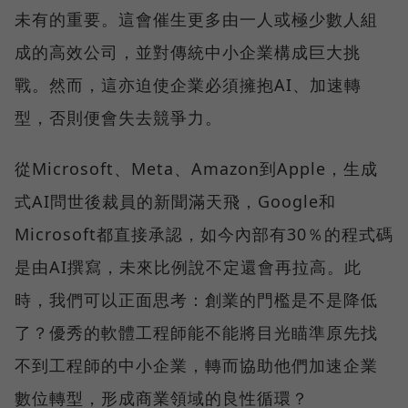
未有的重要。這會催生更多由一人或極少數人組
成的高效公司，並對傳統中小企業構成巨大挑
戰。然而，這亦迫使企業必須擁抱AI、加速轉
型，否則便會失去競爭力。
從Microsoft、Meta、Amazon到Apple，生成
式AI問世後裁員的新聞滿天飛，Google和
Microsoft都直接承認，如今內部有30％的程式碼
是由AI撰寫，未來比例說不定還會再拉高。此
時，我們可以正面思考：創業的門檻是不是降低
了？優秀的軟體工程師能不能將目光瞄準原先找
不到工程師的中小企業，轉而協助他們加速企業
數位轉型，形成商業領域的良性循環？