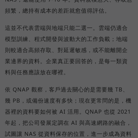
頻繁，總持有成本的差距就愈值得評估。
這並不代表雲端與地端只能二選一。雲端仍適合
模型訓練、程式開發與波動大的工作負載；地端
則較適合高頻存取、對延遲敏感，或不能離開企
業邊界的資料。企業真正要回答的，是每一類資
料與任務應該放在哪裡。
依 QNAP 觀察，客戶過去關心的是需要幾 TB、
幾 PB，或備份速度有多快；現在更常問的是，機
器裡的資料要如何被 AI 活用。QNAP 也從 2021
年起，把公司發展定調在 AI 與高速網路的融合，
試圖讓 NAS 從資料保存的位置，進一步成為資料