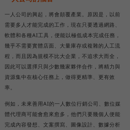
一人公司的興起，將會顛覆產業。原因是，以前
需要多人才能完成的工作，現在只要透過網路、
軟體和各種AI工具，便能以極低成本完成任務，
幾乎不需要實體店面、大量庫存或複雜的人工流
程，而且因為規模不比大企業，不追求大而全，
因此可以選擇只與少數幾家夥伴合作，將精力與
資源集中在核心任務上，做得更精準、更有效
率。
例如，未來善用AI的一人數位行銷公司、數位媒
體代理商可能會愈來愈多，他們只要幾個人便能
完成內容發想、文案撰寫、圖像設計、數據分析