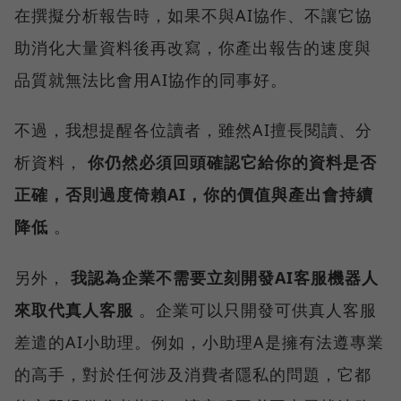
在撰擬分析報告時，如果不與AI協作、不讓它協
助消化大量資料後再改寫，你產出報告的速度與
品質就無法比會用AI協作的同事好。
不過，我想提醒各位讀者，雖然AI擅長閱讀、分
析資料，
你仍然必須回頭確認它給你的資料是否
正確，否則過度倚賴AI，你的價值與產出會持續
降低
。
另外，
我認為企業不需要立刻開發AI客服機器人
來取代真人客服
。企業可以只開發可供真人客服
差遣的AI小助理。例如，小助理A是擁有法遵專業
的高手，對於任何涉及消費者隱私的問題，它都