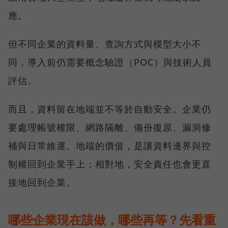
應。
但不同企業的資料量、查詢方式與模型大小不
同，導入前仍需要概念驗證（POC）與技術人員
評估。
而且，資料留在地端並不等於自動安全。企業仍
要處理帳號權限、網路隔離、備份復原、漏洞修
補與日常維運。地端的價值，是讓資料邊界與控
制權回到企業手上；相對地，安全責任也會更直
接地回到企業。
哪些企業現在該做，哪些再等？先看重