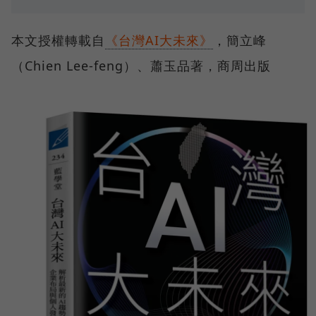
本文授權轉載自
《台灣AI大未來》
，簡立峰
（Chien Lee-feng）、蕭玉品著，商周出版