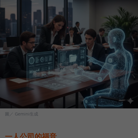
圖／ Gemini生成
一人公司的福音