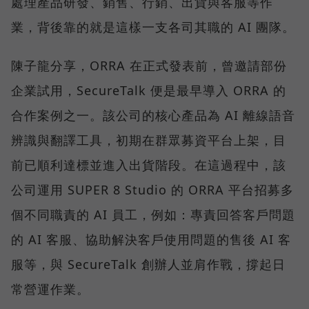
處理產品研發、銷售、行銷、出貨與客服等作
業，背後靠的就是這樣一支各司其職的 AI 團隊。
陳子龍分享，ORRA 在正式發表前，曾邀請部份
企業試用，SecureTalk 便是最早導入 ORRA 的
合作案例之一。該公司的核心產品為 AI 離線語音
辨識與翻譯工具，初期在群眾募資平台上架，目
前已順利達標並進入出貨階段。在這過程中，該
公司運用 SUPER 8 Studio 的 ORRA 平台招募多
個不同職責的 AI 員工，例如：專責回答客戶問題
的 AI 客服、協助解決客戶使用問題的售後 AI 客
服等，與 SecureTalk 創辦人並肩作戰，撐起日
常營運作業。