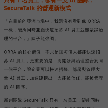
只有 1 名員工，卻有一支 AI 團隊：
SecureTalk 的營運新模式
「在目前的亞洲市場中，我還沒有看到像 ORRA
一樣，能夠同時兼顧快速招募 AI 員工並能嚴謹治
理的平台，」陳子龍強調。
ORRA 的核心價值，不只是讓每個人都能快速招
募 AI 員工，更重要的是，將開發與治理整合於同
一個平台，讓企業可以快速招募、部署與管理大
量 AI 員工，加速建構出一支能被信任、能被管理
的 AI 團隊。
新創團隊 SecureTalk 只有一名員工，卻能同時