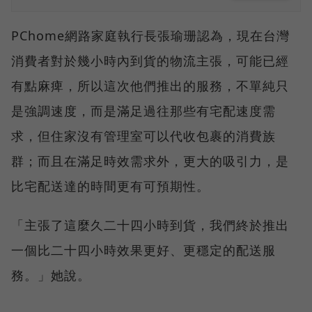
PChome網路家庭執行長張瑜珊認為，現在台灣
消費者對於幾小時內到貨的物流主張，可能已經
有點麻痺，所以這次他們推出的服務，不單純只
是強調速度，而是滿足過往那些有宅配速度需
求，但住家沒有管理室可以代收包裹的消費族
群；而且在滿足時效需求外，更大的吸引力，是
比宅配送達的時間更有可預期性。
「主張了這麼久二十四小時到貨，我們終於推出
一個比二十四小時效果更好、更穩定的配送服
務。」她說。