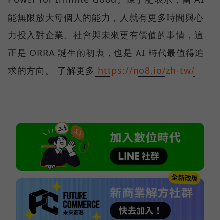
能無限放大每個人的能力，人就有更多時間與心
力投入對企業、社會與未來更有價值的事情，這
正是 ORRA 誕生的初衷，也是 AI 時代最值得追
求的方向。 了解更多
https://no8.io/zh-tw/