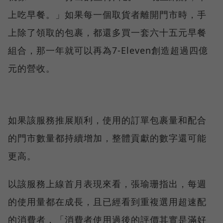
上吃早餐。」如果每一個取貨者離開門市時，手
上除了領取的包裹，都還多買一套六十五元早餐
組合，那一年就可以再為7-Eleven創造超過四億
元的營收。
如果該服務推展順利，使用的訂單包裹量和配合
的門市數量都持續增加，整體貢獻的數字還可能
更高。
以該服務上線首月表現來看，張瑜珊指出，每週
的使用量都在成長，且已經看到重複選用超速配
的消費者，「消費者使用過後的評價其實是滿好