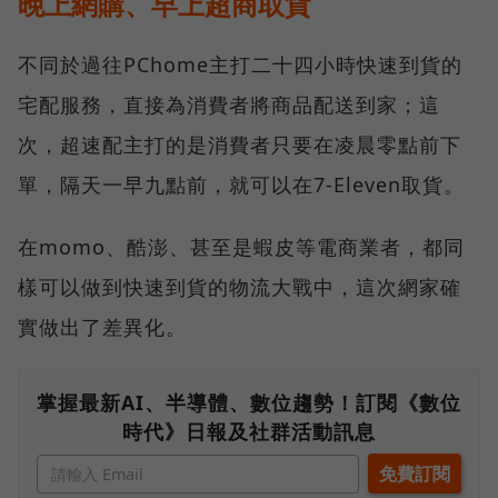
晚上網購、早上超商取貨
不同於過往PChome主打二十四小時快速到貨的
宅配服務，直接為消費者將商品配送到家；這
次，超速配主打的是消費者只要在凌晨零點前下
單，隔天一早九點前，就可以在7-Eleven取貨。
在momo、酷澎、甚至是蝦皮等電商業者，都同
樣可以做到快速到貨的物流大戰中，這次網家確
實做出了差異化。
掌握最新AI、半導體、數位趨勢！訂閱《數位
時代》日報及社群活動訊息