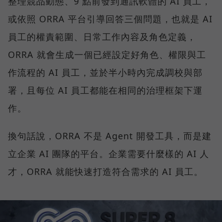
整理競品動態、9 點前發到通訊軟體的 AI 員工，
或依照 ORRA 平台引導回答三個問題，也就是 AI
員工的權責範圍、日常工作內容及角色定義，
ORRA 就會生成一個已經設定好角色、權限與工
作流程的 AI 員工，並於半小時內完成調校與部
署，且每位 AI 員工都能在相同的治理框架下運
作。
換句話說，ORRA 不是 Agent 開發工具，而是建
立企業 AI 團隊的平台。企業需要什麼樣的 AI 人
才，ORRA 就能快速打造符合需求的 AI 員工。