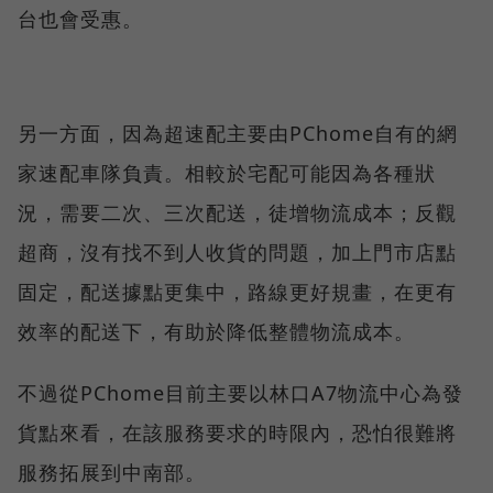
台也會受惠。
另一方面，因為超速配主要由PChome自有的網
家速配車隊負責。相較於宅配可能因為各種狀
況，需要二次、三次配送，徒增物流成本；反觀
超商，沒有找不到人收貨的問題，加上門市店點
固定，配送據點更集中，路線更好規畫，在更有
效率的配送下，有助於降低整體物流成本。
不過從PChome目前主要以林口A7物流中心為發
貨點來看，在該服務要求的時限內，恐怕很難將
服務拓展到中南部。