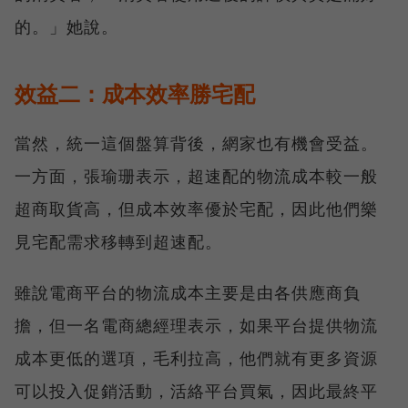
的。」她說。
效益二：成本效率勝宅配
當然，統一這個盤算背後，網家也有機會受益。
一方面，張瑜珊表示，超速配的物流成本較一般
超商取貨高，但成本效率優於宅配，因此他們樂
見宅配需求移轉到超速配。
雖說電商平台的物流成本主要是由各供應商負
擔，但一名電商總經理表示，如果平台提供物流
成本更低的選項，毛利拉高，他們就有更多資源
可以投入促銷活動，活絡平台買氣，因此最終平