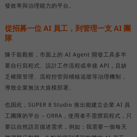
發效率與治理能力的平台。
從招募一位 AI 員工，到管理一支 AI 團
隊
陳子龍觀察，市面上的 AI Agent 開發工具多半
要自行寫程式、設計工作流程或串接 API，且缺
乏權限管理、流程控管與稽核追蹤等治理機制，
導致企業無法大規模部署。
也因此，SUPER 8 Studio 推出能建立企業 AI 員
工團隊的平台 – ORRA，使用者不需撰寫程式，只
要以自然語言描述需求，例如：我需要一個每天