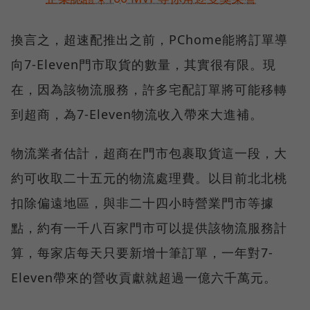
換言之，超速配推出之前，PChome能將訂單導
向7-Eleven門市取貨的數量，其實很有限。現
在，因為該物流服務，許多宅配訂單將可能移轉
到超商，為7-Eleven物流收入帶來大進補。
物流業者估計，超商在門市包裹取貨這一段，大
約可收取二十五元的物流處理費。以目前北北桃
扣除偏遠地區，與非二十四小時營業門市等據
點，約有一千八百家門市可以提供該物流服務計
算，每家店每天只要新增十筆訂單，一年對7-
Eleven帶來的營收貢獻就超過一億六千萬元。