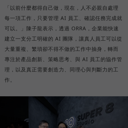
「以前什麼都得自己做，現在，人不必親自處理
每一項工作，只要管理 AI 員工、確認任務完成就
可以。」陳子龍表示，透過 ORRA，企業能快速
建立一支分工明確的 AI 團隊，讓真人員工可以從
大量重複、繁瑣卻不得不做的工作中抽身，轉而
專注於產品創新、策略思考、與 AI 員工的協作管
理，以及真正需要創造力、同理心與判斷力的工
作。