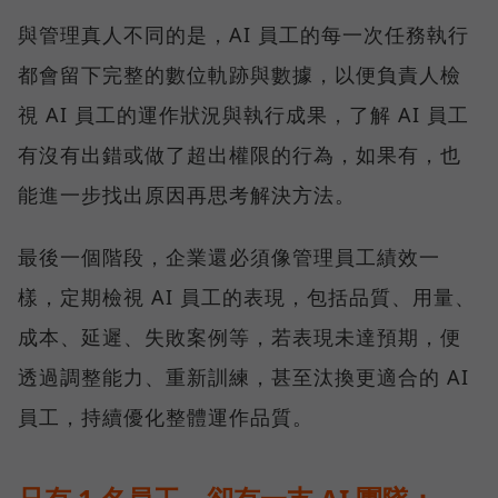
與管理真人不同的是，AI 員工的每一次任務執行
都會留下完整的數位軌跡與數據，以便負責人檢
視 AI 員工的運作狀況與執行成果，了解 AI 員工
有沒有出錯或做了超出權限的行為，如果有，也
能進一步找出原因再思考解決方法。
最後一個階段，企業還必須像管理員工績效一
樣，定期檢視 AI 員工的表現，包括品質、用量、
成本、延遲、失敗案例等，若表現未達預期，便
透過調整能力、重新訓練，甚至汰換更適合的 AI
員工，持續優化整體運作品質。