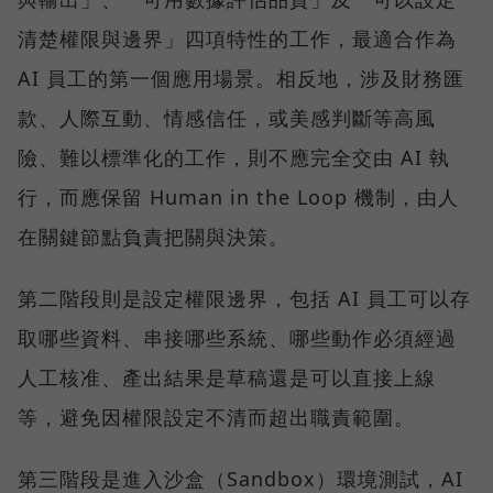
清楚權限與邊界」四項特性的工作，最適合作為
AI 員工的第一個應用場景。相反地，涉及財務匯
款、人際互動、情感信任，或美感判斷等高風
險、難以標準化的工作，則不應完全交由 AI 執
行，而應保留 Human in the Loop 機制，由人
在關鍵節點負責把關與決策。
第二階段則是設定權限邊界，包括 AI 員工可以存
取哪些資料、串接哪些系統、哪些動作必須經過
人工核准、產出結果是草稿還是可以直接上線
等，避免因權限設定不清而超出職責範圍。
第三階段是進入沙盒（Sandbox）環境測試，AI