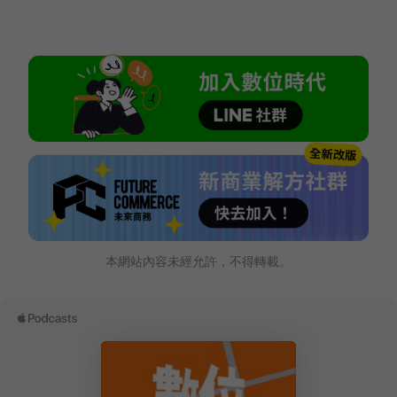
本網站內容未經允許，不得轉載。