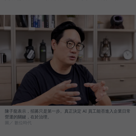
陳子龍表示，招募只是第一步。真正決定 AI 員工能否進入企業日常
營運的關鍵，在於治理。
圖／ 數位時代