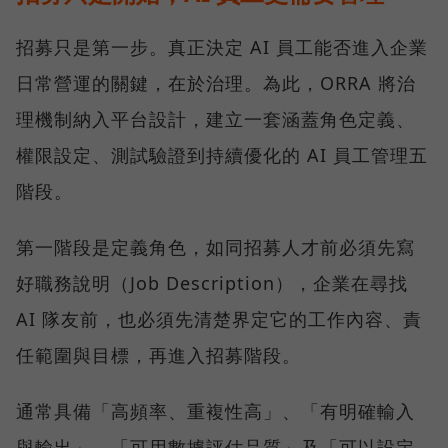
招募只是第一步。真正決定 AI 員工能否進入企業
日常營運的關鍵，在於治理。為此，ORRA 將治
理機制納入平台設計，建立一套涵蓋角色定義、
權限設定、測試驗證到持續優化的 AI 員工管理五
階段。
第一階段是定義角色，如同招募人才前必須先寫
好職務說明（Job Description），企業在尋找
AI 隊友前，也必須先清楚界定它的工作內容、責
任範圍與目標，再進入招募階段。
通常具備「高頻率、重複性高」、「有明確輸入
與輸出」、「可用數據評估品質」及「可以設定