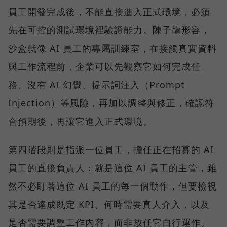
員工開發完成後，不能直接進入正式環境，必須
先在可控的測試環境裡驗證能力。陳子龍形容，
沙盒就像 AI 員工的專屬訓練室，在接觸真實資料
與工作流程前，企業可以先觀察它如何完成任
務、沒有 AI 幻覺、提示詞注入（Prompt
Injection）等風險，再加以調整與修正，確認符
合預期後，再讓它進入正式環境。
第四階段則是指派一位員工，擔任正在招募的 AI
員工的直接負責人：就是這位 AI 員工的主管，雖
然不必盯著這位 AI 員工的每一個動作，但要檢視
其是否達成既定 KPI、何時需要真人介入，以及
是否需要調整工作內容，而非放任它自行運作。