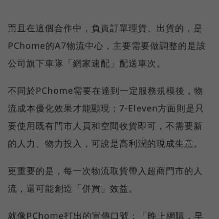
而且在這個合作中，負責訂單理貨、出貨的，是
PChome的A7物流中心，主要需要做調整的是該
公司旗下車隊「網家速配」配送車次。
不同於PChome需要在達到一定服務規模後，物
流成本優化效果才能顯現；7-Eleven方面則是只
要使用既有門市人員和空間收貨即可，不需要新
的人力、物力投入，可說是高利潤的現成生意。
更重要的是，每一次物流取貨帶入超商門市的人
流，還可能創造「併買」效益。
就像PChome打出的宣傳口號：「晚上網購，早