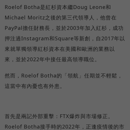
Roelof Botha是紅杉資本繼Doug Leone和
Michael Moritz之後的第三代領導人，他曾在
PayPal擔任財務長，並於2003年加入紅杉，成功
押注過Instagram和Square等新創，自2017年以
來就單獨領導紅杉資本在美國和歐洲的業務以
來，並於2022年中接任最高領導職位。
然而，Roelof Botha的「領航」任期並不輕鬆，
這當中有內憂也有外患。
首先是兩記外部重擊：FTX爆炸與市場修正。
Roelof Botha接手時的2022年，正逢疫情後的市