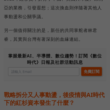
亞的業務，引發遐想；這次換血則伴隨著其他人
事動盪和公關爭議。
另一個值得關注的是，新任的共同掌舵者林君
睿，其實與台灣有著深刻的血緣連結。
掌握最新AI、半導體、數位趨勢！訂閱《數位
時代》日報及社群活動訊息
戰略拆分又人事動盪，後疫情與AI時代
下的紅杉資本發生了什麼？