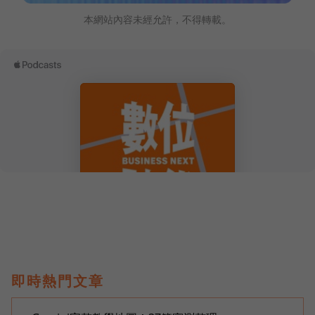
本網站內容未經允許，不得轉載。
即時熱門文章