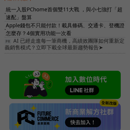
統一入股PChome首個雙11大戰 ，與小七強打「超
●
速配」盤算
Apple錢包不只能付款！載具條碼、交通卡、登機證
●
怎麼存？4個實用功能一次看
AI 已經走進每一筆商機，高績效團隊如何重新定
義銷售模式？立即下載全球最新趨勢報告➤