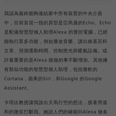
我認為最終能夠連結家中所有裝置的中央介面
中，目前首屈一指的原型是亞馬遜的Echo。Echo
是配備智慧型個人助理Alexa 的聲控電腦，已經
能執行眾多功能，例如播放音樂、讀出維基百科
文章、預測通勤時間、控制燈光與暖氣設備。或
許最重要的是Alexa 能做的事不斷增加。其他擁
有類似功能的智慧型個人助理，包括微軟的
Cortana，蘋果的Siri，和Google 的Google
Assistant。
卡塔比教授讓我說出天馬行空的想法，接著用溫
和的微笑打斷我。她說人們的確能叫Alexa 做各