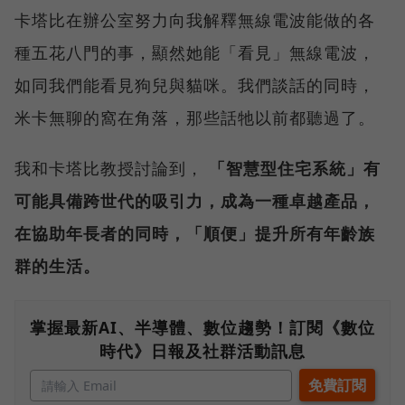
卡塔比在辦公室努力向我解釋無線電波能做的各
種五花八門的事，顯然她能「看見」無線電波，
如同我們能看見狗兒與貓咪。我們談話的同時，
米卡無聊的窩在角落，那些話牠以前都聽過了。
我和卡塔比教授討論到，
「智慧型住宅系統」有
可能具備跨世代的吸引力，成為一種卓越產品，
在協助年長者的同時，「順便」提升所有年齡族
群的生活。
掌握最新AI、半導體、數位趨勢！訂閱《數位
時代》日報及社群活動訊息