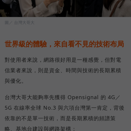
圖／ 台灣大哥大
世界級的體驗，來自看不見的技術布局
對使用者來說，網路很好用是一種感覺，但對電
信業者來說，則是資金、時間與技術的長期累積
與優化。
台灣大哥大能夠率先獲得 Opensignal 的 4G／
5G 在線率全球 No.3 與六項台灣第一肯定，背後
依靠的不是單一技術，而是長期累積的頻譜策
略、基地台建設與網路架構：