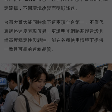
定流暢，不因環境改變而明顯降速。
台灣大哥大能同時拿下這兩項全台第一，不僅代
表網路速度表現優異，更證明其網路基礎建設具
備高度穩定性與韌性，能在各種使用情境下提供
一致且可靠的連線品質。