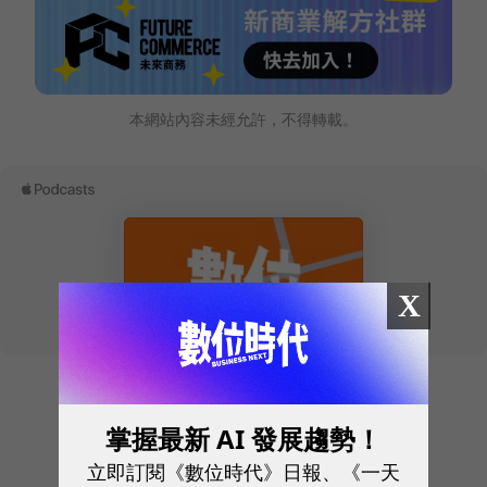
本網站內容未經允許，不得轉載。
X
往下滑看下一篇文章
掌握最新 AI 發展趨勢！
立即訂閱《數位時代》日報、《一天