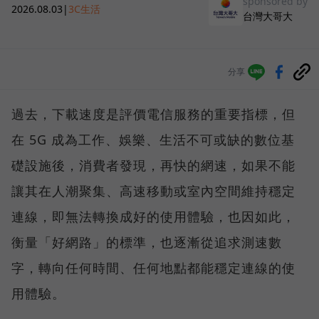
sponsored by
2026.08.03
|
3C生活
台灣大哥大
分享
過去，下載速度是評價電信服務的重要指標，但
在 5G 成為工作、娛樂、生活不可或缺的數位基
礎設施後，消費者發現，再快的網速，如果不能
讓其在人潮聚集、高速移動或室內空間維持穩定
連線，即無法轉換成好的使用體驗，也因如此，
衡量「好網路」的標準，也逐漸從追求測速數
字，轉向任何時間、任何地點都能穩定連線的使
用體驗。