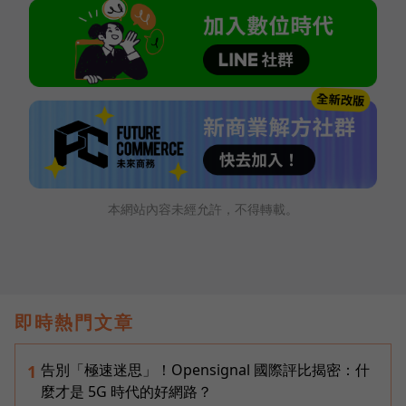
本網站內容未經允許，不得轉載。
即時熱門文章
告別「極速迷思」！Opensignal 國際評比揭密：什
1
麼才是 5G 時代的好網路？