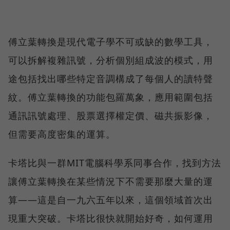
傅立葉轉換是現代電子學不可或缺的數學工具，
可以拆解複雜訊號，分析個別組成波的模式，用
途包括找出哪些特定音調構成了每個人的讀特聲
紋。傅立葉轉換的功能包羅萬象，應用範圍包括
通訊訊號處理、股票選擇權定價、磁共振影像，
但需要高度密集的運算。
卡塔比與一群MIT電腦科學系同事合作，找到方法
讓傅立葉轉換在某些情況下不需要那麼大量的運
算――這是自一九六五年以來，這個領域首次出
現重大突破。卡塔比很快就開始好奇，如何運用