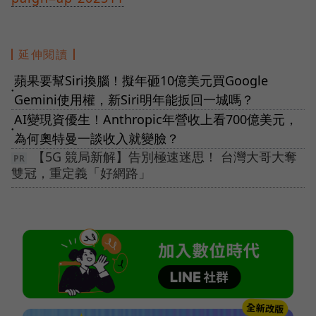
延伸閱讀
蘋果要幫Siri換腦！擬年砸10億美元買Google
●
Gemini使用權，新Siri明年能扳回一城嗎？
AI變現資優生！Anthropic年營收上看700億美元，
●
為何奧特曼一談收入就變臉？
【5G 競局新解】告別極速迷思！ 台灣大哥大奪
雙冠，重定義「好網路」