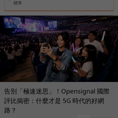
標準
告別「極速迷思」！Opensignal 國際
評比揭密：什麼才是 5G 時代的好網
路？