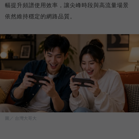
幅提升頻譜使用效率，讓尖峰時段與高流量場景
依然維持穩定的網路品質。
圖／ 台灣大哥大