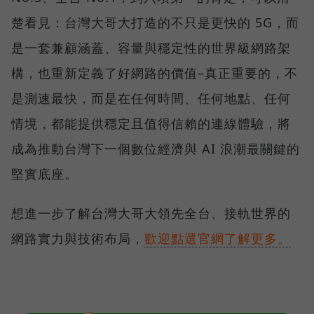
楚看見：台灣大哥大打造的不只是更快的 5G，而
是一套兼顧涵蓋、容量與穩定性的世界級網路架
構，也重新定義了好網路的價值–真正重要的，不
是測速最快，而是在任何時間、任何地點、任何
情境，都能提供穩定且值得信賴的連線體驗，將
成為推動台灣下一個數位經濟與 AI 浪潮最關鍵的
堅實底座。
想進一步了解台灣大哥大領先全台、接軌世界的
網路實力與技術布局，
歡迎點選官網了解更多。