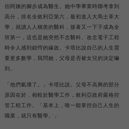
伯阿姨的腳步成為醫生。她中學畢業時聯考拿到
高分，排名全敘利亞第六，最初進入大馬士革大
學，就讀人人稱羨的醫科，接著又一下子成為全
班第一，這也是她突然不念醫科、改念電子工程
時令人感到錯愕的緣故。卡塔比說自己的人生需
要更多數學，我問她，父母是否被女兒的決定嚇
到。
「他們氣壞了。」卡塔比說。父母不高興的部分
原因在於，相較於醫學工作，敘利亞政府嚴格控
管工程工作。「基本上，唯一能掌控自己人生的
職業，就只有醫學。」