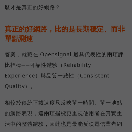
麼才是真正的好網路？
真正的好網路，比的是長期穩定、而非
單點測速
答案，就藏在 Opensignal 最具代表性的兩項評
比指標──可靠性體驗（Reliability
Experience）與品質一致性（Consistent
Quality）。
相較於傳統下載速度只反映單一時間、單一地點
的網路表現，這兩項指標更重視使用者在真實生
活中的整體體驗，因此也是最能反映電信業者網