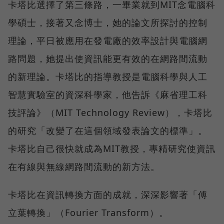
卡塔比選擇了第三條路，一畢業就到MIT念電腦科
學碩士，接著又念博士，她的論文所探討的控制
理論，平日被應用在發電廠的效率設計與電腦網
路問題，她提出使資訊能更有效的在網路間流動
的新理論。卡塔比的指導教授是電腦科學與人工
智慧實驗室的資深科學家，他告訴《麻省理工科
技評論》（MIT Technology Review），卡塔比
的研究「改變了在這個領域發表論文的標準」。
卡塔比自己很快就成為MIT教授，專精研究使資訊
在有線與無線網路間流動的新方法。
卡塔比在資訊轉換方面的成就，深深影響著「傅
立葉轉換」（Fourier Transform）。