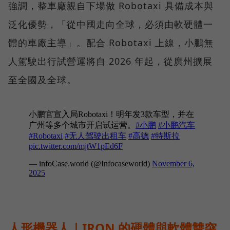
強調，整車廠親自下場做 Robotaxi 具備成本與
泛化優勢，「從中國走向全球，必須由軟硬體一
體的車廠主導」。配合 Robotaxi 上線，小鵬無
人駕駛出行試營運將自 2026 年起，從廣州擴展
至全國及全球。
人形機器人｜IRON 的硬體與軟體雙突