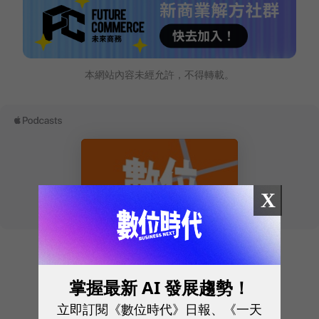
本網站內容未經允許，不得轉載。
X
往下滑看下一篇文章
掌握最新 AI 發展趨勢！
立即訂閱《數位時代》日報、《一天