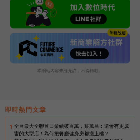
本網站內容未經允許，不得轉載。
即時熱門文章
全台最大全聯首日業績破百萬，蔡篤昌：還會有更厲
1
害的大型店！為何把餐廳健身房都搬上樓？