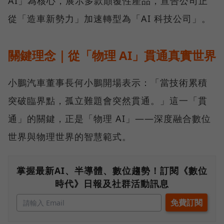
AI」為核心，展示多款顛覆性產品，宣告公司正
從「造車新勢力」加速轉型為「AI 科技公司」。
關鍵理念｜從「物理 AI」貫通真實世界
小鵬汽車董事長何小鵬開場表示：「當技術累積
突破臨界點，孤立難題會突然貫通。」這一「貫
通」的關鍵，正是「物理 AI」——深度融合數位
世界與物理世界的智慧範式。
掌握最新AI、半導體、數位趨勢！訂閱《數位
時代》日報及社群活動訊息