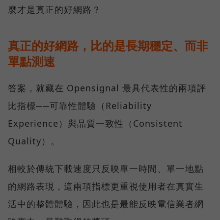
麼才是真正的好網路？
真正的好網路，比的是長期穩定、而非
單點測速
答案，就藏在 Opensignal 最具代表性的兩項評
比指標──可靠性體驗（Reliability
Experience）與品質一致性（Consistent
Quality）。
相較於傳統下載速度只反映單一時間、單一地點
的網路表現，這兩項指標更重視使用者在真實生
活中的整體體驗，因此也是最能反映電信業者網