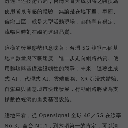
透過上述技術布局，台灣大哥大成功將之轉換為
使用者最有感的體驗：無論是在地下室、車廂、
偏鄉山區，或是大型活動現場，都能享有穩定、
流暢且時刻在線的連線品質。
這樣的發展態勢也意味著：台灣 5G 競爭已從基
地台數量與下載速度，進一步走向網路品質、使
用體驗與基礎建設韌性的競爭；未來，隨著生成
式 AI 、代理式 AI、雲端服務、XR 沉浸式體驗、
自駕車與智慧城市快速發展，行動網路將成為支
撐數位經濟的重要基礎設施。
總地來看，從 Opensignal 全球 4G／5G 在線率
No.3、全台 No.1，到六項第一的肯定，可以清