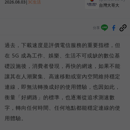
2026.08.03
|
3C生活
台灣大哥大
分享
過去，下載速度是評價電信服務的重要指標，但
在 5G 成為工作、娛樂、生活不可或缺的數位基
礎設施後，消費者發現，再快的網速，如果不能
讓其在人潮聚集、高速移動或室內空間維持穩定
連線，即無法轉換成好的使用體驗，也因如此，
衡量「好網路」的標準，也逐漸從追求測速數
字，轉向任何時間、任何地點都能穩定連線的使
用體驗。