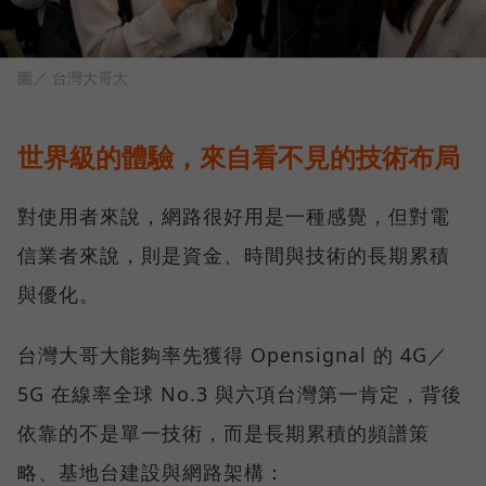
圖／ 台灣大哥大
世界級的體驗，來自看不見的技術布局
對使用者來說，網路很好用是一種感覺，但對電
信業者來說，則是資金、時間與技術的長期累積
與優化。
台灣大哥大能夠率先獲得 Opensignal 的 4G／
5G 在線率全球 No.3 與六項台灣第一肯定，背後
依靠的不是單一技術，而是長期累積的頻譜策
略、基地台建設與網路架構：