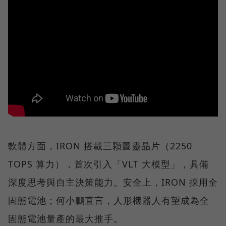
軟體方面，IRON 搭載三顆圖靈晶片（2250
TOPS 算力），首次引入「VLT 大模型」，具備
深度思考與自主決策能力。安全上，IRON 採用全
固態電池；何小鵬直言，人形機器人有望成為全
固態電池量產的最大推手。