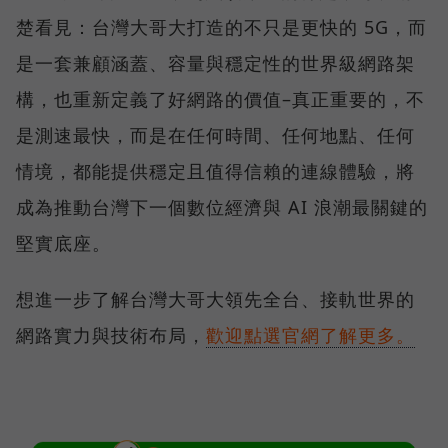
楚看見：台灣大哥大打造的不只是更快的 5G，而
是一套兼顧涵蓋、容量與穩定性的世界級網路架
構，也重新定義了好網路的價值–真正重要的，不
是測速最快，而是在任何時間、任何地點、任何
情境，都能提供穩定且值得信賴的連線體驗，將
成為推動台灣下一個數位經濟與 AI 浪潮最關鍵的
堅實底座。
想進一步了解台灣大哥大領先全台、接軌世界的
網路實力與技術布局，
歡迎點選官網了解更多。