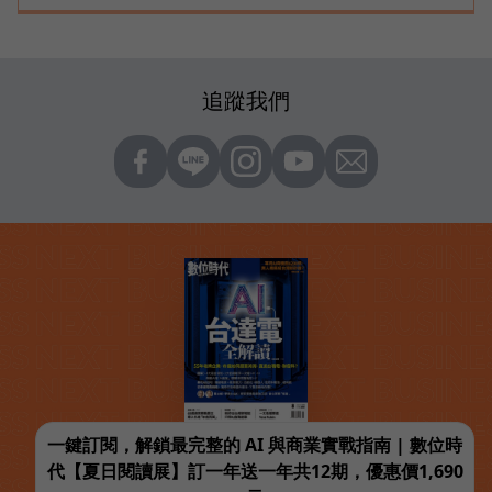
追蹤我們
一鍵訂閱，解鎖最完整的 AI 與商業實戰指南 | 數位時
代【夏日閱讀展】訂一年送一年共12期，優惠價1,690