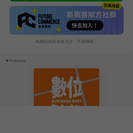
本網站內容未經允許，不得轉載。