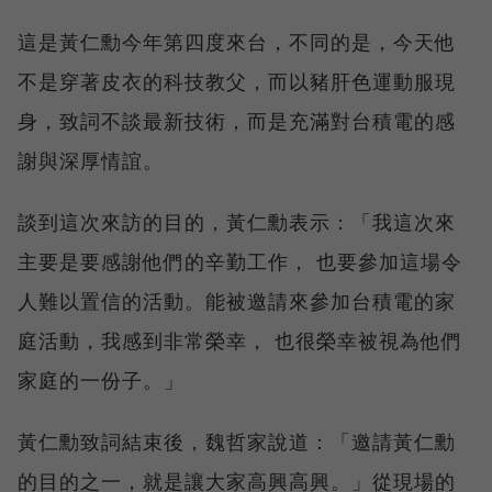
這是黃仁勳今年第四度來台，不同的是，今天他
不是穿著皮衣的科技教父，而以豬肝色運動服現
身，致詞不談最新技術，而是充滿對台積電的感
謝與深厚情誼。
談到這次來訪的目的，黃仁勳表示：「我這次來
主要是要感謝他們的辛勤工作， 也要參加這場令
人難以置信的活動。能被邀請來參加台積電的家
庭活動，我感到非常榮幸， 也很榮幸被視為他們
家庭的一份子。」
黃仁勳致詞結束後，魏哲家說道：「邀請黃仁勳
的目的之一，就是讓大家高興高興。」從現場的