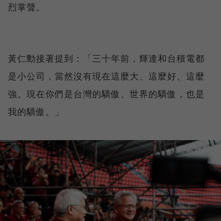
烈掌聲。
黃仁勳接著提到：「三十年前，輝達和台積電都
是小公司，當然沒有現在這麼大、這麼好、這麼
強。現在你們是台灣的驕傲、世界的驕傲，也是
我的驕傲。」