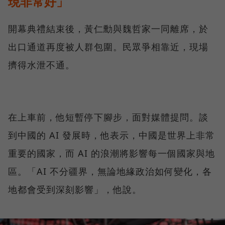
現非常好」
開幕典禮結束後，黃仁勳與魏哲家一同離席，於
出口通道再度被人群包圍。民眾爭相靠近，現場
擠得水泄不通。
在上車前，他短暫停下腳步，面對媒體提問。談
到中國的 AI 發展時，他表示，中國是世界上非常
重要的國家，而 AI 的浪潮將影響每一個國家與地
區。「AI 不分疆界，無論地緣政治如何變化，各
地都會受到深刻影響」，他說。