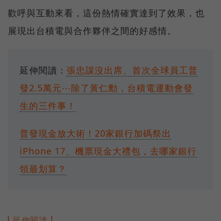
歡呼與互動來看，這份熱情確實達到了效果，也
展現出台積電與合作夥伴之間的好感情。
延伸閱讀：
張忠謀沒出席、首次全球員工普
發2.5萬元⋯除了黃仁勳，台積電運動會發
生的三件事！
普發現金放大術！20家銀行加碼祭出
iPhone 17、機票現金大禮包，去哪家銀行
領最划算？
延伸閱讀