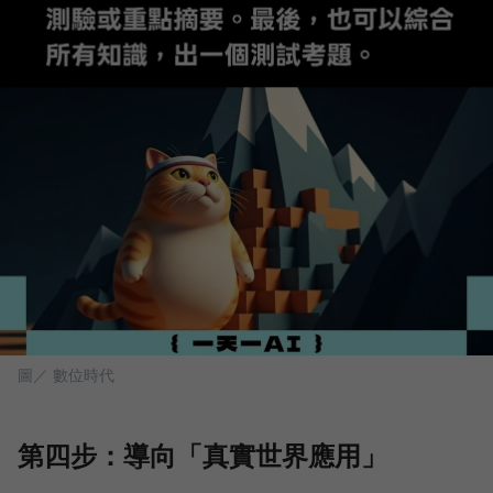
圖／ 數位時代
第四步：導向「真實世界應用」