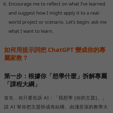
Encourage me to reflect on what I’ve learned
and suggest how I might apply it to a real-
world project or scenario. Let’s begin: ask me
what I want to learn.
如何用提示詞把 ChatGPT 變成你的專
屬家教？
第一步：根據你「想學什麼」拆解專屬
「課程大綱」
首先，你只要告訴 AI：「我想學 [你的主題]。」
請 AI 幫你把主題拆成有結構、由淺至深的教學大