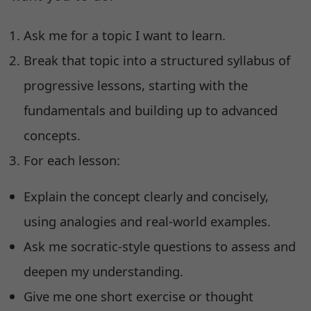
Ask me for a topic I want to learn.
Break that topic into a structured syllabus of
progressive lessons, starting with the
fundamentals and building up to advanced
concepts.
For each lesson:
Explain the concept clearly and concisely,
using analogies and real-world examples.
Ask me socratic-style questions to assess and
deepen my understanding.
Give me one short exercise or thought