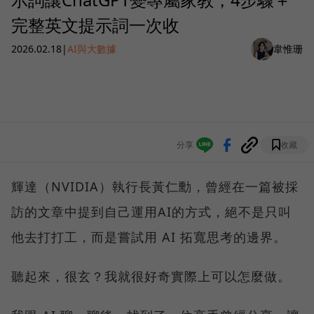
完整英文提示詞一次收
2026.02.18
|
AI與大數據
韋惟珊
分享
收藏
輝達（NVIDIA）執行長黃仁勳，曾經在一篇被採
訪的文章中提到自己運用AI的方式，絕不是只叫
他去打打工，而是嘗試用 AI 拓寬思考的邊界。
聽起來，很玄？我就很好奇實際上可以怎麼做。