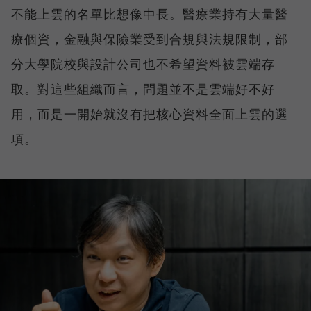
不能上雲的名單比想像中長。醫療業持有大量醫
療個資，金融與保險業受到合規與法規限制，部
分大學院校與設計公司也不希望資料被雲端存
取。對這些組織而言，問題並不是雲端好不好
用，而是一開始就沒有把核心資料全面上雲的選
項。