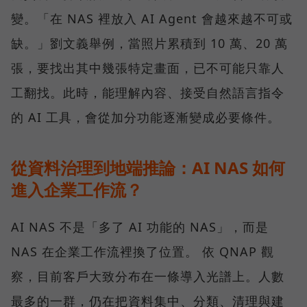
變。「在 NAS 裡放入 AI Agent 會越來越不可或
缺。」劉文義舉例，當照片累積到 10 萬、20 萬
張，要找出其中幾張特定畫面，已不可能只靠人
工翻找。此時，能理解內容、接受自然語言指令
的 AI 工具，會從加分功能逐漸變成必要條件。
從資料治理到地端推論：AI NAS 如何
進入企業工作流？
AI NAS 不是「多了 AI 功能的 NAS」，而是
NAS 在企業工作流裡換了位置。 依 QNAP 觀
察，目前客戶大致分布在一條導入光譜上。人數
最多的一群，仍在把資料集中、分類、清理與建