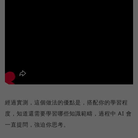
經過實測，這個做法的優點是，搭配你的學習程
度，知道還需要學習哪些知識範疇，過程中 AI 會
一直提問，強迫你思考。