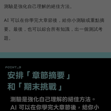
測驗是強化自己理解的絕佳方法。
AI 可以在你學完大章節後，給你小測驗或重點摘
要。最後，也可以綜合所有知識，出一個測試考
題。