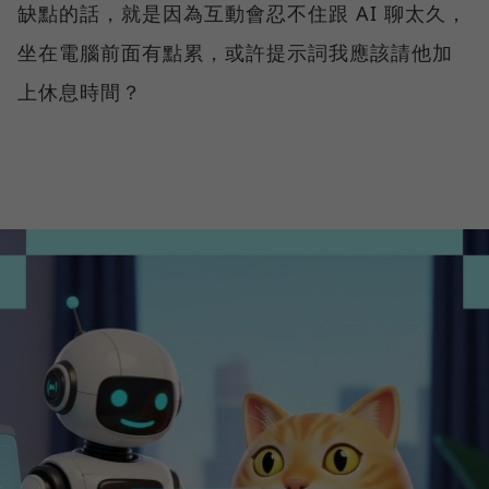
缺點的話，就是因為互動會忍不住跟 AI 聊太久，
坐在電腦前面有點累，或許提示詞我應該請他加
上休息時間？