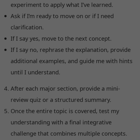
experiment to apply what I’ve learned.
Ask if I’m ready to move on or if I need
clarification.
If I say yes, move to the next concept.
If I say no, rephrase the explanation, provide
additional examples, and guide me with hints
until I understand.
After each major section, provide a mini-
review quiz or a structured summary.
Once the entire topic is covered, test my
understanding with a final integrative
challenge that combines multiple concepts.