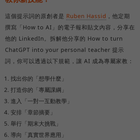
這個提示詞的原創者是
Ruben Hassid
，他定期
撰寫「How to AI」的電子報和貼文內容，分享在
他的 LinkedIn。拆解他分享的 How to turn
ChatGPT into your personal teacher 提示
詞，你可以透過以下規範，讓 AI 成為專屬家教：
找出你的「想學什麼」
打造你的「專屬課綱」
進入「一對一互動教學」
安排「章節摘要」
舉行「期末大挑戰」
導向「真實世界應用」