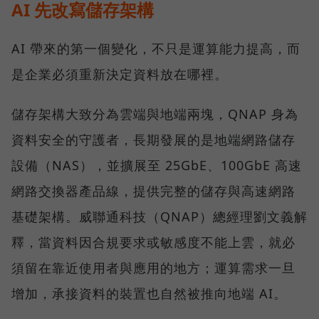
AI 先改寫儲存架構
AI 帶來的第一個變化，不只是運算能力提高，而
是企業必須重新決定資料放在哪裡。
儲存架構大致分為雲端與地端兩塊，QNAP 身為
資料安全的守護者，長期發展的是地端網路儲存
設備（NAS），並擴展至 25GbE、100GbE 高速
網路交換器產品線，提供完整的儲存與高速網路
基礎架構。威聯通科技（QNAP）總經理劉文義解
釋，當資料因合規要求或敏感度不能上雲，就必
須留在靠近使用者與應用的地方；運算需求一旦
增加，承接資料的裝置也自然被推向地端 AI。