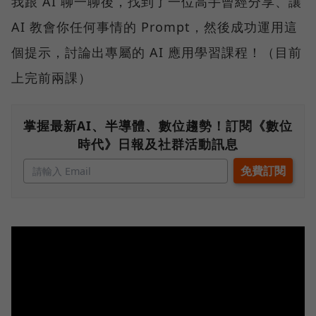
我跟 AI 聊一聊後，找到了一位高手曾經分享、讓
AI 教會你任何事情的 Prompt，然後成功運用這
個提示，討論出專屬的 AI 應用學習課程！（目前
上完前兩課）
掌握最新AI、半導體、數位趨勢！訂閱《數位
時代》日報及社群活動訊息