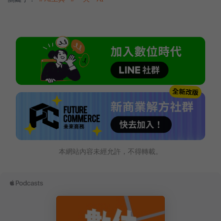
本網站內容未經允許，不得轉載。