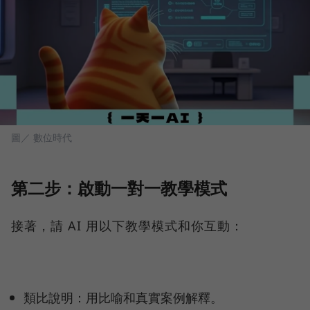
圖／ 數位時代
第二步：啟動一對一教學模式
接著，請 AI 用以下教學模式和你互動：
類比說明：用比喻和真實案例解釋。