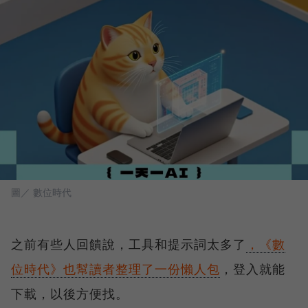
圖／ 數位時代
之前有些人回饋說，工具和提示詞太多了
，《數
位時代》也幫讀者整理了一份懶人包
，登入就能
下載，以後方便找。