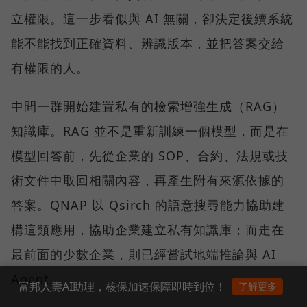
立權限。這一步看似與 AI 無關，卻決定後續系統
能不能找到正確資料、辨識版本，並把答案交給
有權限的人。
中間一群開始建置私有的檢索增強生成（RAG）
知識庫。RAG 並不是重新訓練一個模型，而是在
模型回答前，先從企業的 SOP、合約、法規或技
術文件中取回相關內容，再產生附有來源依據的
答案。QNAP 以 Qsirch 的語意搜尋能力協助建
構這類應用，協助企業建立私有知識庫；而走在
最前面的少數企業，則已經嘗試地端推論與 AI
Agent。
富邦人壽AI助理，核保加速保障即時到位！
了解更多