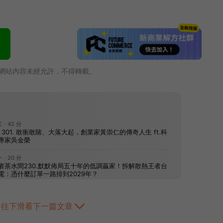
網站內容未經允許，不得轉載。
往下滑看下一篇文章