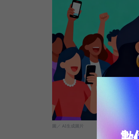
圖／ AI生成圖片