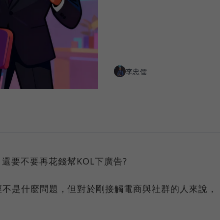
李忠儒
還要不要再花錢幫KOL下廣告?
經不是什麼問題，但對於剛接觸電商與社群的人來說，