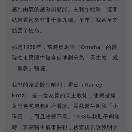
感到由衷的感激與驚訝。在我年輕時，這個
結果看起來並非十拿九穩。早年，我甚至差
點丟了性命。
那是1938年，當時奧馬哈（Omaha）的醫
院在市民眼中被自然地劃分為「天主教」或
「新教」醫院。
我們的家庭醫生哈利．霍茲（Harley
Hotz） 是一位友善的天主教徒，他總是提
著黑色包包包到府看診。霍茲醫生叫我「小
隊長」，而且收費不高。1938年我肚子劇痛
時，霍茲醫生前來探視，檢查後告訴我明天