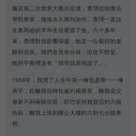
服完第二次世界大戰兵役後，查理從哈佛法
學院畢業，隨後永久搬到加州。查理一直說
在奧馬哈的早年生活塑造了他。六十多年
來，查理對我影響深遠，他是一位最好的老
師和兄長。我們意見有分歧，但從不吵架。
他的字典裡沒有「我早就跟你說了。」
1958年，我買了人生中第一棟也是唯一一棟
房子，距離我兒時住處約兩英里，離我岳父
母家不到兩個街區，距巴菲特雜貨店約六個
街區，離我上班的辦公大樓約六到七分鐘車
程。