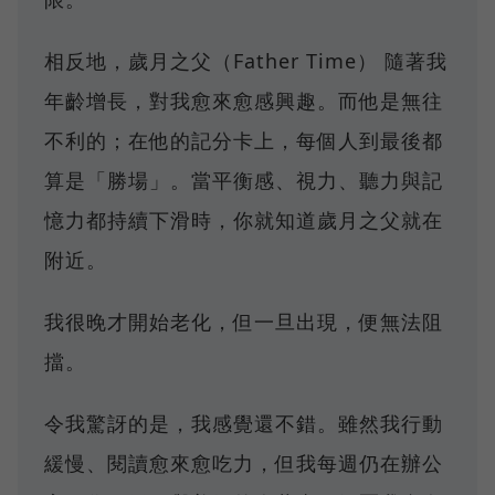
相反地，歲月之父（Father Time） 隨著我
年齡增長，對我愈來愈感興趣。而他是無往
不利的；在他的記分卡上，每個人到最後都
算是「勝場」。當平衡感、視力、聽力與記
憶力都持續下滑時，你就知道歲月之父就在
附近。
我很晚才開始老化，但一旦出現，便無法阻
擋。
令我驚訝的是，我感覺還不錯。雖然我行動
緩慢、閱讀愈來愈吃力，但我每週仍在辦公