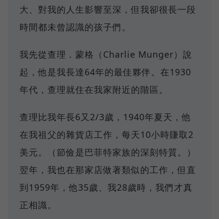
大、對我的人生影響至深，但我卻很長一段
時間都未曾認識的孩子們。
我先從查理．蒙格（Charlie Munger）說
起，他是我長達64年的最佳夥伴。在1930
年代，查理就住在我家附近的階區。
查理比我年長6又2/3歲，1940年夏天，他
在我祖父的雜貨店工作，每天10小時賺取2
美元。（節儉是巴菲特家族的深刻特質。）
翌年，我也在那家店做著類似的工作，但直
到1959年，他35歲、我28歲時，我們才真
正相識。