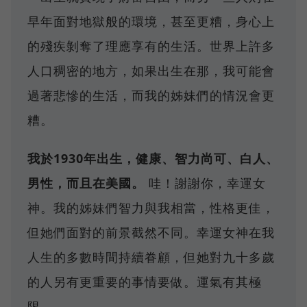
早年面對地獄般的環境，甚至更糟，身心上
的殘疾剝奪了理應享有的生活。世界上許多
人口稠密的地方，如果出生在那，我可能會
過著悲慘的生活，而我的姊妹們的情況會更
糟。
我於1930年出生，健康、智力尚可、白人、
男性，而且在美國。
哇！謝謝你，幸運女
神。我的姊妹們智力與我相當，性格更佳，
但她們面對的前景截然不同。幸運女神在我
人生的多數時間持續眷顧，但她對九十多歲
的人另有更重要的事情要做。運氣有其極
限。