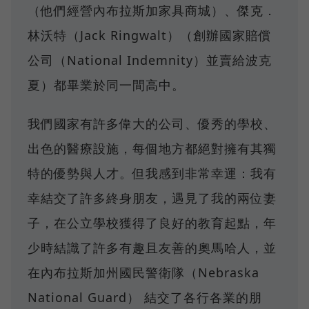
（他們經營內布拉斯加家具商城）、傑克．
林沃特（Jack Ringwalt）（創辦國家賠償
公司（National Indemnity）並賣給波克
夏）都畢業於同一間高中。
我們國家有許多偉大的公司、優秀的學校、
出色的醫療設施，每個地方都絕對擁有其獨
特的優勢與人才。但我感到非常幸運：我有
幸結交了許多終身朋友，遇見了我的兩位妻
子，在公立學校獲得了良好的教育起點，年
少時結識了許多有趣且友善的奧馬哈人，並
在內布拉斯加州國民警衛隊（Nebraska
National Guard） 結交了各行各業的朋