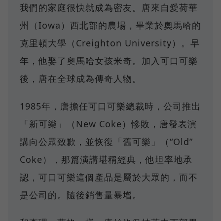
我們的家庭很快就成為密友。唐來自愛荷華
州（Iowa）西北部的農場，畢業於奧馬哈的
克里頓大學（Creighton University）。早
年，他娶了奧馬哈女孩米奇。加入可口可樂
後，唐在全球成為傳奇人物。
1985年，唐擔任可口可樂總裁時，公司推出
「新可樂」（New Coke）慘敗，唐發表演
講向公眾致歉，並恢復「舊可樂」（“Old”
Coke），那篇演講堪稱經典，他坦率地承
認，可口可樂這個產品是屬於大眾的，而不
是公司的。隨後銷售量暴增。