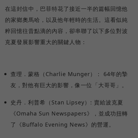
在這封信中，巴菲特花了接近一半的篇幅回憶他
的家鄉奧馬哈，以及他年輕時的生活。這看似純
粹回憶往昔點滴的內容，卻串聯了以下多位對波
克夏發展影響重大的關鍵人物：
查理．蒙格（Charlie Munger）： 64年的摯
友，對他有巨大的影響，像一位「大哥哥」。
史丹．利普希（Stan Lipsey）: 賣給波克夏
《Omaha Sun Newspapers》，並成功扭轉
了《Buffalo Evening News》的營運。