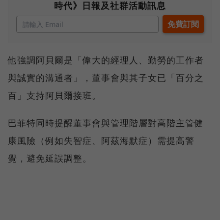
時代》日報及社群活動訊息
他強調阿貝爾是「偉大的經理人、勤勞的工作者
與誠實的溝通者」，董事會與其子女已「百分之
百」支持阿貝爾接班。
巴菲特同時提醒董事會與管理階層對高階主管健
康風險（例如失智症、阿茲海默症）需提高警
覺，避免延誤調整。