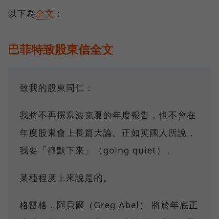
以下為
全文
：
巴菲特致股東信全文
致我的股東同仁：
我將不再撰寫波克夏的年度報告，也不會在
年度股東會上長篇大論。正如英國人所說，
我要「靜默下來」（going quiet）。
某種程度上來說是的。
格雷格．阿貝爾（Greg Abel） 將於年底正