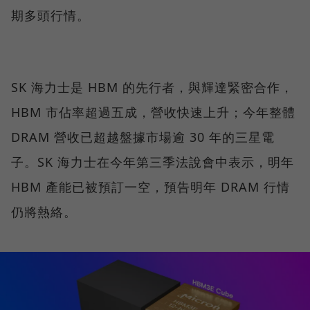
期多頭行情。
SK 海力士是 HBM 的先行者，與輝達緊密合作，
HBM 市佔率超過五成，營收快速上升；今年整體
DRAM 營收已超越盤據市場逾 30 年的三星電
子。SK 海力士在今年第三季法說會中表示，明年
HBM 產能已被預訂一空，預告明年 DRAM 行情
仍將熱絡。