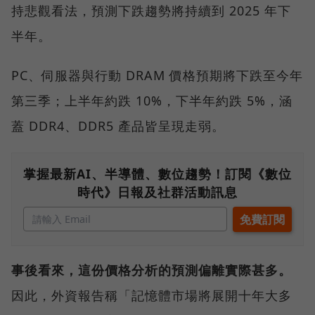
持悲觀看法，預測下跌趨勢將持續到 2025 年下
半年。
PC、伺服器與行動 DRAM 價格預期將下跌至今年
第三季；上半年約跌 10%，下半年約跌 5%，涵
蓋 DDR4、DDR5 產品皆呈現走弱。
掌握最新AI、半導體、數位趨勢！訂閱《數位
時代》日報及社群活動訊息
事後看來，這份價格分析的預測偏離實際甚多。
因此，外資報告稱「記憶體市場將展開十年大多