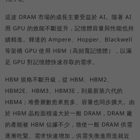
這波 DRAM 市場的成長主要受益於 AI。隨著 AI
用 GPU 的效能不斷提升，記憶體容量與性能也持
續精進。輝達的 Ampere、Hopper、Blackwell
等架構 GPU 使用 HBM（高頻寬記憶體），以滿
足 GPU 對記憶體快速存取的需求。
HBM 規格不斷升級，從 HBM、HBM2、
HBM2E、HBM3、HBM3E，到最新第六代的
HBM4；堆疊層數愈來愈多、容量也同步擴大。由
於 HBM 晶粒面積遠大於一般 DRAM，DRAM 廠
的產能被 HBM 佔據不少，致使一般 DRAM 供需
逐漸吃緊、需求快速增加，供需失衡進而造就近