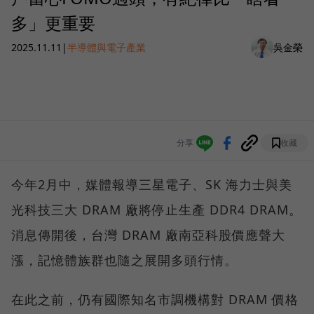
多」更重要
2025.11.11
|
半導體與電子產業
吳金榮
分享
收藏
今年2月中，媒體報導三星電子、SK 海力士與美
光科技三大 DRAM 廠將停止生產 DDR4 DRAM。
消息傳開後，台灣 DRAM 廠南亞科股價應聲大
漲，記憶體族群也隨之展開多頭行情。
在此之前，仍有國際知名市調機構對 DRAM 價格