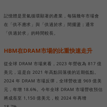
記憶體是景氣循環顯著的產業，每隔幾年市場會
在「供不應求」與「供過於求」間擺盪；通常
「供過於求」的時間較長。
HBM在DRAM市場的比重快速走升
從全球 DRAM 市場來看，2023 年營收為 817 億
美元，這是自 2021 年高點回落後的近期低點。
2024 年 DRAM 市場反彈，全球營收達 969 億美
元，年增 18.6%。今年全球 DRAM 市場營收預估
將成長至 1,150 億美元，較 2024 年再增
18.7%。