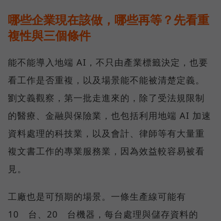
哪些企業現在該做，哪些再等？先看重
複性與三個條件
能不能導入地端 AI，不只由產業標籤決定，也要
看工作是否重複，以及場景能不能被清楚定義。
劉文義觀察，第一批走進來的，除了受法規限制
的醫療、金融與保險業，也包括利用地端 AI 加速
資料處理的科技業，以及會計、律師等有大量重
複文書工作的專業服務業，因為效益較容易被看
見。
工廠也是可預期的場景。一條生產線可能有
10 台、20 台機器，每台處理與儲存資料的