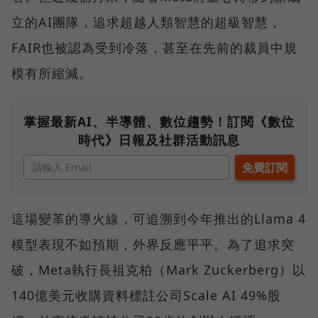
立的AI團隊，追求超越人類智慧的超級智慧，
FAIR也被認為受到冷落，甚至在先前的裁員中規
模有所縮減。
掌握最新AI、半導體、數位趨勢！訂閱《數位
時代》日報及社群活動訊息
這場變革的導火線，可追溯到今年推出的Llama 4
模型表現不如預期，外界反應平平。為了追求突
破，Meta執行長祖克柏（Mark Zuckerberg）以
140億美元收購資料標註公司Scale AI 49%股