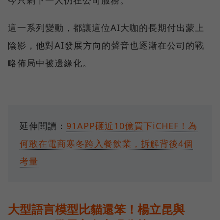
這一系列變動，都讓這位AI大咖的長期付出蒙上
陰影，他對AI發展方向的聲音也逐漸在公司的戰
略佈局中被邊緣化。
延伸閱讀：
91APP砸近10億買下iCHEF！為
何敢在電商寒冬跨入餐飲業，拆解背後4個
考量
大型語言模型比貓還笨！楊立昆與