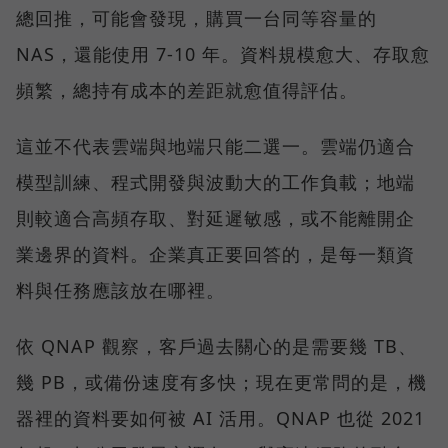
總回推，可能會發現，購買一台同等容量的
NAS，還能使用 7-10 年。資料規模愈大、存取愈
頻繁，總持有成本的差距就愈值得評估。
這並不代表雲端與地端只能二選一。雲端仍適合
模型訓練、程式開發與波動大的工作負載；地端
則較適合高頻存取、對延遲敏感，或不能離開企
業邊界的資料。企業真正要回答的，是每一類資
料與任務應該放在哪裡。
依 QNAP 觀察，客戶過去關心的是需要幾 TB、
幾 PB，或備份速度有多快；現在更常問的是，機
器裡的資料要如何被 AI 活用。QNAP 也從 2021