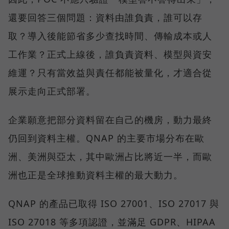
還要回答三個問題：資料由誰負責，誰可以存
取？導入後能節省多少查找時間、傳輸成本或人
工作業？正式上線後，誰負責資料、模型與資安
維運？只有當效益與責任都能被量化，才適合從
展示走向正式部署。
企業願意把部分資料留在自己的機房，動力最終
仍回到資料主權。QNAP 的主要市場分布在歐
洲、美洲與亞太，其中歐洲占比將近一半，而歐
洲也正是全球推動資料主權的最大動力。
QNAP 的產品已取得 ISO 27001、ISO 27017 與
ISO 27018 等多項認證，並滿足 GDPR、HIPAA