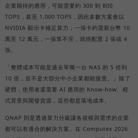
企業期待的應用，可能需要約 300 到 800
TOPS，甚至 1,000 TOPS，因此多數方案會以
NVIDIA 顯示卡補足算力；一張卡約需新台幣 10
萬至 12 萬元，一張算不完，就得配置 2 張或 4
張。
「整體成本可能是過去單獨一台 NAS 的 5 倍到
10 倍，並不是大部分中小企業都能接受。」除了
硬體，使用者還需要 AI 應用的 Know-how、程
式背景與開發資源，這些都是落地成本。
QNAP 則是透過算力分級讓各規模與需求的企業
都可以有適合的解決方案。在 Computex 2026