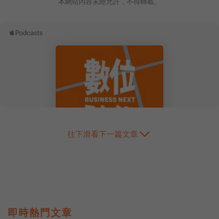
本網站內容未經允許，不得轉載。
往下滑看下一篇文章
即時熱門文章