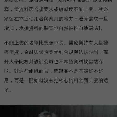
釋，當資料因合規要求或敏感度不能上雲，就必
須留在靠近使用者與應用的地方；運算需求一旦
增加，承接資料的裝置也自然被推向地端 AI。
不能上雲的名單比想像中長。醫療業持有大量醫
療個資，金融與保險業受到合規與法規限制，部
分大學院校與設計公司也不希望資料被雲端存
取。對這些組織而言，問題並不是雲端好不好
用，而是一開始就沒有把核心資料全面上雲的選
項。