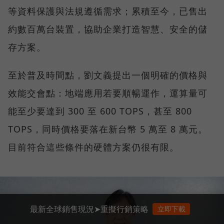
等資料保護與法規遵循需求；累積至今，已售出
約數百萬台裝置，協助企業打造智慧、安全的儲
存方案。
至於普及時間點，劉文義提出一個明確的價格與
效能交會點：地端應用若要順暢運作，運算量可
能至少要達到 300 至 600 TOPS，甚至 800
TOPS，同時價格要落在新台幣 5 萬至 8 萬元。
目前符合這些條件的硬體方案仍很有限。
最新全球銷售現況➤重擬行銷策略
立即下載