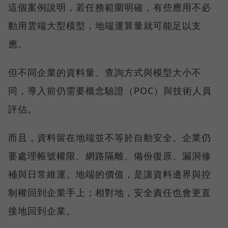
這個案例說明，若任務範圍明確，有些應用不必
動用雲端大型模型，地端運算量就可能足以支
應。
但不同企業的資料量、查詢方式與模型大小不
同，導入前仍需要概念驗證（POC）與技術人員
評估。
而且，資料留在地端並不等於自動安全。企業仍
要處理帳號權限、網路隔離、備份復原、漏洞修
補與日常維運。地端的價值，是讓資料邊界與控
制權回到企業手上；相對地，安全責任也會更直
接地回到企業。