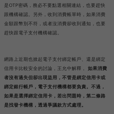
是OTP密碼，務必不要點選相關連結，也要趕快
跟機構確認。另外，收到消費帳單時，如果消費
金額跟幣別不符，或者沒消費卻收到通知，也要
趕快跟電子支付機構確認。
網路上近期也掀起電子支付綁定帳戶、還是綁定
信用卡比較安全的討論，王允中解釋，
如果消費
者沒有過失但卻出現盜用，不管是綁定信用卡或
綁定銀行帳戶，電子支付機構都要負責。不過，
如果是選擇綁定信用卡，若出問題時，第二條路
是找發卡機構，透過爭議款方式處理。