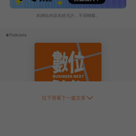
本網站內容未經允許，不得轉載。
往下滑看下一篇文章