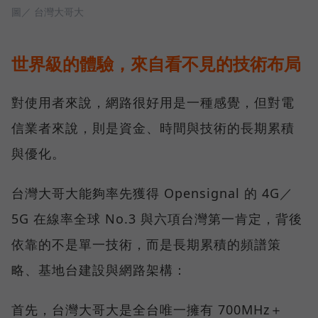
圖／ 台灣大哥大
世界級的體驗，來自看不見的技術布局
對使用者來說，網路很好用是一種感覺，但對電
信業者來說，則是資金、時間與技術的長期累積
與優化。
台灣大哥大能夠率先獲得 Opensignal 的 4G／
5G 在線率全球 No.3 與六項台灣第一肯定，背後
依靠的不是單一技術，而是長期累積的頻譜策
略、基地台建設與網路架構：
首先，台灣大哥大是全台唯一擁有 700MHz＋