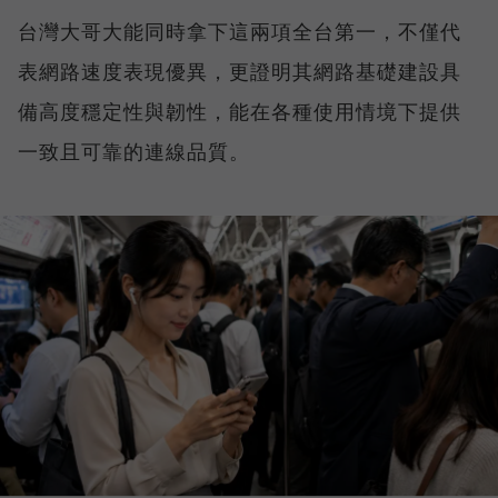
台灣大哥大能同時拿下這兩項全台第一，不僅代
表網路速度表現優異，更證明其網路基礎建設具
備高度穩定性與韌性，能在各種使用情境下提供
一致且可靠的連線品質。