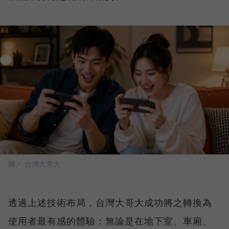
圖／ 台灣大哥大
透過上述技術布局，台灣大哥大成功將之轉換為
使用者最有感的體驗：無論是在地下室、車廂、