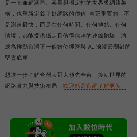
是一套兼顧涵蓋、容量與穩定性的世界級網路架
構，也重新定義了好網路的價值–真正重要的，不
是測速最快，而是在任何時間、任何地點、任何
情境，都能提供穩定且值得信賴的連線體驗，將
成為推動台灣下一個數位經濟與 AI 浪潮最關鍵的
堅實底座。
想進一步了解台灣大哥大領先全台、接軌世界的
網路實力與技術布局，
歡迎點選官網了解更多。