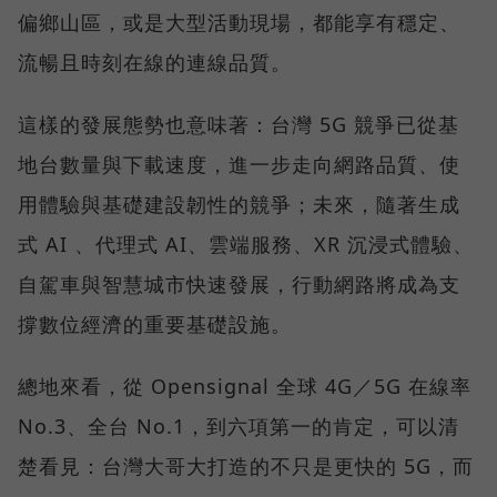
偏鄉山區，或是大型活動現場，都能享有穩定、
流暢且時刻在線的連線品質。
這樣的發展態勢也意味著：台灣 5G 競爭已從基
地台數量與下載速度，進一步走向網路品質、使
用體驗與基礎建設韌性的競爭；未來，隨著生成
式 AI 、代理式 AI、雲端服務、XR 沉浸式體驗、
自駕車與智慧城市快速發展，行動網路將成為支
撐數位經濟的重要基礎設施。
總地來看，從 Opensignal 全球 4G／5G 在線率
No.3、全台 No.1，到六項第一的肯定，可以清
楚看見：台灣大哥大打造的不只是更快的 5G，而