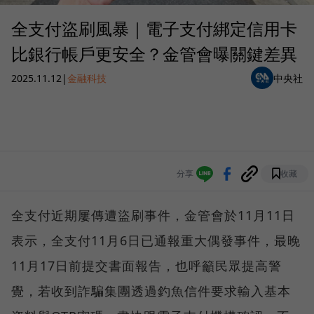
全支付盜刷風暴｜電子支付綁定信用卡
比銀行帳戶更安全？金管會曝關鍵差異
2025.11.12
|
金融科技
中央社
分享
收藏
全支付近期屢傳遭盜刷事件，金管會於11月11日
表示，全支付11月6日已通報重大偶發事件，最晚
11月17日前提交書面報告，也呼籲民眾提高警
覺，若收到詐騙集團透過釣魚信件要求輸入基本