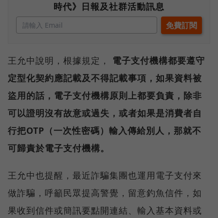
時代》日報及社群活動訊息
王允中說明，根據規定，
電子支付機構都要遵守
定型化契約應記載及不得記載事項，如果資料被
盜用的話，電子支付機構原則上都要負責，除非
可以證明沒有故意或過失，或者如果是消費者自
行把OTP（一次性密碼）輸入傳給別人，那就不
可歸責於電子支付機構。
王允中也提醒，最近詐騙集團也運用電子支付來
做詐騙，呼籲民眾提高警覺，留意釣魚信件，如
果收到信件或簡訊要點開連結、輸入基本資料或