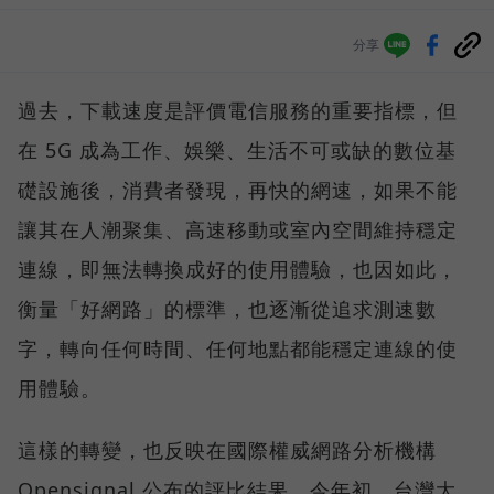
分享
過去，下載速度是評價電信服務的重要指標，但
在 5G 成為工作、娛樂、生活不可或缺的數位基
礎設施後，消費者發現，再快的網速，如果不能
讓其在人潮聚集、高速移動或室內空間維持穩定
連線，即無法轉換成好的使用體驗，也因如此，
衡量「好網路」的標準，也逐漸從追求測速數
字，轉向任何時間、任何地點都能穩定連線的使
用體驗。
這樣的轉變，也反映在國際權威網路分析機構
Opensignal 公布的評比結果。今年初，台灣大