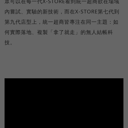
眾可以在每一代X-STORE看到統一超商欲在場域
內嘗試、實驗的新技術，而在X-STORE第七代到
第九代店型上，統一超商皆專注在同一主題：如
何實際落地、複製「拿了就走」的無人結帳科
技。