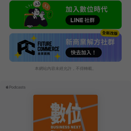
本網站內容未經允許，不得轉載。