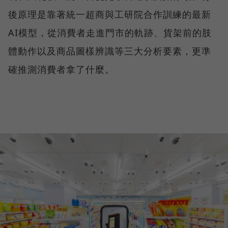
後原理是靠著統一超商與工研院合作訓練的最新
AI模型，從消費者走進門市的軌跡、貨架前的肢
體動作以及商品圖樣辨識等三大分析要素，更準
確推測消費者拿了什麼。