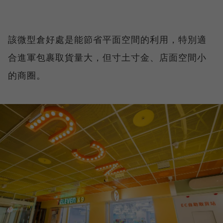
該微型倉好處是能節省平面空間的利用，特別適
合進軍包裹取貨量大，但寸土寸金、店面空間小
的商圈。