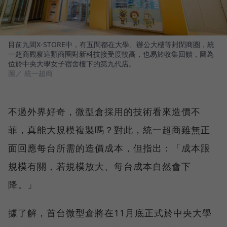
目前九間X-STORE中，有五間都在大學、辦公大樓等封閉商圈，統
一超商觀察這類商圈對新科技接受度較高，也易於收集回饋，圖為
位於中央大學女子宿舍樓下的第九代店。
圖／ 統一超商
不過外界好奇，微型倉採用的技術看來造價不
菲，真能大規模複製嗎？對此，統一超商雖無正
面回應每台所需的造價成本，但指出：「成本跟
規模有關，若規模放大、每台成本自然會下
降。」
據了解，首台微型倉將在11月底正式於中央大學