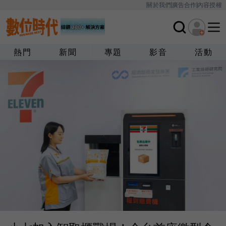
關於我們
廣告合作
內容授權
熱門
新聞
專題
影音
活動