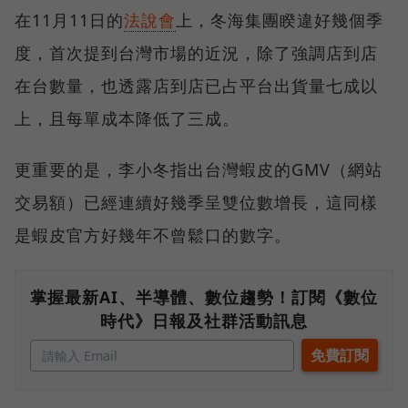
在11月11日的
法說會
上，冬海集團睽違好幾個季
度，首次提到台灣市場的近況，除了強調店到店
在台數量，也透露店到店已占平台出貨量七成以
上，且每單成本降低了三成。
更重要的是，李小冬指出台灣蝦皮的GMV（網站
交易額）已經連續好幾季呈雙位數增長，這同樣
是蝦皮官方好幾年不曾鬆口的數字。
掌握最新AI、半導體、數位趨勢！訂閱《數位
時代》日報及社群活動訊息