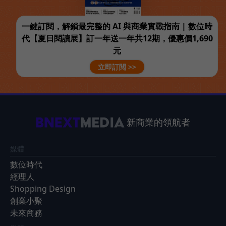
一鍵訂閱，解鎖最完整的 AI 與商業實戰指南 | 數位時
代【夏日閱讀展】訂一年送一年共12期，優惠價1,690
元
立即訂閱 >>
新商業的領航者
媒體
數位時代
經理人
Shopping Design
創業小聚
未來商務