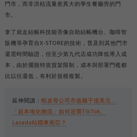
門市，而非洪枯流量差異大的學生餐廳旁的門
市。
拿了就走結帳科技能否像自助結帳機台、咖啡智
販機等孕育自X-STORE的技術，普及到其他門市
還需時間驗證，但至少第九代店成功降低導入成
本，由於擺脫特規貨架限制，成本與部署門檻都
比以往還低，有利於規模複製。
延伸閱讀：
蝦皮母公司市值飆千億美元，
「超本地化物流」如何逆襲TikTok、
Lazada站穩東南亞？