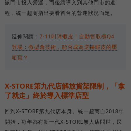
該門市投入營運，而後續導入到其他門市的進
程，統一超商指出要看首台的營運狀況而定。
延伸閱讀：
7-11叫陣蝦皮！自動智取櫃Q4
登場：微型倉技術，能否成為逆轉蝦皮的壓
箱寶？
X-STORE第九代店解放貨架限制，「拿
了就走」終於導入標準店型
回到X-STORE第九代店本身。統一超商自2018年
開始，每年都有新一代X-STORE無人店問世，民