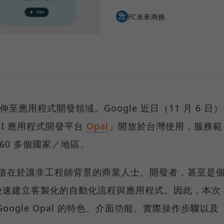
FC未來商務
至應用程式開發領域。Google 近日（11 月 6 日）
AI 應用程式開發平台
Opal
」開放於台灣使用，服務範
160 多個國家／地區。
的核心價值在於讓非工程師背景的商業人士、開發者，甚至是
快速建立客製化的自動化流程與應用程式。因此，本次
ogle Opal 的特色、介面功能、實際操作步驟以及