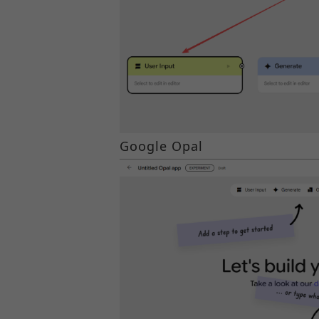
Google Opal