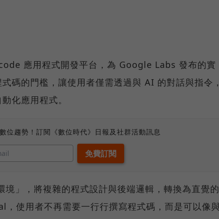
o-code 應用程式開發平台，為 Google Labs 發布的實
式碼的門檻，讓使用者僅需透過與 AI 的對話與指令
自動化應用程式。
、數位趨勢！訂閱《數位時代》日報及社群活動訊息
發環境」，將複雜的程式設計與後端邏輯，轉換為直覺
 Opal，使用者不再需要一行行撰寫程式碼，而是可以像