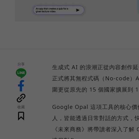
分享
生成式 AI 的浪潮正從內容創作延伸
正式將其無程式碼（No-code）
圍更從原先的 15 個國家擴展到 
Google Opal 這項工具
收藏
人，皆能透過日常對話的方式，
《未來商務》將帶讀者深入了解 Go