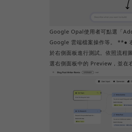
Google Opal使用者可點選「A
Google 雲端檔案操作等。 *
於右側面板進行測試。依照流程圖編輯
選右側面板中的 Preview，並