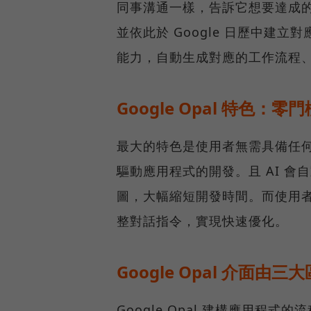
同事溝通一樣，告訴它想要達成
並依此於 Google 日歷中建
能力，自動生成對應的工作流程
Google Opal 特色：
最大的特色是使用者無需具備任何
驅動應用程式的開發。且 AI 
圖，大幅縮短開發時間。而使用
整對話指令，實現快速優化。
Google Opal 介面由三
Google Opal 建構應用