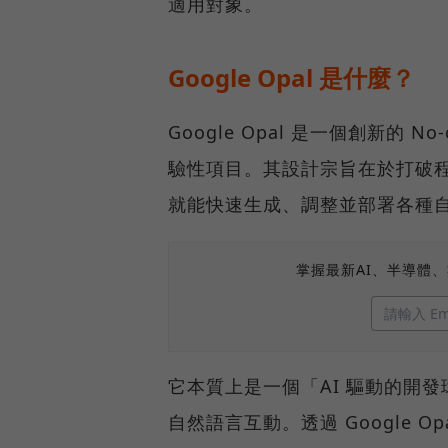
適用對象。
Google Opal 是什麼？
Google Opal 是一個創新的 N
驗性項目。其設計宗旨在於打破程
就能快速生成、調整並部署各種
掌握最新AI、半導體
它本質上是一個「AI 驅動的開
自然語言互動。透過 Google